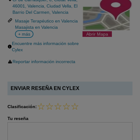
46001, Valencia, Ciudad Vella, El
Barrio Del Carmen, Valencia
Masaje Terapéutico en Valencia
Masajista en Valencia
+ más
Abrir Mapa
Encuentre más información sobre
Cylex
Reportar información incorrecta
ENVIAR RESEÑA EN CYLEX
Clasificación:
Tu reseña