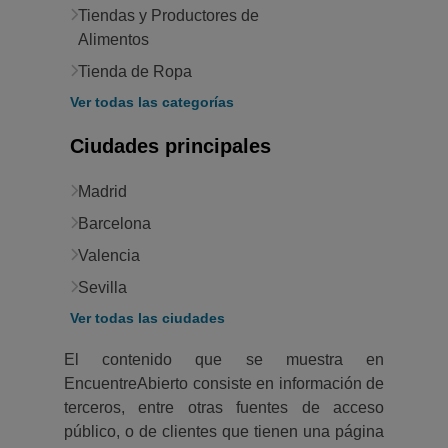
Tiendas y Productores de
Alimentos
Tienda de Ropa
Ver todas las categorías
Ciudades principales
Madrid
Barcelona
Valencia
Sevilla
Ver todas las ciudades
El contenido que se muestra en
EncuentreAbierto consiste en información de
terceros, entre otras fuentes de acceso
público, o de clientes que tienen una página