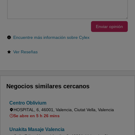
Enviar opinión
Encuentre más información sobre Cylex
Ver Reseñas
Negocios similares cercanos
Centro Oblivium
HOSPITAL, 6, 46001, Valencia, Ciutat Vella, Valencia
Se abre en 5 h 26 mins
Unakita Masaje Valencia