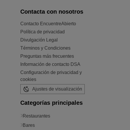
Contacta con nosotros
Contacto EncuentreAbierto
Política de privacidad
Divulgación Legal
Términos y Condiciones
Preguntas más frecuentes
Información de contacto DSA
Configuración de privacidad y
cookies
Ajustes de visualización
Categorías principales
Restaurantes
Bares