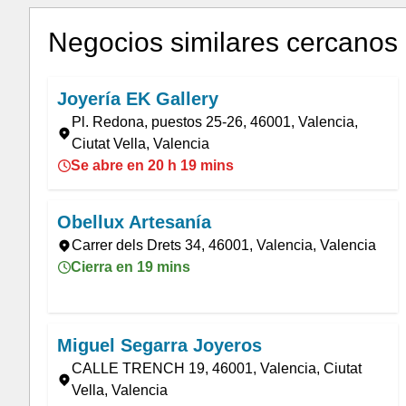
Negocios similares cercanos
Joyería EK Gallery
Pl. Redona, puestos 25-26, 46001, Valencia,
Ciutat Vella, Valencia
Se abre en 20 h 19 mins
Obellux Artesanía
Carrer dels Drets 34, 46001, Valencia, Valencia
Cierra en 19 mins
Miguel Segarra Joyeros
CALLE TRENCH 19, 46001, Valencia, Ciutat
Vella, Valencia