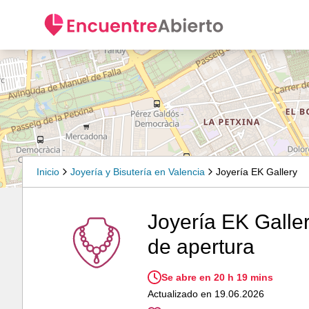
Inicio
Joyería y Bisutería en Valencia
Joyería EK Gallery
Joyería EK Galler
de apertura
Se abre en 20 h 19 mins
Actualizado en 19.06.2026