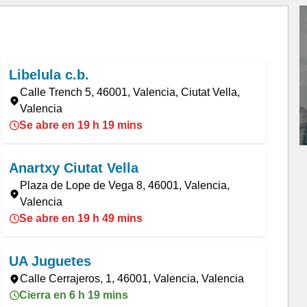
Libelula c.b.
Calle Trench 5, 46001, Valencia, Ciutat Vella,
Valencia
Se abre en 19 h 19 mins
Anartxy Ciutat Vella
Plaza de Lope de Vega 8, 46001, Valencia,
Valencia
Se abre en 19 h 49 mins
UA Juguetes
Calle Cerrajeros, 1, 46001, Valencia, Valencia
Cierra en 6 h 19 mins