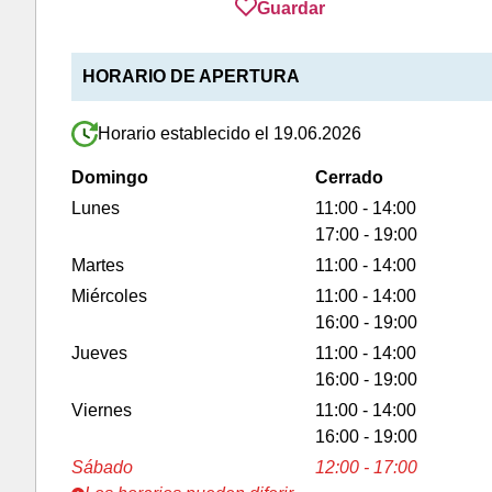
Guardar
HORARIO DE APERTURA
Horario establecido el 19.06.2026
Domingo
Cerrado
Lunes
11:00 - 14:00
17:00 - 19:00
Martes
11:00 - 14:00
Miércoles
11:00 - 14:00
16:00 - 19:00
Jueves
11:00 - 14:00
16:00 - 19:00
Viernes
11:00 - 14:00
16:00 - 19:00
Sábado
12:00 - 17:00