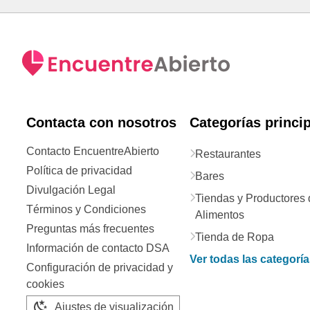
Contacta con nosotros
Categorías princi
Contacto EncuentreAbierto
Restaurantes
Política de privacidad
Bares
Divulgación Legal
Tiendas y Productores 
Términos y Condiciones
Alimentos
Preguntas más frecuentes
Tienda de Ropa
Información de contacto DSA
Ver todas las categorí
Configuración de privacidad y
cookies
Ajustes de visualización