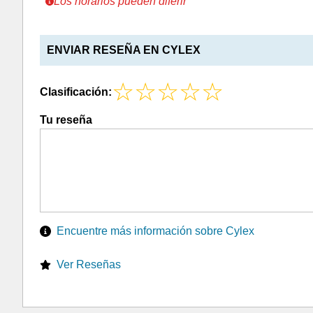
Los horarios pueden diferir
ENVIAR RESEÑA EN CYLEX
Clasificación:
Tu reseña
Encuentre más información sobre Cylex
Ver Reseñas