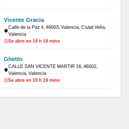
Vicente Gracia
Calle de la Paz 4, 46003, Valencia, Ciutat Vella,
Valencia
Se abre en 19 h 19 mins
Ghetto
CALLE SAN VICENTE MARTIR 16, 46002,
Valencia, Valencia
Se abre en 19 h 19 mins