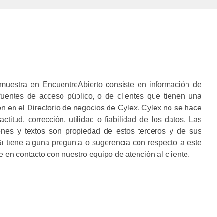
muestra en EncuentreAbierto consiste en información de
 fuentes de acceso público, o de clientes que tienen una
n en el Directorio de negocios de Cylex. Cylex no se hace
ctitud, corrección, utilidad o fiabilidad de los datos. Las
enes y textos son propiedad de estos terceros y de sus
i tiene alguna pregunta o sugerencia con respecto a este
 en contacto con nuestro equipo de atención al cliente.