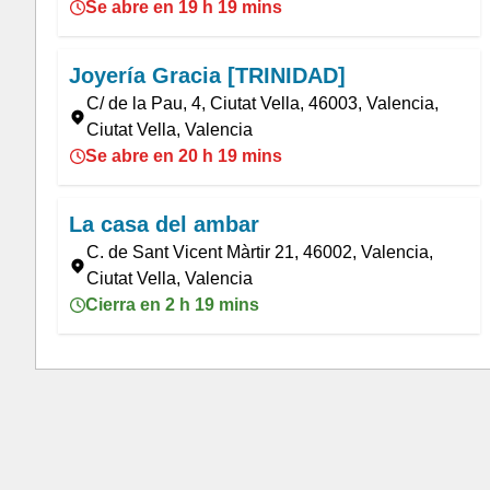
Se abre en 19 h 19 mins
Joyería Gracia [TRINIDAD]
C/ de la Pau, 4, Ciutat Vella, 46003, Valencia,
Ciutat Vella, Valencia
Se abre en 20 h 19 mins
La casa del ambar
C. de Sant Vicent Màrtir 21, 46002, Valencia,
Ciutat Vella, Valencia
Cierra en 2 h 19 mins