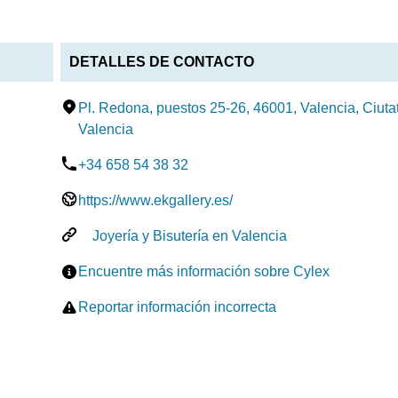
DETALLES DE CONTACTO
Pl. Redona, puestos 25-26, 46001, Valencia, Ciutat
Valencia
+34 658 54 38 32
https://www.ekgallery.es/
Joyería y Bisutería en Valencia
Encuentre más información sobre Cylex
Reportar información incorrecta