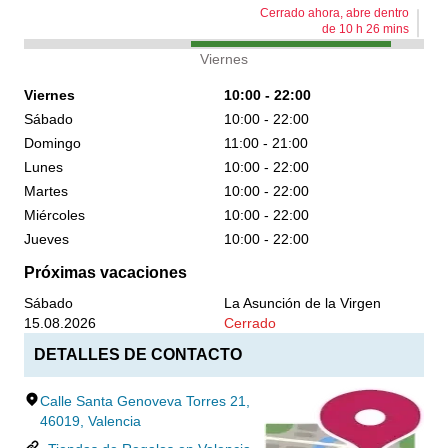
Cerrado ahora, abre dentro
de
10
h
26
mins
Viernes
Viernes
10:00 - 22:00
Sábado
10:00 - 22:00
Domingo
11:00 - 21:00
Lunes
10:00 - 22:00
Martes
10:00 - 22:00
Miércoles
10:00 - 22:00
Jueves
10:00 - 22:00
Próximas vacaciones
Sábado
La Asunción de la Virgen
15.08.2026
Cerrado
DETALLES DE CONTACTO
Calle Santa Genoveva Torres 21,
46019, Valencia