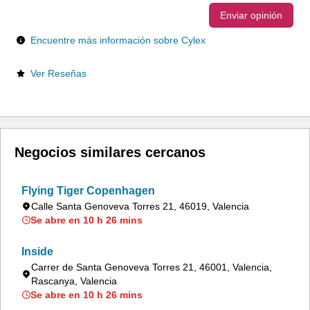
Enviar opinión
Encuentre más información sobre Cylex
Ver Reseñas
Negocios similares cercanos
Flying Tiger Copenhagen
Calle Santa Genoveva Torres 21, 46019, Valencia
Se abre en 10 h 26 mins
Inside
Carrer de Santa Genoveva Torres 21, 46001, Valencia,
Rascanya, Valencia
Se abre en 10 h 26 mins