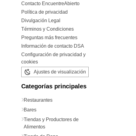
Contacto EncuentreAbierto
Política de privacidad
Divulgación Legal
Términos y Condiciones
Preguntas más frecuentes
Información de contacto DSA
Configuración de privacidad y
cookies
Ajustes de visualización
Categorías principales
Restaurantes
Bares
Tiendas y Productores de
Alimentos