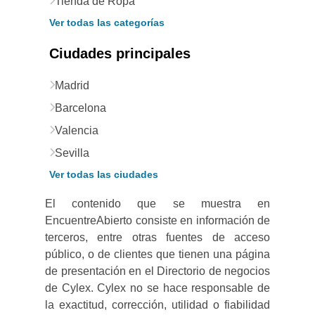
Tienda de Ropa
Ver todas las categorías
Ciudades principales
Madrid
Barcelona
Valencia
Sevilla
Ver todas las ciudades
El contenido que se muestra en
EncuentreAbierto consiste en información de
terceros, entre otras fuentes de acceso
público, o de clientes que tienen una página
de presentación en el Directorio de negocios
de Cylex. Cylex no se hace responsable de
la exactitud, corrección, utilidad o fiabilidad