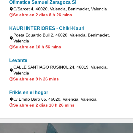
Ofimatica Samuel Zaragoza Sl
C/Sarcet 4, 46020, Valencia, Benimaclet, Valencia
Se abre en 2 días 8 h 26 mins
KAURI INTERIORES - Chiki-Kauri
Poeta Eduardo Buil 2, 46020, Valencia, Benimaclet,
Valencia
Se abre en 10 h 56 mins
Levante
CALLE SANTIAGO RUSIÑOL 24, 46019, Valencia,
Valencia
Se abre en 9 h 26 mins
Frikis en el hogar
C/ Emilio Baró 65, 46020, Valencia, Valencia
Se abre en 2 días 10 h 26 mins