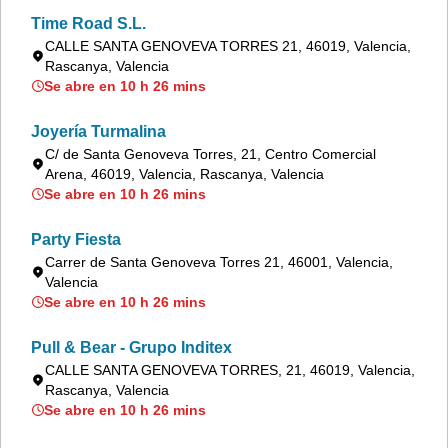
Time Road S.L.
CALLE SANTA GENOVEVA TORRES 21, 46019, Valencia,
Rascanya, Valencia
Se abre en 10 h 26 mins
Joyería Turmalina
C/ de Santa Genoveva Torres, 21, Centro Comercial
Arena, 46019, Valencia, Rascanya, Valencia
Se abre en 10 h 26 mins
Party Fiesta
Carrer de Santa Genoveva Torres 21, 46001, Valencia,
Valencia
Se abre en 10 h 26 mins
Pull & Bear - Grupo Inditex
CALLE SANTA GENOVEVA TORRES, 21, 46019, Valencia,
Rascanya, Valencia
Se abre en 10 h 26 mins