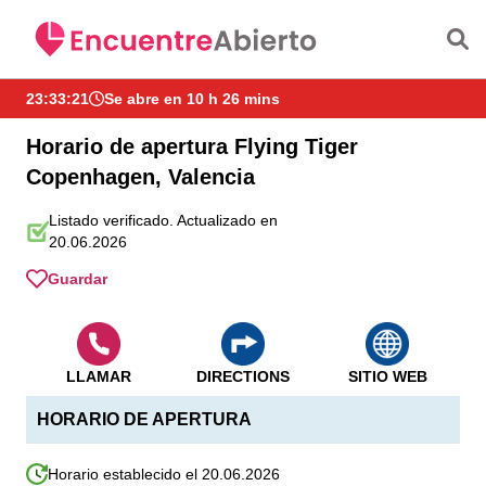
Saltar al contenido principal
23:33:21
Se abre en 10 h 26 mins
Horario de apertura Flying Tiger
Copenhagen, Valencia
Listado verificado. Actualizado en
20.06.2026
Guardar
LLAMAR
DIRECTIONS
SITIO WEB
HORARIO DE APERTURA
Horario establecido el 20.06.2026