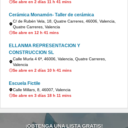
Se abre en 2 días 11 h 41 mins
Cerámica Monamón- Taller de cerámica
C/ de Rubén Vela, 18, Quatre Carreres, 46006, Valencia,
Quatre Carreres, Valencia
Se abre en 12 h 41 mins
ELLANMA REPRESENTACION Y
CONSTRUCCION SL
Calle Murla 4 6ª, 46006, Valencia, Quatre Carreres,
Valencia
Se abre en 2 días 10 h 41 mins
Escuela Fictile
Calle Millars, 8, 46007, Valencia
Se abre en 3 días 18 h 11 mins
¡OBTENGA UNA LISTA GRATIS!