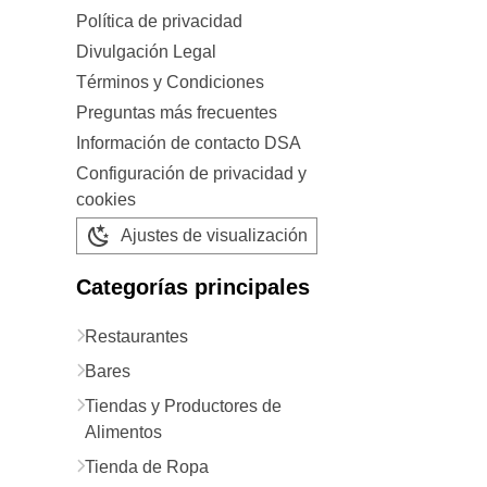
Política de privacidad
Divulgación Legal
Términos y Condiciones
Preguntas más frecuentes
Información de contacto DSA
Configuración de privacidad y
cookies
Ajustes de visualización
Categorías principales
Restaurantes
Bares
Tiendas y Productores de
Alimentos
Tienda de Ropa