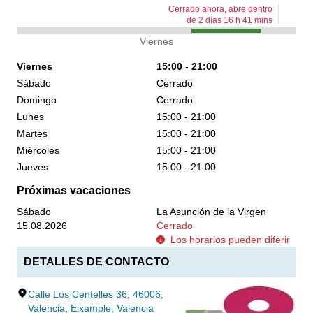
Cerrado ahora, abre dentro
de
2
días
16
h
41
mins
Viernes
Viernes
15:00 - 21:00
Sábado
Cerrado
Domingo
Cerrado
Lunes
15:00 - 21:00
Martes
15:00 - 21:00
Miércoles
15:00 - 21:00
Jueves
15:00 - 21:00
Próximas vacaciones
Sábado
La Asunción de la Virgen
15.08.2026
Cerrado
Los horarios pueden diferir
DETALLES DE CONTACTO
Calle Los Centelles 36, 46006,
Valencia, Eixample, Valencia