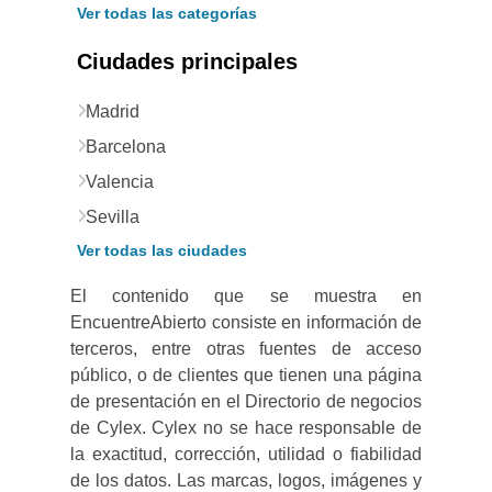
Ver todas las categorías
Ciudades principales
Madrid
Barcelona
Valencia
Sevilla
Ver todas las ciudades
El contenido que se muestra en
EncuentreAbierto consiste en información de
terceros, entre otras fuentes de acceso
público, o de clientes que tienen una página
de presentación en el Directorio de negocios
de Cylex. Cylex no se hace responsable de
la exactitud, corrección, utilidad o fiabilidad
de los datos. Las marcas, logos, imágenes y