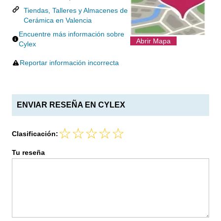
Tiendas, Talleres y Almacenes de
Cerámica en Valencia
Encuentre más información sobre
Abrir Mapa
Cylex
Reportar información incorrecta
ENVIAR RESEÑA EN CYLEX
Clasificación:
Tu reseña