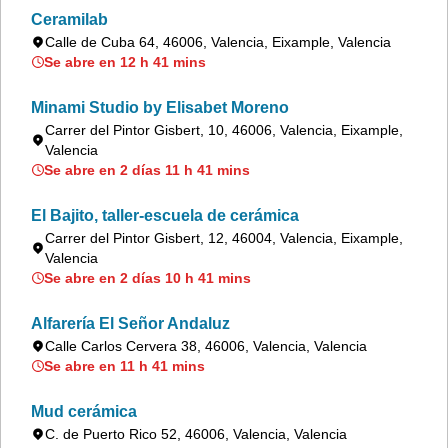
Ceramilab
Calle de Cuba 64, 46006, Valencia, Eixample, Valencia
Se abre en 12 h 41 mins
Minami Studio by Elisabet Moreno
Carrer del Pintor Gisbert, 10, 46006, Valencia, Eixample,
Valencia
Se abre en 2 días 11 h 41 mins
El Bajito, taller-escuela de cerámica
Carrer del Pintor Gisbert, 12, 46004, Valencia, Eixample,
Valencia
Se abre en 2 días 10 h 41 mins
Alfarería El Señor Andaluz
Calle Carlos Cervera 38, 46006, Valencia, Valencia
Se abre en 11 h 41 mins
Mud cerámica
C. de Puerto Rico 52, 46006, Valencia, Valencia