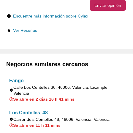
Enviar opinión
Encuentre más información sobre Cylex
Ver Reseñas
Negocios similares cercanos
Fango
Calle Los Centelles 36, 46006, Valencia, Eixample,
Valencia
Se abre en 2 días 16 h 41 mins
Los Centelles, 48
Carrer dels Centelles 48, 46006, Valencia, Valencia
Se abre en 11 h 11 mins