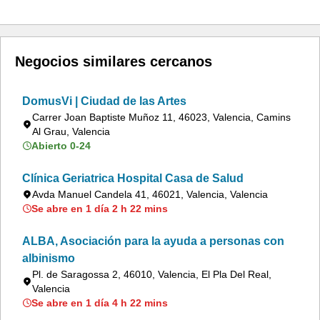
Negocios similares cercanos
DomusVi | Ciudad de las Artes
Carrer Joan Baptiste Muñoz 11, 46023, Valencia, Camins
Al Grau, Valencia
Abierto 0-24
Clínica Geriatrica Hospital Casa de Salud
Avda Manuel Candela 41, 46021, Valencia, Valencia
Se abre en 1 día 2 h 22 mins
ALBA, Asociación para la ayuda a personas con
albinismo
Pl. de Saragossa 2, 46010, Valencia, El Pla Del Real,
Valencia
Se abre en 1 día 4 h 22 mins