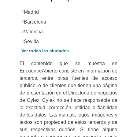
Madrid
Barcelona
Valencia
Sevilla
Ver todas las ciudades
El contenido que se muestra en
EncuentreAbierto consiste en información de
terceros, entre otras fuentes de acceso
público, o de clientes que tienen una página
de presentación en el Directorio de negocios
de Cylex. Cylex no se hace responsable de
la exactitud, corrección, utilidad o fiabilidad
de los datos. Las marcas, logos, imágenes y
textos son propiedad de estos terceros y de
sus respectivos dueños. Si tiene alguna
pregunta o sugerencia con respecto a este