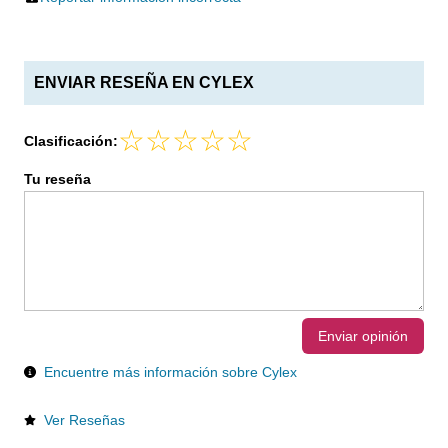
ENVIAR RESEÑA EN CYLEX
Clasificación:
Tu reseña
Enviar opinión
Encuentre más información sobre Cylex
Ver Reseñas