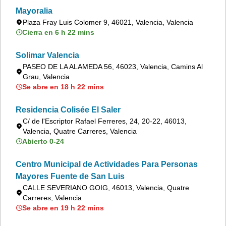
Mayoralia
Plaza Fray Luis Colomer 9, 46021, Valencia, Valencia
Cierra en 6 h 22 mins
Solimar Valencia
PASEO DE LA ALAMEDA 56, 46023, Valencia, Camins Al
Grau, Valencia
Se abre en 18 h 22 mins
Residencia Colisée El Saler
C/ de l'Escriptor Rafael Ferreres, 24, 20-22, 46013,
Valencia, Quatre Carreres, Valencia
Abierto 0-24
Centro Municipal de Actividades Para Personas
Mayores Fuente de San Luis
CALLE SEVERIANO GOIG, 46013, Valencia, Quatre
Carreres, Valencia
Se abre en 19 h 22 mins