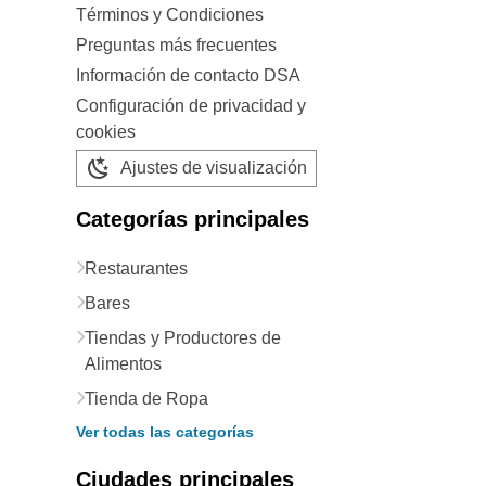
Términos y Condiciones
Preguntas más frecuentes
Información de contacto DSA
Configuración de privacidad y
cookies
Ajustes de visualización
Categorías principales
Restaurantes
Bares
Tiendas y Productores de
Alimentos
Tienda de Ropa
Ver todas las categorías
Ciudades principales