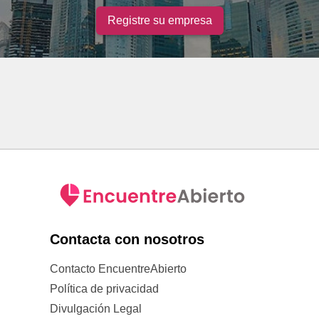
Registre su empresa
Contacta con nosotros
Contacto EncuentreAbierto
Política de privacidad
Divulgación Legal