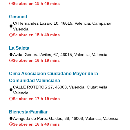
Se abre en 15 h 49 mins
Gesmed
C/ Hernández Lázaro 10, 46015, Valencia, Campanar,
Valencia
Se abre en 15 h 49 mins
La Saleta
Avda. General Aviles, 67, 46015, Valencia, Valencia
Se abre en 16 h 19 mins
Cima Asociacion Ciudadano Mayor de la
Comunidad Valenciana
CALLE ROTEROS 27, 46003, Valencia, Ciutat Vella,
Valencia
Se abre en 17 h 19 mins
BienestarFamiliar
Avinguda de Pérez Galdós, 38, 46008, Valencia, Valencia
Se abre en 16 h 49 mins