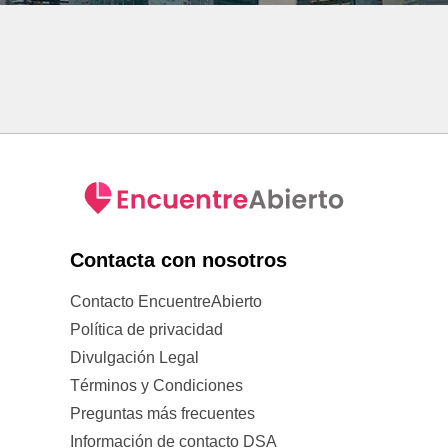
Contacta con nosotros
Contacto EncuentreAbierto
Política de privacidad
Divulgación Legal
Términos y Condiciones
Preguntas más frecuentes
Información de contacto DSA