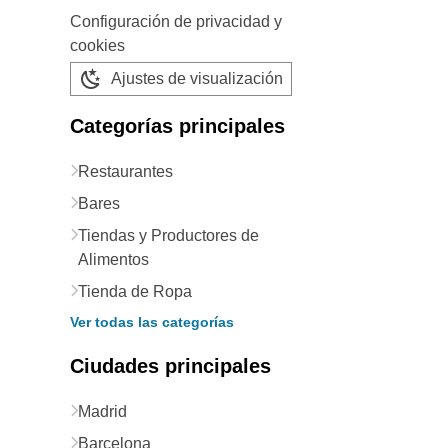
Configuración de privacidad y
cookies
Ajustes de visualización
Categorías principales
Restaurantes
Bares
Tiendas y Productores de
Alimentos
Tienda de Ropa
Ver todas las categorías
Ciudades principales
Madrid
Barcelona