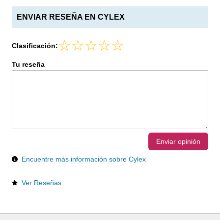
ENVIAR RESEÑA EN CYLEX
Clasificación:
Tu reseña
Enviar opinión
Encuentre más información sobre Cylex
Ver Reseñas