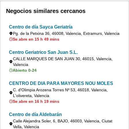
Negocios similares cercanos
Centro de día Sayca Geriatría
Pg. de la Petxina 36, 46008, Valencia, Extramurs, Valencia
Se abre en 15 h 49 mins
Centro Geriatrico San Juan S.L.
CALLE MARQUES DE SAN JUAN 30, 46015, Valencia,
Valencia
Abierto 0-24
CENTRO DE DIA PARA MAYORES NOU MOLES
C. d'Olimpia Arozena Torres Nº 53, 46018, Valencia,
L'olivereta, Valencia
Se abre en 16 h 19 mins
Centro de día Aldebarán
Calle Alejandra Soler, 6, BAJO, 46003, Valencia, Ciutat
Vella, Valencia