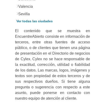
Valencia
Sevilla
Ver todas las ciudades
El contenido que se muestra en
EncuentreAbierto consiste en información de
terceros, entre otras fuentes de acceso
público, o de clientes que tienen una página
de presentación en el Directorio de negocios
de Cylex. Cylex no se hace responsable de
la exactitud, corrección, utilidad o fiabilidad
de los datos. Las marcas, logos, imágenes y
textos son propiedad de estos terceros y de
sus respectivos dueños. Si tiene alguna
pregunta o sugerencia con respecto a este
asunto, puede ponerse en contacto con
nuestro equipo de atención al cliente.