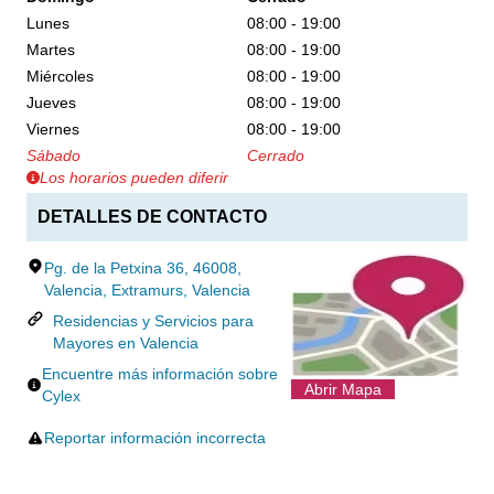
Lunes
08:00 - 19:00
Martes
08:00 - 19:00
Miércoles
08:00 - 19:00
Jueves
08:00 - 19:00
Viernes
08:00 - 19:00
Sábado
Cerrado
Los horarios pueden diferir
DETALLES DE CONTACTO
Pg. de la Petxina 36, 46008,
Valencia, Extramurs, Valencia
Residencias y Servicios para
Mayores en Valencia
Encuentre más información sobre
Abrir Mapa
Cylex
Reportar información incorrecta