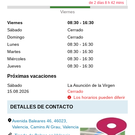
de
2
días
8
h
42
mins
Viernes
Viernes
08:30 - 16:30
Sábado
Cerrado
Domingo
Cerrado
Lunes
08:30 - 16:30
Martes
08:30 - 16:30
Miércoles
08:30 - 16:30
Jueves
08:30 - 16:30
Próximas vacaciones
Sábado
La Asunción de la Virgen
15.08.2026
Cerrado
Los horarios pueden diferir
DETALLES DE CONTACTO
Avenida Baleares 46, 46023,
Valencia, Camins Al Grau, Valencia