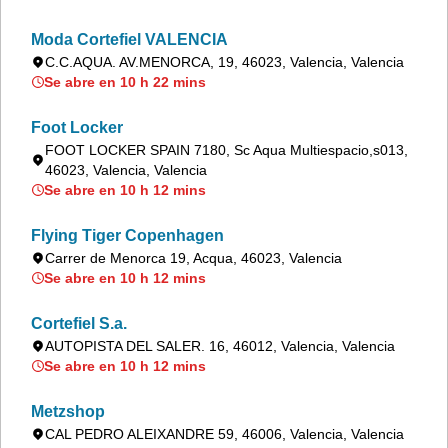
Moda Cortefiel VALENCIA
C.C.AQUA. AV.MENORCA, 19, 46023, Valencia, Valencia
Se abre en 10 h 22 mins
Foot Locker
FOOT LOCKER SPAIN 7180, Sc Aqua Multiespacio,s013,
46023, Valencia, Valencia
Se abre en 10 h 12 mins
Flying Tiger Copenhagen
Carrer de Menorca 19, Acqua, 46023, Valencia
Se abre en 10 h 12 mins
Cortefiel S.a.
AUTOPISTA DEL SALER. 16, 46012, Valencia, Valencia
Se abre en 10 h 12 mins
Metzshop
CAL PEDRO ALEIXANDRE 59, 46006, Valencia, Valencia