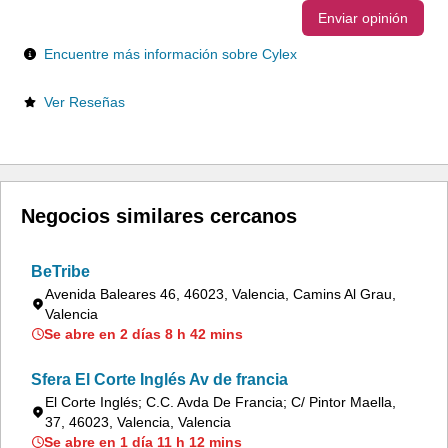
Enviar opinión
Encuentre más información sobre Cylex
Ver Reseñas
Negocios similares cercanos
BeTribe
Avenida Baleares 46, 46023, Valencia, Camins Al Grau,
Valencia
Se abre en 2 días 8 h 42 mins
Sfera El Corte Inglés Av de francia
El Corte Inglés; C.C. Avda De Francia; C/ Pintor Maella,
37, 46023, Valencia, Valencia
Se abre en 1 día 11 h 12 mins