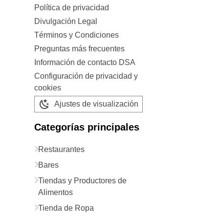
Política de privacidad
Divulgación Legal
Términos y Condiciones
Preguntas más frecuentes
Información de contacto DSA
Configuración de privacidad y
cookies
Ajustes de visualización
Categorías principales
Restaurantes
Bares
Tiendas y Productores de
Alimentos
Tienda de Ropa