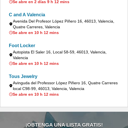
Se abre en 2 días 9 h 12 mins
C and A Valencia
Avenida Del Profesor López Piñero 16, 46013, Valencia,
Quatre Carreres, Valencia
Se abre en 10 h 12 mins
Foot Locker
Autopista El Saler 16, Local 58-59, 46013, Valencia,
Valencia
Se abre en 10 h 12 mins
Tous Jewelry
Avinguda del Professor López Piñero 16, Quatre Carreres
local C98-99, 46013, Valencia, Valencia
Se abre en 10 h 12 mins
¡OBTENGA UNA LISTA GRATIS!