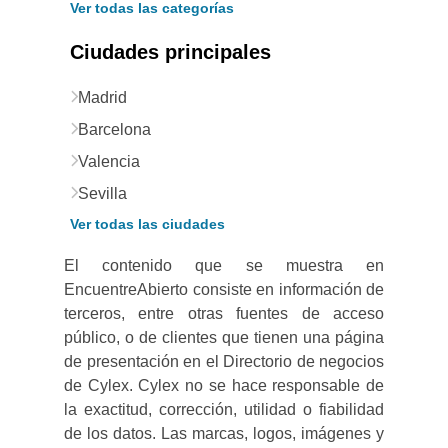
Ver todas las categorías
Ciudades principales
Madrid
Barcelona
Valencia
Sevilla
Ver todas las ciudades
El contenido que se muestra en
EncuentreAbierto consiste en información de
terceros, entre otras fuentes de acceso
público, o de clientes que tienen una página
de presentación en el Directorio de negocios
de Cylex. Cylex no se hace responsable de
la exactitud, corrección, utilidad o fiabilidad
de los datos. Las marcas, logos, imágenes y