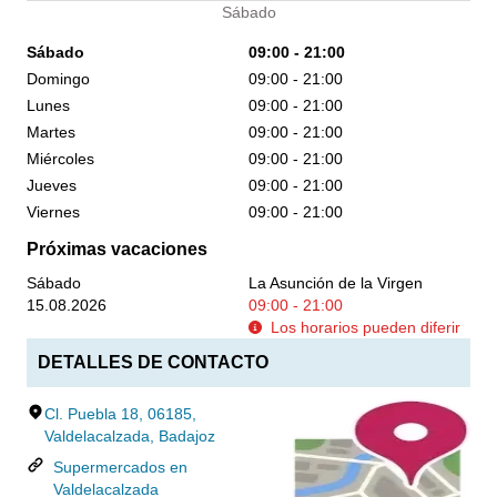
Sábado
Sábado
09:00 - 21:00
Domingo
09:00 - 21:00
Lunes
09:00 - 21:00
Martes
09:00 - 21:00
Miércoles
09:00 - 21:00
Jueves
09:00 - 21:00
Viernes
09:00 - 21:00
Próximas vacaciones
Sábado
La Asunción de la Virgen
15.08.2026
09:00 - 21:00
Los horarios pueden diferir
DETALLES DE CONTACTO
Cl. Puebla 18, 06185,
Valdelacalzada, Badajoz
Supermercados en
Valdelacalzada