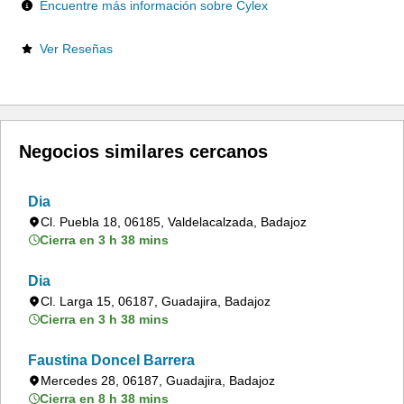
Encuentre más información sobre Cylex
Ver Reseñas
Negocios similares cercanos
Dia
Cl. Puebla 18, 06185, Valdelacalzada, Badajoz
Cierra en 3 h 38 mins
Dia
Cl. Larga 15, 06187, Guadajira, Badajoz
Cierra en 3 h 38 mins
Faustina Doncel Barrera
Mercedes 28, 06187, Guadajira, Badajoz
Cierra en 8 h 38 mins