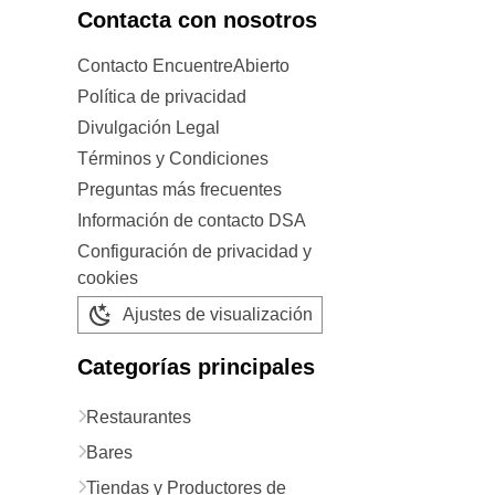
Contacta con nosotros
Contacto EncuentreAbierto
Política de privacidad
Divulgación Legal
Términos y Condiciones
Preguntas más frecuentes
Información de contacto DSA
Configuración de privacidad y
cookies
Ajustes de visualización
Categorías principales
Restaurantes
Bares
Tiendas y Productores de