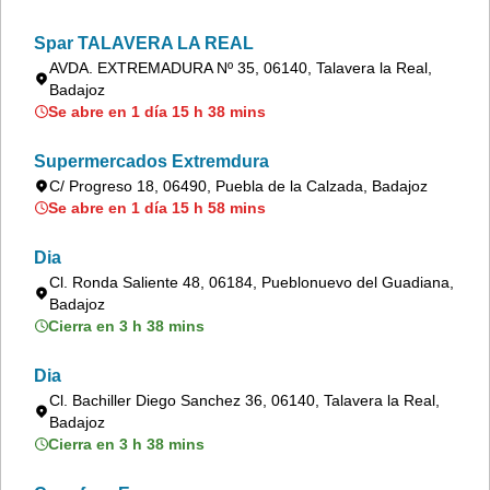
Spar TALAVERA LA REAL
AVDA. EXTREMADURA Nº 35, 06140, Talavera la Real,
Badajoz
Se abre en 1 día 15 h 38 mins
Supermercados Extremdura
C/ Progreso 18, 06490, Puebla de la Calzada, Badajoz
Se abre en 1 día 15 h 58 mins
Dia
Cl. Ronda Saliente 48, 06184, Pueblonuevo del Guadiana,
Badajoz
Cierra en 3 h 38 mins
Dia
Cl. Bachiller Diego Sanchez 36, 06140, Talavera la Real,
Badajoz
Cierra en 3 h 38 mins