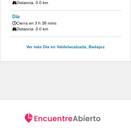
Distancia: 0.0 km
Dia
Cierra en 3 h 38 mins
Distancia: 0.0 km
Ver más Dia en Valdelacalzada, Badajoz