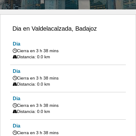
Dia en Valdelacalzada, Badajoz
Dia
Cierra en 3 h 38 mins
Distancia: 0.0 km
Dia
Cierra en 3 h 38 mins
Distancia: 0.0 km
Dia
Cierra en 3 h 38 mins
Distancia: 0.0 km
Dia
Cierra en 3 h 38 mins