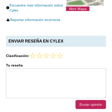
Encuentre más información sobre
Abrir Mapa
Cylex
Reportar información incorrecta
ENVIAR RESEÑA EN CYLEX
Clasificación:
Tu reseña
Enviar opinión