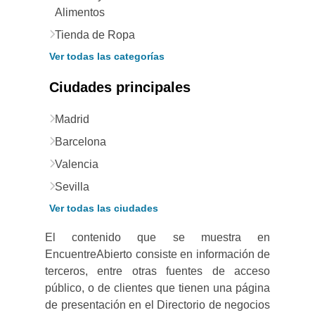
Alimentos
Tienda de Ropa
Ver todas las categorías
Ciudades principales
Madrid
Barcelona
Valencia
Sevilla
Ver todas las ciudades
El contenido que se muestra en
EncuentreAbierto consiste en información de
terceros, entre otras fuentes de acceso
público, o de clientes que tienen una página
de presentación en el Directorio de negocios