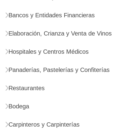
Bancos y Entidades Financieras
Elaboración, Crianza y Venta de Vinos
Hospitales y Centros Médicos
Panaderías, Pastelerías y Confiterías
Restaurantes
Bodega
Carpinteros y Carpinterías