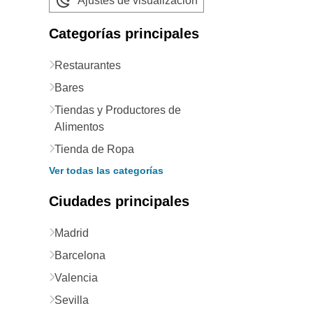
Ajustes de visualización
Categorías principales
Restaurantes
Bares
Tiendas y Productores de
Alimentos
Tienda de Ropa
Ver todas las categorías
Ciudades principales
Madrid
Barcelona
Valencia
Sevilla