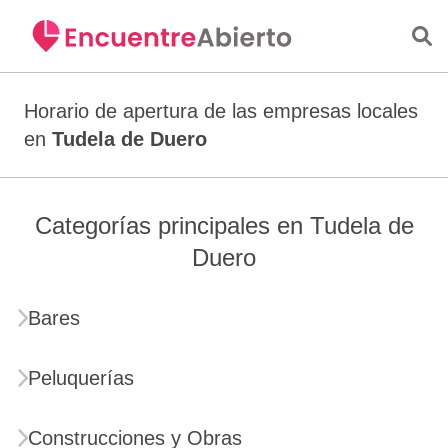
Saltar al contenido principal
Horario de apertura de las empresas locales
en
Tudela de Duero
Categorías principales en Tudela de
Duero
Bares
Peluquerías
Construcciones y Obras