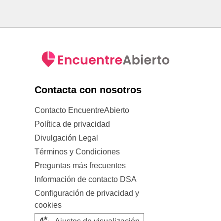
Contacta con nosotros
Contacto EncuentreAbierto
Política de privacidad
Divulgación Legal
Términos y Condiciones
Preguntas más frecuentes
Información de contacto DSA
Configuración de privacidad y
cookies