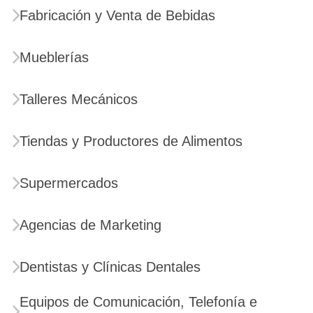
Fabricación y Venta de Bebidas
Mueblerías
Talleres Mecánicos
Tiendas y Productores de Alimentos
Supermercados
Agencias de Marketing
Dentistas y Clínicas Dentales
Equipos de Comunicación, Telefonía e