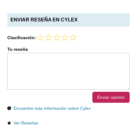
ENVIAR RESEÑA EN CYLEX
Clasificación:
Tu reseña
Enviar opinión
Encuentre más información sobre Cylex
Ver Reseñas