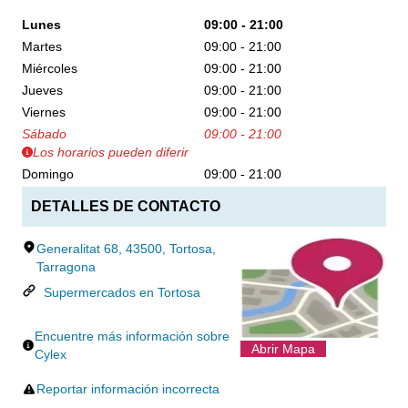
Lunes
09:00 - 21:00
Martes
09:00 - 21:00
Miércoles
09:00 - 21:00
Jueves
09:00 - 21:00
Viernes
09:00 - 21:00
Sábado
09:00 - 21:00
Los horarios pueden diferir
Domingo
09:00 - 21:00
DETALLES DE CONTACTO
Generalitat 68, 43500, Tortosa,
Tarragona
Supermercados en Tortosa
Encuentre más información sobre
Abrir Mapa
Cylex
Reportar información incorrecta