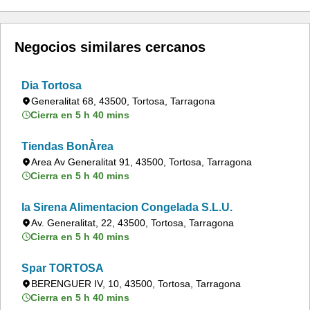
Negocios similares cercanos
Dia Tortosa
Generalitat 68, 43500, Tortosa, Tarragona
Cierra en 5 h 40 mins
Tiendas BonÀrea
Area Av Generalitat 91, 43500, Tortosa, Tarragona
Cierra en 5 h 40 mins
la Sirena Alimentacion Congelada S.L.U.
Av. Generalitat, 22, 43500, Tortosa, Tarragona
Cierra en 5 h 40 mins
Spar TORTOSA
BERENGUER IV, 10, 43500, Tortosa, Tarragona
Cierra en 5 h 40 mins