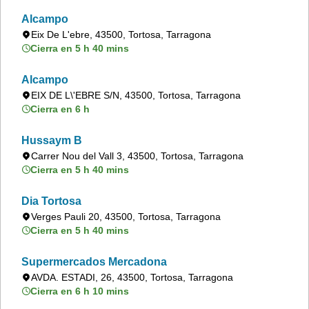
Alcampo
Eix De L'ebre, 43500, Tortosa, Tarragona
Cierra en 5 h 40 mins
Alcampo
EIX DE L\'EBRE S/N, 43500, Tortosa, Tarragona
Cierra en 6 h
Hussaym B
Carrer Nou del Vall 3, 43500, Tortosa, Tarragona
Cierra en 5 h 40 mins
Dia Tortosa
Verges Pauli 20, 43500, Tortosa, Tarragona
Cierra en 5 h 40 mins
Supermercados Mercadona
AVDA. ESTADI, 26, 43500, Tortosa, Tarragona
Cierra en 6 h 10 mins