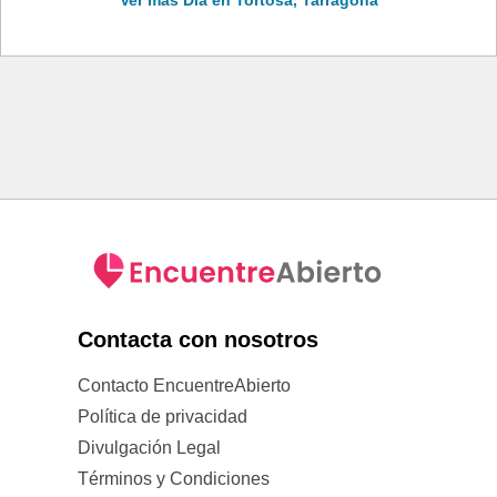
Ver más Dia en Tortosa, Tarragona
Contacta con nosotros
Contacto EncuentreAbierto
Política de privacidad
Divulgación Legal
Términos y Condiciones