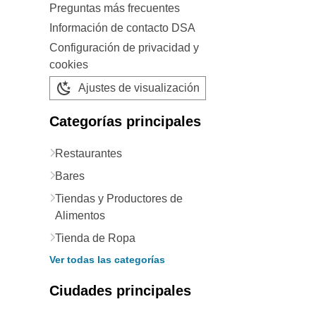
Preguntas más frecuentes
Información de contacto DSA
Configuración de privacidad y
cookies
Ajustes de visualización
Categorías principales
Restaurantes
Bares
Tiendas y Productores de
Alimentos
Tienda de Ropa
Ver todas las categorías
Ciudades principales