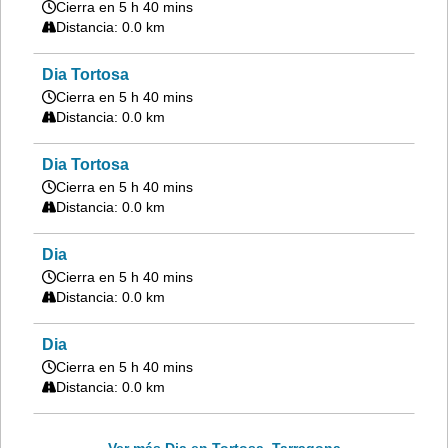
Cierra en 5 h 40 mins
Distancia: 0.0 km
Dia Tortosa
Cierra en 5 h 40 mins
Distancia: 0.0 km
Dia Tortosa
Cierra en 5 h 40 mins
Distancia: 0.0 km
Dia
Cierra en 5 h 40 mins
Distancia: 0.0 km
Dia
Cierra en 5 h 40 mins
Distancia: 0.0 km