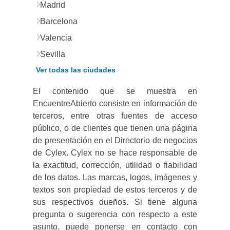
Madrid
Barcelona
Valencia
Sevilla
Ver todas las ciudades
El contenido que se muestra en
EncuentreAbierto consiste en información de
terceros, entre otras fuentes de acceso
público, o de clientes que tienen una página
de presentación en el Directorio de negocios
de Cylex. Cylex no se hace responsable de
la exactitud, corrección, utilidad o fiabilidad
de los datos. Las marcas, logos, imágenes y
textos son propiedad de estos terceros y de
sus respectivos dueños. Si tiene alguna
pregunta o sugerencia con respecto a este
asunto, puede ponerse en contacto con