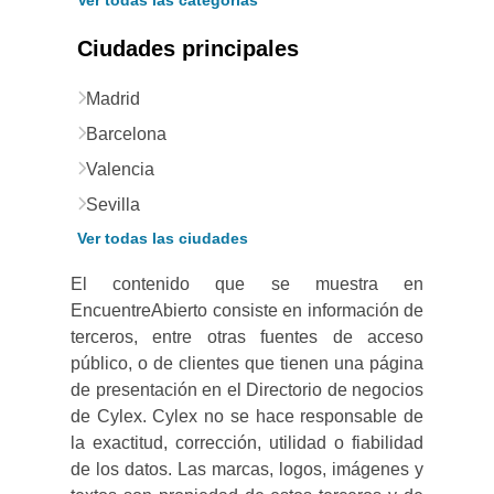
Ver todas las categorías
Ciudades principales
Madrid
Barcelona
Valencia
Sevilla
Ver todas las ciudades
El contenido que se muestra en
EncuentreAbierto consiste en información de
terceros, entre otras fuentes de acceso
público, o de clientes que tienen una página
de presentación en el Directorio de negocios
de Cylex. Cylex no se hace responsable de
la exactitud, corrección, utilidad o fiabilidad
de los datos. Las marcas, logos, imágenes y