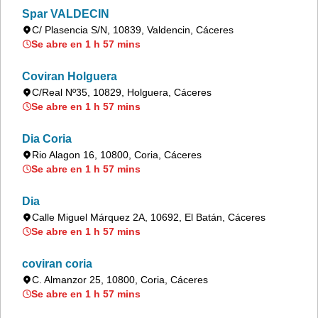
Spar VALDECIN
C/ Plasencia S/N, 10839, Valdencin, Cáceres
Se abre en 1 h 57 mins
Coviran Holguera
C/Real Nº35, 10829, Holguera, Cáceres
Se abre en 1 h 57 mins
Dia Coria
Rio Alagon 16, 10800, Coria, Cáceres
Se abre en 1 h 57 mins
Dia
Calle Miguel Márquez 2A, 10692, El Batán, Cáceres
Se abre en 1 h 57 mins
coviran coria
C. Almanzor 25, 10800, Coria, Cáceres
Se abre en 1 h 57 mins