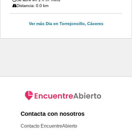
Distancia: 0.0 km
Ver más Dia en Torrejoncillo, Cáceres
Contacta con nosotros
Contacto EncuentreAbierto