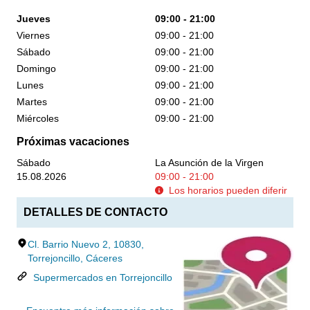
Jueves
09:00 - 21:00
Viernes
09:00 - 21:00
Sábado
09:00 - 21:00
Domingo
09:00 - 21:00
Lunes
09:00 - 21:00
Martes
09:00 - 21:00
Miércoles
09:00 - 21:00
Próximas vacaciones
Sábado
La Asunción de la Virgen
15.08.2026
09:00 - 21:00
Los horarios pueden diferir
DETALLES DE CONTACTO
Cl. Barrio Nuevo 2, 10830,
Torrejoncillo, Cáceres
Supermercados en Torrejoncillo