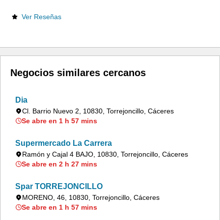
Ver Reseñas
Negocios similares cercanos
Dia
Cl. Barrio Nuevo 2, 10830, Torrejoncillo, Cáceres
Se abre en 1 h 57 mins
Supermercado La Carrera
Ramón y Cajal 4 BAJO, 10830, Torrejoncillo, Cáceres
Se abre en 2 h 27 mins
Spar TORREJONCILLO
MORENO, 46, 10830, Torrejoncillo, Cáceres
Se abre en 1 h 57 mins