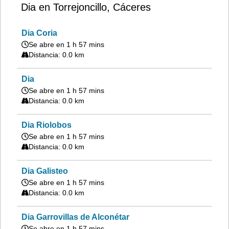
Dia en Torrejoncillo, Cáceres
Dia Coria
Se abre en 1 h 57 mins
Distancia: 0.0 km
Dia
Se abre en 1 h 57 mins
Distancia: 0.0 km
Dia Riolobos
Se abre en 1 h 57 mins
Distancia: 0.0 km
Dia Galisteo
Se abre en 1 h 57 mins
Distancia: 0.0 km
Dia Garrovillas de Alconétar
Se abre en 1 h 57 mins