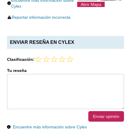
Encuentre más información sobre
Abrir Mapa
Cylex
Reportar información incorrecta
ENVIAR RESEÑA EN CYLEX
Clasificación:
Tu reseña
Enviar opinión
Encuentre más información sobre Cylex