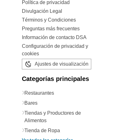
Política de privacidad
Divulgación Legal
Términos y Condiciones
Preguntas más frecuentes
Información de contacto DSA
Configuración de privacidad y
cookies
Ajustes de visualización
Categorías principales
Restaurantes
Bares
Tiendas y Productores de
Alimentos
Tienda de Ropa