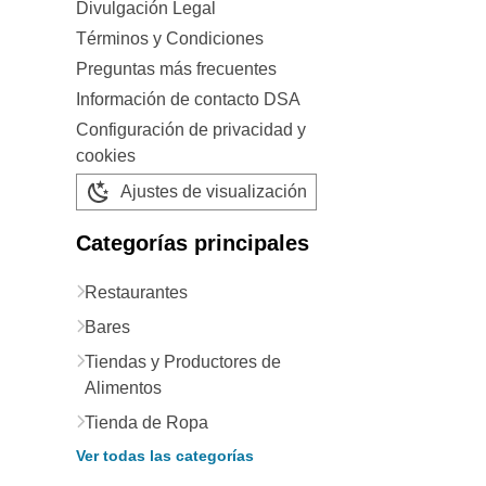
Divulgación Legal
Términos y Condiciones
Preguntas más frecuentes
Información de contacto DSA
Configuración de privacidad y
cookies
Ajustes de visualización
Categorías principales
Restaurantes
Bares
Tiendas y Productores de
Alimentos
Tienda de Ropa
Ver todas las categorías