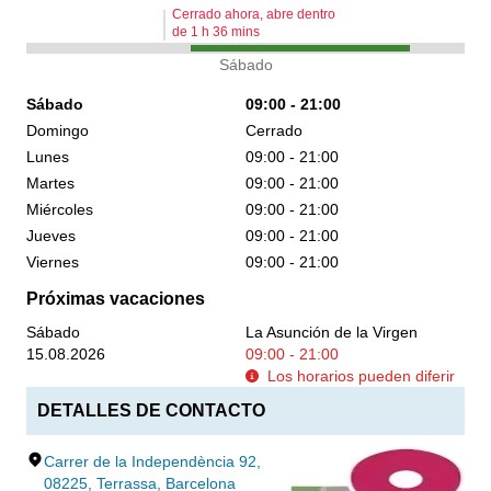
Cerrado ahora, abre dentro
de
1
h
36
mins
Sábado
Sábado
09:00 - 21:00
Domingo
Cerrado
Lunes
09:00 - 21:00
Martes
09:00 - 21:00
Miércoles
09:00 - 21:00
Jueves
09:00 - 21:00
Viernes
09:00 - 21:00
Próximas vacaciones
Sábado
La Asunción de la Virgen
15.08.2026
09:00 - 21:00
Los horarios pueden diferir
DETALLES DE CONTACTO
Carrer de la Independència 92,
08225, Terrassa, Barcelona