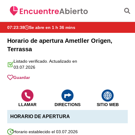
Saltar al contenido principal
07:23:38
Se abre en 1 h 36 mins
Horario de apertura Ametller Origen,
Terrassa
Listado verificado. Actualizado en
03.07.2026
Guardar
LLAMAR
DIRECTIONS
SITIO WEB
HORARIO DE APERTURA
Horario establecido el 03.07.2026