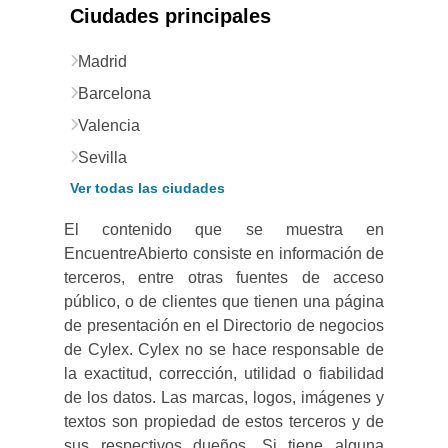
Ciudades principales
Madrid
Barcelona
Valencia
Sevilla
Ver todas las ciudades
El contenido que se muestra en
EncuentreAbierto consiste en información de
terceros, entre otras fuentes de acceso
público, o de clientes que tienen una página
de presentación en el Directorio de negocios
de Cylex. Cylex no se hace responsable de
la exactitud, corrección, utilidad o fiabilidad
de los datos. Las marcas, logos, imágenes y
textos son propiedad de estos terceros y de
sus respectivos dueños. Si tiene alguna