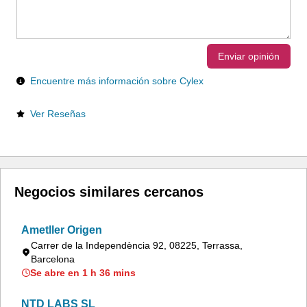
Enviar opinión
Encuentre más información sobre Cylex
Ver Reseñas
Negocios similares cercanos
Ametller Origen
Carrer de la Independència 92, 08225, Terrassa,
Barcelona
Se abre en 1 h 36 mins
NTD LABS SL