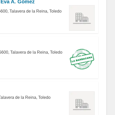
a Eva A. Gómez
5600, Talavera de la Reina, Toledo
5600, Talavera de la Reina, Toledo
Talavera de la Reina, Toledo