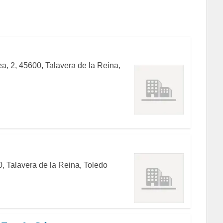
a, 2, 45600, Talavera de la Reina,
, Talavera de la Reina, Toledo