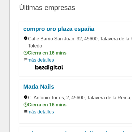
Últimas empresas
compro oro plaza españa
Calle Barrio San Juan, 32, 45600, Talavera de la 
Toledo
Cierra en 16 mins
más detalles
Mada Nails
C. Antonio Torres, 2, 45600, Talavera de la Reina
Cierra en 16 mins
más detalles