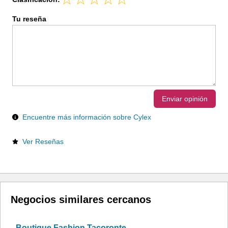
Tu reseña
Enviar opinión
Encuentre más información sobre Cylex
Ver Reseñas
Negocios similares cercanos
Boutique Fashion Tacoronte