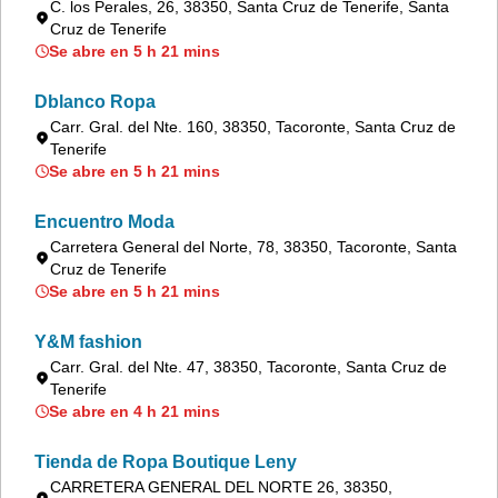
C. los Perales, 26, 38350, Santa Cruz de Tenerife, Santa
Cruz de Tenerife
Se abre en 5 h 21 mins
Dblanco Ropa
Carr. Gral. del Nte. 160, 38350, Tacoronte, Santa Cruz de
Tenerife
Se abre en 5 h 21 mins
Encuentro Moda
Carretera General del Norte, 78, 38350, Tacoronte, Santa
Cruz de Tenerife
Se abre en 5 h 21 mins
Y&M fashion
Carr. Gral. del Nte. 47, 38350, Tacoronte, Santa Cruz de
Tenerife
Se abre en 4 h 21 mins
Tienda de Ropa Boutique Leny
CARRETERA GENERAL DEL NORTE 26, 38350,