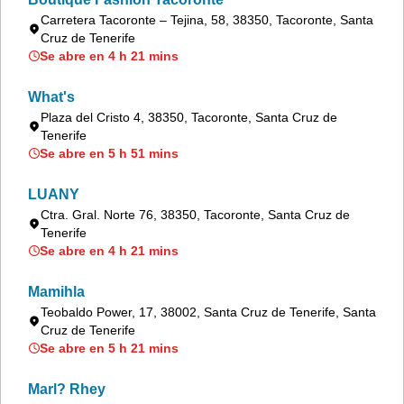
Carretera Tacoronte – Tejina, 58, 38350, Tacoronte, Santa
Cruz de Tenerife
Se abre en 4 h 21 mins
What's
Plaza del Cristo 4, 38350, Tacoronte, Santa Cruz de
Tenerife
Se abre en 5 h 51 mins
LUANY
Ctra. Gral. Norte 76, 38350, Tacoronte, Santa Cruz de
Tenerife
Se abre en 4 h 21 mins
Mamihla
Teobaldo Power, 17, 38002, Santa Cruz de Tenerife, Santa
Cruz de Tenerife
Se abre en 5 h 21 mins
Marl? Rhey