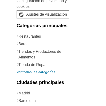
Configuración de privacidad y
cookies
Ajustes de visualización
Categorías principales
Restaurantes
Bares
Tiendas y Productores de
Alimentos
Tienda de Ropa
Ver todas las categorías
Ciudades principales
Madrid
Barcelona