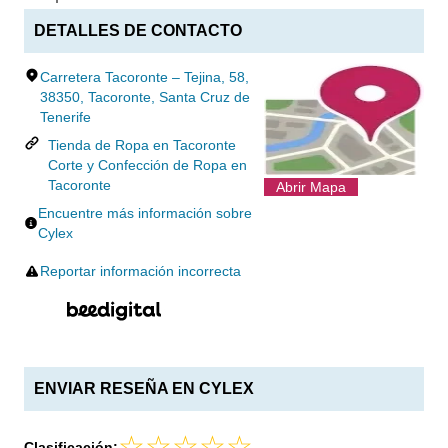
DETALLES DE CONTACTO
Carretera Tacoronte – Tejina, 58,
38350, Tacoronte, Santa Cruz de
Tenerife
Tienda de Ropa en Tacoronte
Corte y Confección de Ropa en
Tacoronte
Abrir Mapa
Encuentre más información sobre
Cylex
Reportar información incorrecta
ENVIAR RESEÑA EN CYLEX
Clasificación: