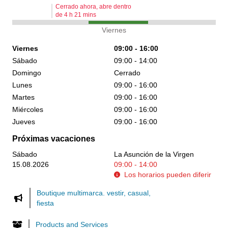
Cerrado ahora, abre dentro
de
4
h
21
mins
Viernes
Viernes
09:00 - 16:00
Sábado
09:00 - 14:00
Domingo
Cerrado
Lunes
09:00 - 16:00
Martes
09:00 - 16:00
Miércoles
09:00 - 16:00
Jueves
09:00 - 16:00
Próximas vacaciones
Sábado
La Asunción de la Virgen
15.08.2026
09:00 - 14:00
Los horarios pueden diferir
Boutique multimarca. vestir, casual,
fiesta
Products and Services