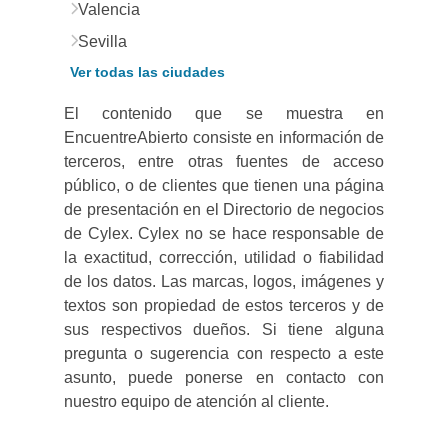
Valencia
Sevilla
Ver todas las ciudades
El contenido que se muestra en
EncuentreAbierto consiste en información de
terceros, entre otras fuentes de acceso
público, o de clientes que tienen una página
de presentación en el Directorio de negocios
de Cylex. Cylex no se hace responsable de
la exactitud, corrección, utilidad o fiabilidad
de los datos. Las marcas, logos, imágenes y
textos son propiedad de estos terceros y de
sus respectivos dueños. Si tiene alguna
pregunta o sugerencia con respecto a este
asunto, puede ponerse en contacto con
nuestro equipo de atención al cliente.