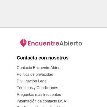
Contacta con nosotros
Contacto EncuentreAbierto
Política de privacidad
Divulgación Legal
Términos y Condiciones
Preguntas más frecuentes
Información de contacto DSA