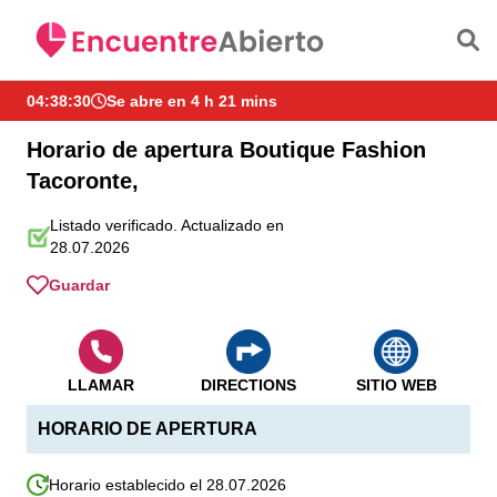
Saltar al contenido principal
04:38:30
Se abre en 4 h 21 mins
Horario de apertura Boutique Fashion
Tacoronte,
Listado verificado. Actualizado en
28.07.2026
Guardar
LLAMAR
DIRECTIONS
SITIO WEB
HORARIO DE APERTURA
Horario establecido el 28.07.2026