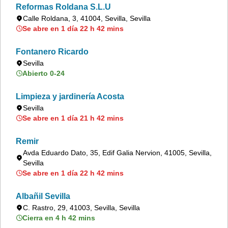
Reformas Roldana S.L.U
Calle Roldana, 3, 41004, Sevilla, Sevilla
Se abre en 1 día 22 h 42 mins
Fontanero Ricardo
Sevilla
Abierto 0-24
Limpieza y jardinería Acosta
Sevilla
Se abre en 1 día 21 h 42 mins
Remir
Avda Eduardo Dato, 35, Edif Galia Nervion, 41005, Sevilla,
Sevilla
Se abre en 1 día 22 h 42 mins
Albañil Sevilla
C. Rastro, 29, 41003, Sevilla, Sevilla
Cierra en 4 h 42 mins