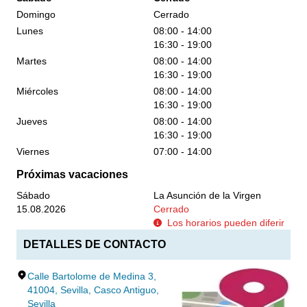
Domingo
Cerrado
Lunes
08:00 - 14:00
16:30 - 19:00
Martes
08:00 - 14:00
16:30 - 19:00
Miércoles
08:00 - 14:00
16:30 - 19:00
Jueves
08:00 - 14:00
16:30 - 19:00
Viernes
07:00 - 14:00
Próximas vacaciones
Sábado
La Asunción de la Virgen
15.08.2026
Cerrado
Los horarios pueden diferir
DETALLES DE CONTACTO
Calle Bartolome de Medina 3,
41004, Sevilla, Casco Antiguo,
Sevilla