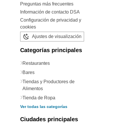
Preguntas más frecuentes
Información de contacto DSA
Configuración de privacidad y
cookies
Ajustes de visualización
Categorías principales
Restaurantes
Bares
Tiendas y Productores de
Alimentos
Tienda de Ropa
Ver todas las categorías
Ciudades principales