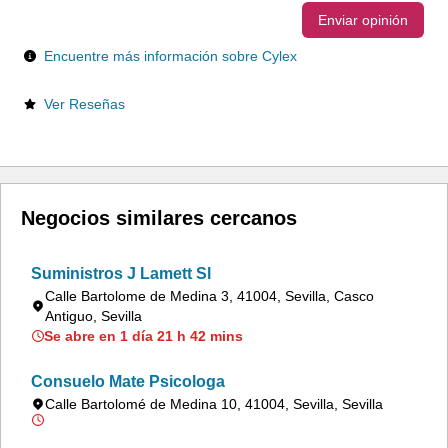
Enviar opinión
Encuentre más información sobre Cylex
Ver Reseñas
Negocios similares cercanos
Suministros J Lamett Sl
Calle Bartolome de Medina 3, 41004, Sevilla, Casco
Antiguo, Sevilla
Se abre en 1 día 21 h 42 mins
Consuelo Mate Psicologa
Calle Bartolomé de Medina 10, 41004, Sevilla, Sevilla