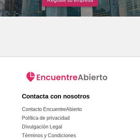
Registre su empresa
Contacta con nosotros
Contacto EncuentreAbierto
Política de privacidad
Divulgación Legal
Términos y Condiciones