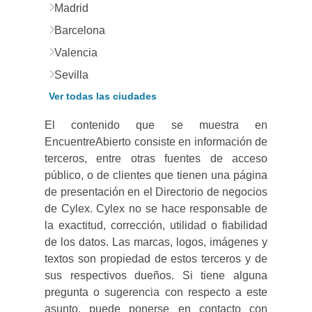
Madrid
Barcelona
Valencia
Sevilla
Ver todas las ciudades
El contenido que se muestra en
EncuentreAbierto consiste en información de
terceros, entre otras fuentes de acceso
público, o de clientes que tienen una página
de presentación en el Directorio de negocios
de Cylex. Cylex no se hace responsable de
la exactitud, corrección, utilidad o fiabilidad
de los datos. Las marcas, logos, imágenes y
textos son propiedad de estos terceros y de
sus respectivos dueños. Si tiene alguna
pregunta o sugerencia con respecto a este
asunto, puede ponerse en contacto con