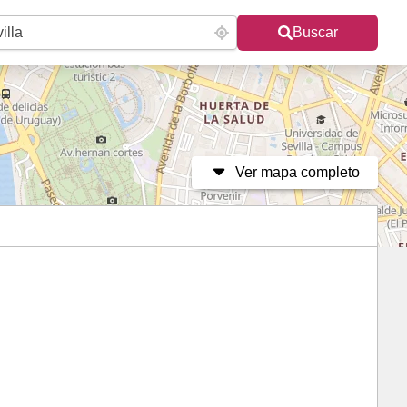
Buscar
Ver mapa completo