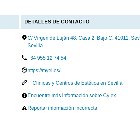
DETALLES DE CONTACTO
C/ Virgen de Luján 48, Casa 2, Bajo C, 41011, Sevi
Sevilla
+34 955 12 74 54
https://myel.es/
Clínicas y Centros de Estética en Sevilla
Encuentre más información sobre Cylex
Reportar información incorrecta