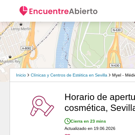
Inicio
Clínicas y Centros de Estética en Sevilla
Myel - Médi
Horario de apertu
cosmética, Sevill
Cierra en 23 mins
Actualizado en 19.06.2026