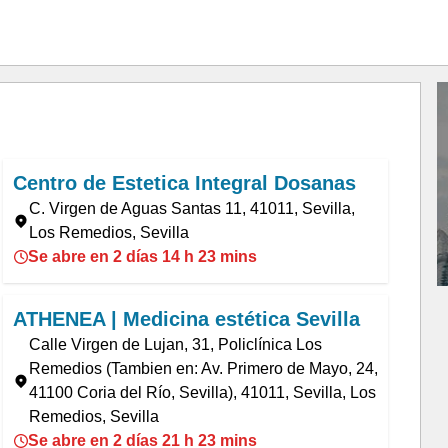
Centro de Estetica Integral Dosanas
C. Virgen de Aguas Santas 11, 41011, Sevilla,
Los Remedios, Sevilla
Se abre en 2 días 14 h 23 mins
ATHENEA | Medicina estética Sevilla
Calle Virgen de Lujan, 31, Policlínica Los
Remedios (Tambien en: Av. Primero de Mayo, 24,
41100 Coria del Río, Sevilla), 41011, Sevilla, Los
Remedios, Sevilla
Se abre en 2 días 21 h 23 mins