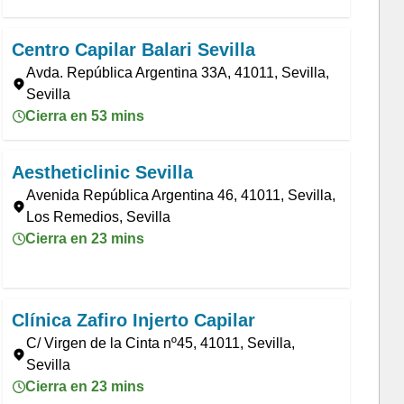
Centro Capilar Balari Sevilla
Avda. República Argentina 33A, 41011, Sevilla,
Sevilla
Cierra en 53 mins
Aestheticlinic Sevilla
Avenida República Argentina 46, 41011, Sevilla,
Los Remedios, Sevilla
Cierra en 23 mins
Clínica Zafiro Injerto Capilar
C/ Virgen de la Cinta nº45, 41011, Sevilla,
Sevilla
Cierra en 23 mins