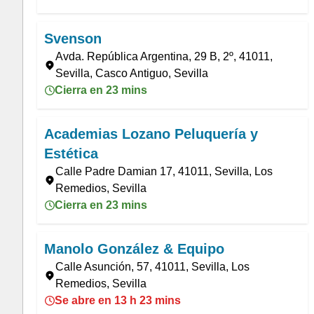
Svenson
Avda. República Argentina, 29 B, 2º, 41011,
Sevilla, Casco Antiguo, Sevilla
Cierra en 23 mins
Academias Lozano Peluquería y
Estética
Calle Padre Damian 17, 41011, Sevilla, Los
Remedios, Sevilla
Cierra en 23 mins
Manolo González & Equipo
Calle Asunción, 57, 41011, Sevilla, Los
Remedios, Sevilla
Se abre en 13 h 23 mins