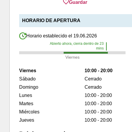
Guardar
HORARIO DE APERTURA
Horario establecido el 19.06.2026
Abierto ahora, cierra dentro de
23
mins
Viernes
Viernes
10:00 - 20:00
Sábado
Cerrado
Domingo
Cerrado
Lunes
10:00 - 20:00
Martes
10:00 - 20:00
Miércoles
10:00 - 20:00
Jueves
10:00 - 20:00