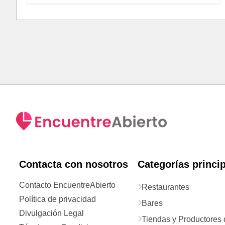
Contacta con nosotros
Categorías princi
Contacto EncuentreAbierto
Restaurantes
Política de privacidad
Bares
Divulgación Legal
Tiendas y Productores 