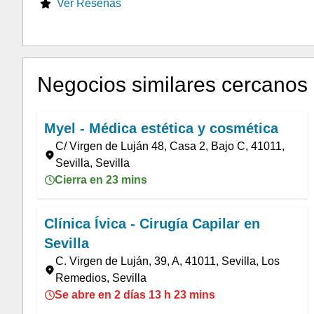
Ver Reseñas
Negocios similares cercanos
Myel - Médica estética y cosmética
C/ Virgen de Luján 48, Casa 2, Bajo C, 41011,
Sevilla, Sevilla
Cierra en 23 mins
Clínica Ívica - Cirugía Capilar en
Sevilla
C. Virgen de Luján, 39, A, 41011, Sevilla, Los
Remedios, Sevilla
Se abre en 2 días 13 h 23 mins