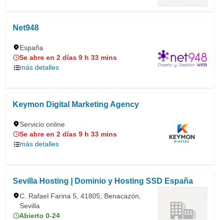
Net948
España
Se abre en 2 días 9 h 33 mins
más detalles
Keymon Digital Marketing Agency
Servicio online
Se abre en 2 días 9 h 33 mins
más detalles
Sevilla Hosting | Dominio y Hosting SSD España
C. Rafael Farina 5, 41805, Benacazón,
Sevilla
Abierto 0-24