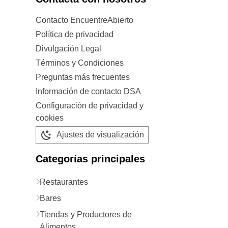
Contacto EncuentreAbierto
Política de privacidad
Divulgación Legal
Términos y Condiciones
Preguntas más frecuentes
Información de contacto DSA
Configuración de privacidad y
cookies
Ajustes de visualización
Categorías principales
Restaurantes
Bares
Tiendas y Productores de
Alimentos