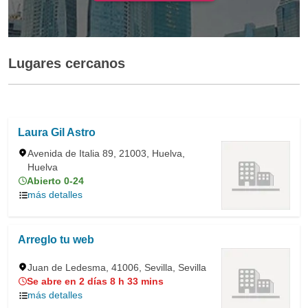
Lugares cercanos
Laura Gil Astro
Avenida de Italia 89, 21003, Huelva,
Huelva
Abierto 0-24
más detalles
Arreglo tu web
Juan de Ledesma, 41006, Sevilla, Sevilla
Se abre en 2 días 8 h 33 mins
más detalles