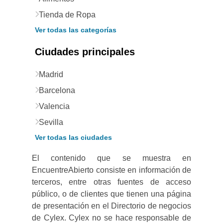
Tienda de Ropa
Ver todas las categorías
Ciudades principales
Madrid
Barcelona
Valencia
Sevilla
Ver todas las ciudades
El contenido que se muestra en
EncuentreAbierto consiste en información de
terceros, entre otras fuentes de acceso
público, o de clientes que tienen una página
de presentación en el Directorio de negocios
de Cylex. Cylex no se hace responsable de