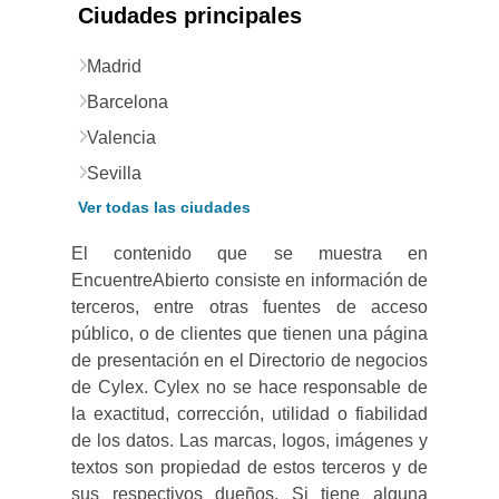
Ciudades principales
Madrid
Barcelona
Valencia
Sevilla
Ver todas las ciudades
El contenido que se muestra en
EncuentreAbierto consiste en información de
terceros, entre otras fuentes de acceso
público, o de clientes que tienen una página
de presentación en el Directorio de negocios
de Cylex. Cylex no se hace responsable de
la exactitud, corrección, utilidad o fiabilidad
de los datos. Las marcas, logos, imágenes y
textos son propiedad de estos terceros y de
sus respectivos dueños. Si tiene alguna