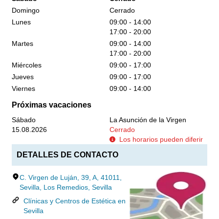
Domingo
Cerrado
Lunes
09:00 - 14:00
17:00 - 20:00
Martes
09:00 - 14:00
17:00 - 20:00
Miércoles
09:00 - 17:00
Jueves
09:00 - 17:00
Viernes
09:00 - 14:00
Próximas vacaciones
Sábado
La Asunción de la Virgen
15.08.2026
Cerrado
Los horarios pueden diferir
DETALLES DE CONTACTO
C. Virgen de Luján, 39, A, 41011,
Sevilla, Los Remedios, Sevilla
Clínicas y Centros de Estética en
Sevilla