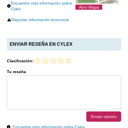
Encuentre más información sobre
Abrir Mapa
Cylex
Reportar información incorrecta
ENVIAR RESEÑA EN CYLEX
Clasificación:
Tu reseña
Enviar opinión
Encuentre más información sobre Cylex