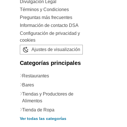
Divulgación Legal
Términos y Condiciones
Preguntas más frecuentes
Información de contacto DSA
Configuración de privacidad y
cookies
Ajustes de visualización
Categorías principales
Restaurantes
Bares
Tiendas y Productores de
Alimentos
Tienda de Ropa
Ver todas las categorías