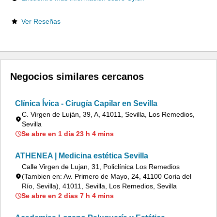
Ver Reseñas
Negocios similares cercanos
Clínica Ívica - Cirugía Capilar en Sevilla
C. Virgen de Luján, 39, A, 41011, Sevilla, Los Remedios,
Sevilla
Se abre en 1 día 23 h 4 mins
ATHENEA | Medicina estética Sevilla
Calle Virgen de Lujan, 31, Policlínica Los Remedios
(Tambien en: Av. Primero de Mayo, 24, 41100 Coria del
Río, Sevilla), 41011, Sevilla, Los Remedios, Sevilla
Se abre en 2 días 7 h 4 mins