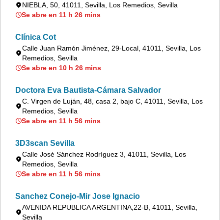
NIEBLA, 50, 41011, Sevilla, Los Remedios, Sevilla
Se abre en 11 h 26 mins
Clínica Cot
Calle Juan Ramón Jiménez, 29-Local, 41011, Sevilla, Los
Remedios, Sevilla
Se abre en 10 h 26 mins
Doctora Eva Bautista-Cámara Salvador
C. Virgen de Luján, 48, casa 2, bajo C, 41011, Sevilla, Los
Remedios, Sevilla
Se abre en 11 h 56 mins
3D3scan Sevilla
Calle José Sánchez Rodríguez 3, 41011, Sevilla, Los
Remedios, Sevilla
Se abre en 11 h 56 mins
Sanchez Conejo-Mir Jose Ignacio
AVENIDA REPUBLICA ARGENTINA,22-B, 41011, Sevilla,
Sevilla