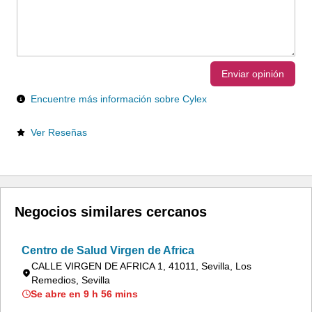
Enviar opinión
Encuentre más información sobre Cylex
Ver Reseñas
Negocios similares cercanos
Centro de Salud Virgen de Africa
CALLE VIRGEN DE AFRICA 1, 41011, Sevilla, Los
Remedios, Sevilla
Se abre en 9 h 56 mins