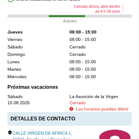
Cerrado ahora, abre dentro
de
9
h
56
mins
Jueves
Jueves
08:00 - 15:00
Viernes
08:00 - 15:00
Sábado
Cerrado
Domingo
Cerrado
Lunes
08:00 - 15:00
Martes
08:00 - 15:00
Miércoles
08:00 - 15:00
Próximas vacaciones
Sábado
La Asunción de la Virgen
15.08.2026
Cerrado
Los horarios pueden diferir
DETALLES DE CONTACTO
CALLE VIRGEN DE AFRICA 1,