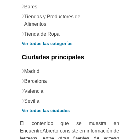
Bares
Tiendas y Productores de
Alimentos
Tienda de Ropa
Ver todas las categorías
Ciudades principales
Madrid
Barcelona
Valencia
Sevilla
Ver todas las ciudades
El contenido que se muestra en
EncuentreAbierto consiste en información de
terceros, entre otras fuentes de acceso