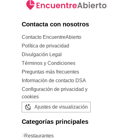
Contacta con nosotros
Contacto EncuentreAbierto
Política de privacidad
Divulgación Legal
Términos y Condiciones
Preguntas más frecuentes
Información de contacto DSA
Configuración de privacidad y
cookies
Ajustes de visualización
Categorías principales
Restaurantes