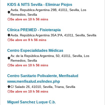
KIDS & NITS Sevilla - Eliminar Piojos
Avda. Republica Argentina 29B, 41011, Sevilla, Los
Remedios, Sevilla
Se abre en 10 h 56 mins
Clínica PREMED - Fisioterapia
Avda. República Argentina 35A 3ºA, 41011, Sevilla, Sevilla
Se abre en 9 h 56 mins
Centro Especialidades Médicas
Av. de la República Argentina, 50, 41011, Sevilla, Los
Remedios, Sevilla
Se abre en 10 h 56 mins
Centro Sanitario Polivalente, Menfisalud
www.menfisalud.es/index.php
C/ Salado 26, 41010, Sevilla, Triana, Sevilla
Se abre en 10 h 56 mins
Miguel Sanchez Luque C.b.