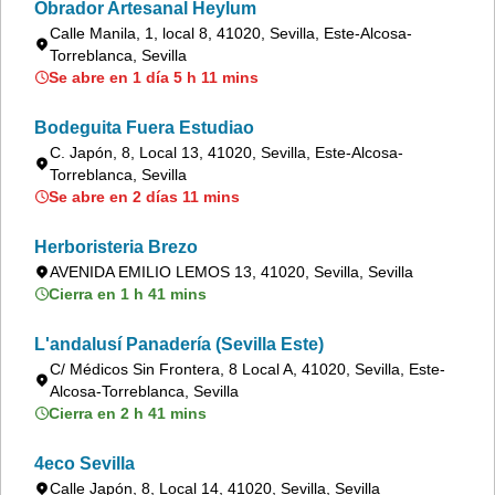
Obrador Artesanal Heylum
Calle Manila, 1, local 8, 41020, Sevilla, Este-Alcosa-
Torreblanca, Sevilla
Se abre en 1 día 5 h 11 mins
Bodeguita Fuera Estudiao
C. Japón, 8, Local 13, 41020, Sevilla, Este-Alcosa-
Torreblanca, Sevilla
Se abre en 2 días 11 mins
Herboristeria Brezo
AVENIDA EMILIO LEMOS 13, 41020, Sevilla, Sevilla
Cierra en 1 h 41 mins
L'andalusí Panadería (Sevilla Este)
C/ Médicos Sin Frontera, 8 Local A, 41020, Sevilla, Este-
Alcosa-Torreblanca, Sevilla
Cierra en 2 h 41 mins
4eco Sevilla
Calle Japón, 8, Local 14, 41020, Sevilla, Sevilla