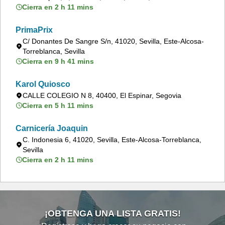
Cierra en 2 h 11 mins
PrimaPrix
C/ Donantes De Sangre S/n, 41020, Sevilla, Este-Alcosa-
Torreblanca, Sevilla
Cierra en 9 h 41 mins
Karol Quiosco
CALLE COLEGIO N 8, 40400, El Espinar, Segovia
Cierra en 5 h 11 mins
Carnicería Joaquin
C. Indonesia 6, 41020, Sevilla, Este-Alcosa-Torreblanca,
Sevilla
Cierra en 2 h 11 mins
¡OBTENGA UNA LISTA GRATIS!