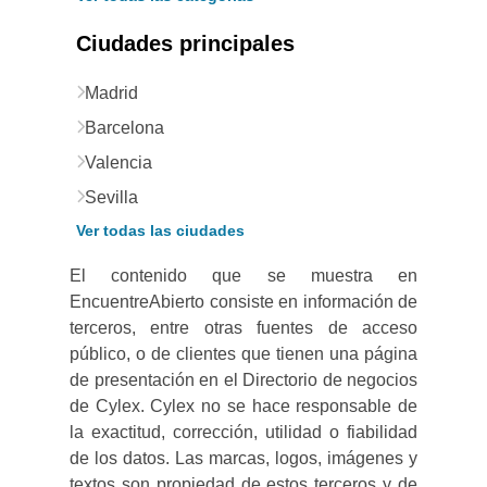
Ciudades principales
Madrid
Barcelona
Valencia
Sevilla
Ver todas las ciudades
El contenido que se muestra en
EncuentreAbierto consiste en información de
terceros, entre otras fuentes de acceso
público, o de clientes que tienen una página
de presentación en el Directorio de negocios
de Cylex. Cylex no se hace responsable de
la exactitud, corrección, utilidad o fiabilidad
de los datos. Las marcas, logos, imágenes y
textos son propiedad de estos terceros y de