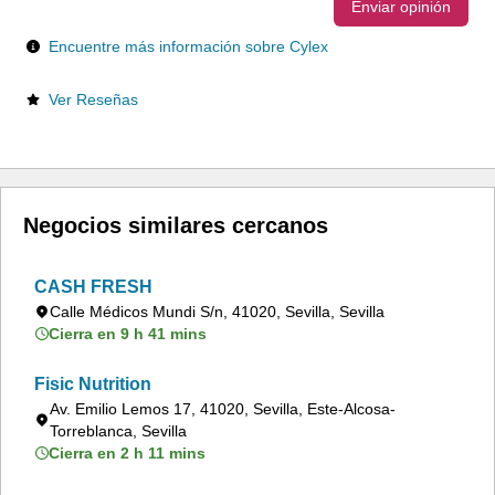
Enviar opinión
Encuentre más información sobre Cylex
Ver Reseñas
Negocios similares cercanos
CASH FRESH
Calle Médicos Mundi S/n, 41020, Sevilla, Sevilla
Cierra en 9 h 41 mins
Fisic Nutrition
Av. Emilio Lemos 17, 41020, Sevilla, Este-Alcosa-
Torreblanca, Sevilla
Cierra en 2 h 11 mins