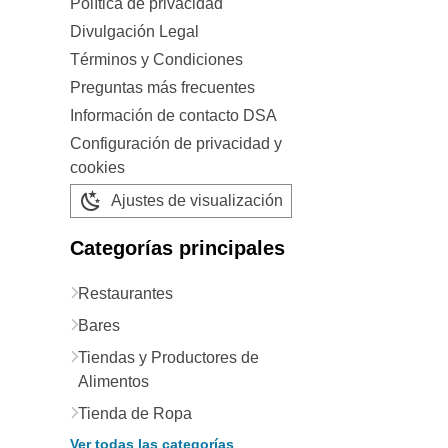
Política de privacidad
Divulgación Legal
Términos y Condiciones
Preguntas más frecuentes
Información de contacto DSA
Configuración de privacidad y
cookies
Ajustes de visualización
Categorías principales
Restaurantes
Bares
Tiendas y Productores de
Alimentos
Tienda de Ropa
Ver todas las categorías