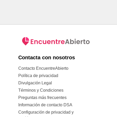
Contacta con nosotros
Contacto EncuentreAbierto
Política de privacidad
Divulgación Legal
Términos y Condiciones
Preguntas más frecuentes
Información de contacto DSA
Configuración de privacidad y