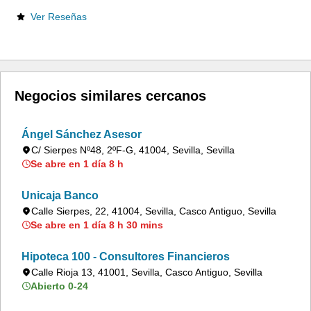
Ver Reseñas
Negocios similares cercanos
Ángel Sánchez Asesor
C/ Sierpes Nº48, 2ºF-G, 41004, Sevilla, Sevilla
Se abre en 1 día 8 h
Unicaja Banco
Calle Sierpes, 22, 41004, Sevilla, Casco Antiguo, Sevilla
Se abre en 1 día 8 h 30 mins
Hipoteca 100 - Consultores Financieros
Calle Rioja 13, 41001, Sevilla, Casco Antiguo, Sevilla
Abierto 0-24