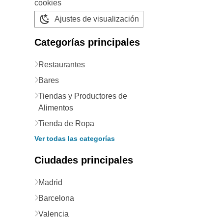
cookies
Ajustes de visualización
Categorías principales
Restaurantes
Bares
Tiendas y Productores de
Alimentos
Tienda de Ropa
Ver todas las categorías
Ciudades principales
Madrid
Barcelona
Valencia