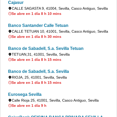
Cajasur
CALLE SAGASTA 9, 41004, Sevilla, Casco Antiguo, Sevilla
Se abre en 1 día 8 h 10 mins
Banco Santander Calle Tetuan
CALLE TETUAN 10, 41001, Sevilla, Casco Antiguo, Sevilla
Se abre en 1 día 8 h 30 mins
Banco de Sabadell, S.a. Sevilla Tetuan
TETUAN,31, 41001, Sevilla, Sevilla
Se abre en 1 día 8 h 15 mins
Banco de Sabadell, S.a. Sevilla
RIOJA, 25, 41001, Sevilla, Sevilla
Se abre en 1 día 8 h 15 mins
Eurosega Sevilla
Calle Rioja 25, 41001, Sevilla, Casco Antiguo, Sevilla
Se abre en 1 día 9 h