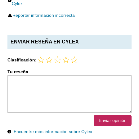
Cylex
Reportar información incorrecta
ENVIAR RESEÑA EN CYLEX
Clasificación:
Tu reseña
Enviar opinión
Encuentre más información sobre Cylex