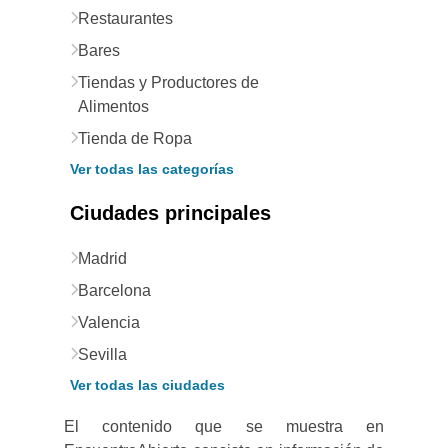
Restaurantes
Bares
Tiendas y Productores de
Alimentos
Tienda de Ropa
Ver todas las categorías
Ciudades principales
Madrid
Barcelona
Valencia
Sevilla
Ver todas las ciudades
El contenido que se muestra en