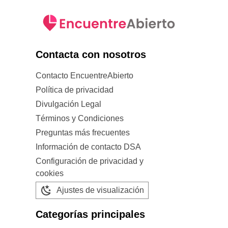
Contacta con nosotros
Contacto EncuentreAbierto
Política de privacidad
Divulgación Legal
Términos y Condiciones
Preguntas más frecuentes
Información de contacto DSA
Configuración de privacidad y
cookies
Ajustes de visualización
Categorías principales