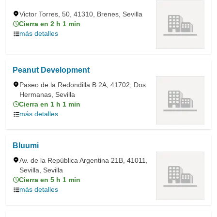
Victor Torres, 50, 41310, Brenes, Sevilla
Cierra en 2 h 1 min
más detalles
Peanut Development
Paseo de la Redondilla B 2A, 41702, Dos
Hermanas, Sevilla
Cierra en 1 h 1 min
más detalles
Bluumi
Av. de la República Argentina 21B, 41011,
Sevilla, Sevilla
Cierra en 5 h 1 min
más detalles