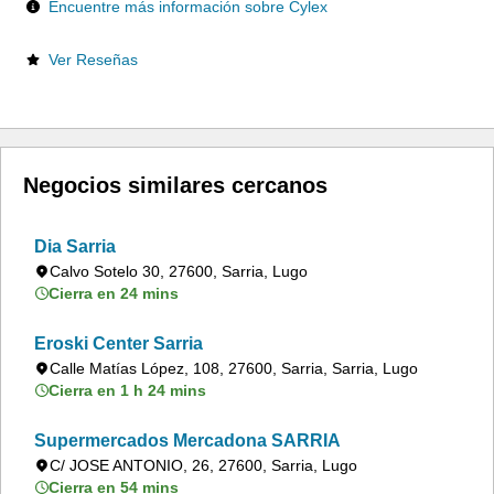
Encuentre más información sobre Cylex
Ver Reseñas
Negocios similares cercanos
Dia Sarria
Calvo Sotelo 30, 27600, Sarria, Lugo
Cierra en 24 mins
Eroski Center Sarria
Calle Matías López, 108, 27600, Sarria, Sarria, Lugo
Cierra en 1 h 24 mins
Supermercados Mercadona SARRIA
C/ JOSE ANTONIO, 26, 27600, Sarria, Lugo
Cierra en 54 mins