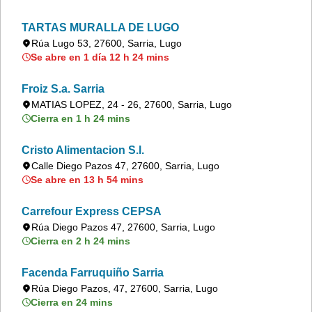
TARTAS MURALLA DE LUGO
Rúa Lugo 53, 27600, Sarria, Lugo
Se abre en 1 día 12 h 24 mins
Froiz S.a. Sarria
MATIAS LOPEZ, 24 - 26, 27600, Sarria, Lugo
Cierra en 1 h 24 mins
Cristo Alimentacion S.l.
Calle Diego Pazos 47, 27600, Sarria, Lugo
Se abre en 13 h 54 mins
Carrefour Express CEPSA
Rúa Diego Pazos 47, 27600, Sarria, Lugo
Cierra en 2 h 24 mins
Facenda Farruquiño Sarria
Rúa Diego Pazos, 47, 27600, Sarria, Lugo
Cierra en 24 mins