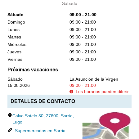
Sábado
Sábado
09:00 - 21:00
Domingo
09:00 - 21:00
Lunes
09:00 - 21:00
Martes
09:00 - 21:00
Miércoles
09:00 - 21:00
Jueves
09:00 - 21:00
Viernes
09:00 - 21:00
Próximas vacaciones
Sábado
La Asunción de la Virgen
15.08.2026
09:00 - 21:00
Los horarios pueden diferir
DETALLES DE CONTACTO
Calvo Sotelo 30, 27600, Sarria,
Lugo
Supermercados en Sarria