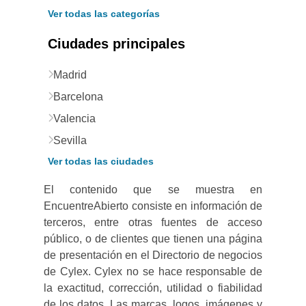
Ver todas las categorías
Ciudades principales
Madrid
Barcelona
Valencia
Sevilla
Ver todas las ciudades
El contenido que se muestra en
EncuentreAbierto consiste en información de
terceros, entre otras fuentes de acceso
público, o de clientes que tienen una página
de presentación en el Directorio de negocios
de Cylex. Cylex no se hace responsable de
la exactitud, corrección, utilidad o fiabilidad
de los datos. Las marcas, logos, imágenes y