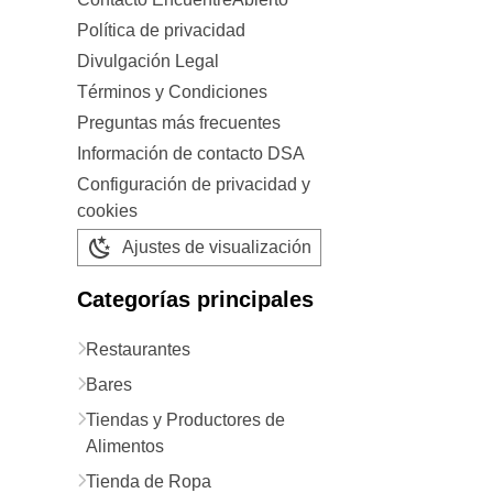
Política de privacidad
Divulgación Legal
Términos y Condiciones
Preguntas más frecuentes
Información de contacto DSA
Configuración de privacidad y
cookies
Ajustes de visualización
Categorías principales
Restaurantes
Bares
Tiendas y Productores de
Alimentos
Tienda de Ropa