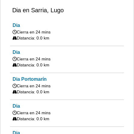
Dia en Sarria, Lugo
Dia
Cierra en 24 mins
Distancia: 0.0 km
Dia
Cierra en 24 mins
Distancia: 0.0 km
Dia Portomarín
Cierra en 24 mins
Distancia: 0.0 km
Dia
Cierra en 24 mins
Distancia: 0.0 km
Dia