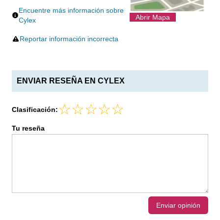
Encuentre más información sobre
Abrir Mapa
Cylex
Reportar información incorrecta
ENVIAR RESEÑA EN CYLEX
Clasificación:
Tu reseña
Enviar opinión