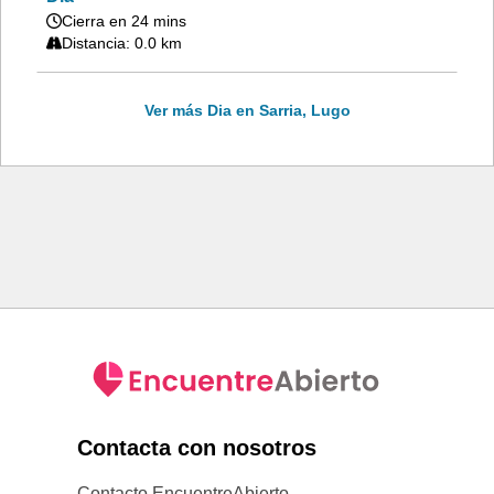
Cierra en 24 mins
Distancia: 0.0 km
Ver más Dia en Sarria, Lugo
Contacta con nosotros
Contacto EncuentreAbierto