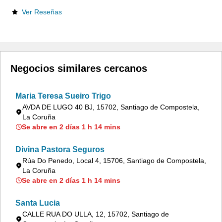
Ver Reseñas
Negocios similares cercanos
Maria Teresa Sueiro Trigo
AVDA DE LUGO 40 BJ, 15702, Santiago de Compostela,
La Coruña
Se abre en 2 días 1 h 14 mins
Divina Pastora Seguros
Rúa Do Penedo, Local 4, 15706, Santiago de Compostela,
La Coruña
Se abre en 2 días 1 h 14 mins
Santa Lucia
CALLE RUA DO ULLA, 12, 15702, Santiago de