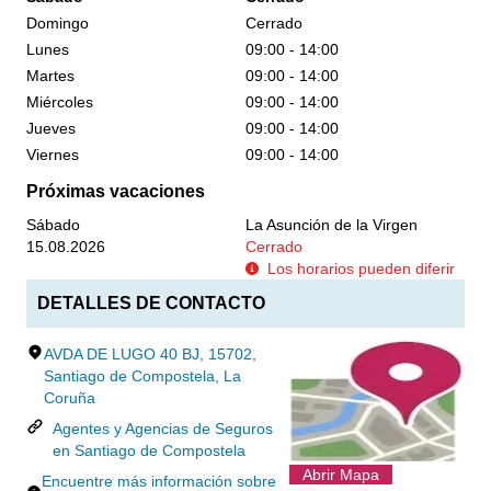
Domingo
Cerrado
Lunes
09:00 - 14:00
Martes
09:00 - 14:00
Miércoles
09:00 - 14:00
Jueves
09:00 - 14:00
Viernes
09:00 - 14:00
Próximas vacaciones
Sábado
La Asunción de la Virgen
15.08.2026
Cerrado
Los horarios pueden diferir
DETALLES DE CONTACTO
AVDA DE LUGO 40 BJ, 15702,
Santiago de Compostela, La
Coruña
Agentes y Agencias de Seguros
en Santiago de Compostela
Abrir Mapa
Encuentre más información sobre