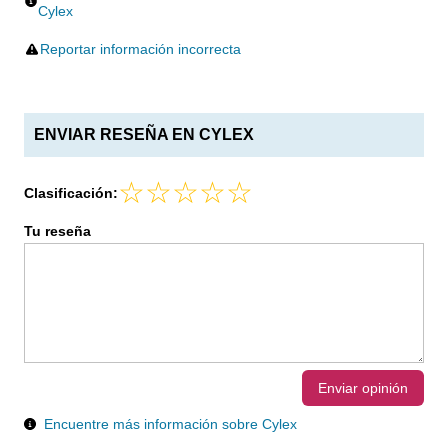
Cylex
Reportar información incorrecta
ENVIAR RESEÑA EN CYLEX
Clasificación:
Tu reseña
Enviar opinión
Encuentre más información sobre Cylex