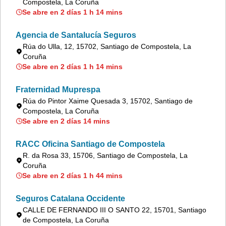
Compostela, La Coruña
Se abre en 2 días 1 h 14 mins
Agencia de Santalucía Seguros
Rúa do Ulla, 12, 15702, Santiago de Compostela, La
Coruña
Se abre en 2 días 1 h 14 mins
Fraternidad Muprespa
Rúa do Pintor Xaime Quesada 3, 15702, Santiago de
Compostela, La Coruña
Se abre en 2 días 14 mins
RACC Oficina Santiago de Compostela
R. da Rosa 33, 15706, Santiago de Compostela, La
Coruña
Se abre en 2 días 1 h 44 mins
Seguros Catalana Occidente
CALLE DE FERNANDO III O SANTO 22, 15701, Santiago
de Compostela, La Coruña