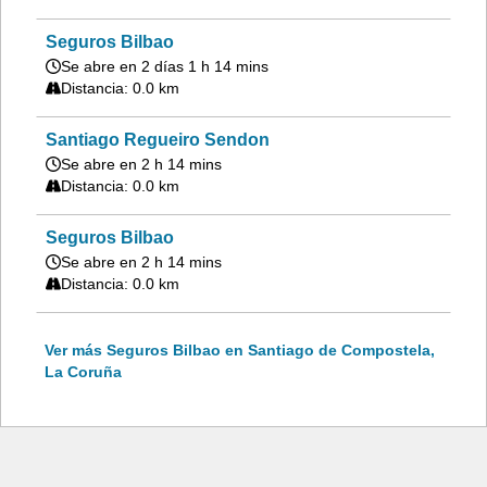
Seguros Bilbao
Se abre en 2 días 1 h 14 mins
Distancia: 0.0 km
Santiago Regueiro Sendon
Se abre en 2 h 14 mins
Distancia: 0.0 km
Seguros Bilbao
Se abre en 2 h 14 mins
Distancia: 0.0 km
Ver más Seguros Bilbao en Santiago de Compostela,
La Coruña