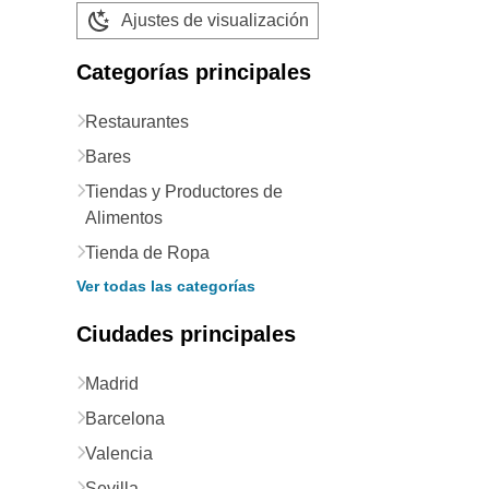
Ajustes de visualización
Categorías principales
Restaurantes
Bares
Tiendas y Productores de
Alimentos
Tienda de Ropa
Ver todas las categorías
Ciudades principales
Madrid
Barcelona
Valencia
Sevilla