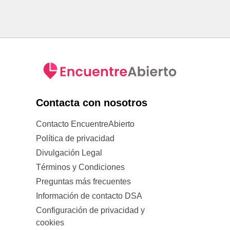
Contacta con nosotros
Contacto EncuentreAbierto
Política de privacidad
Divulgación Legal
Términos y Condiciones
Preguntas más frecuentes
Información de contacto DSA
Configuración de privacidad y
cookies