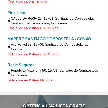
Se abre en 2 h 14 mins
Plus Ultra
CALLE DA ROSA 26, 15701, Santiago de Compostela,
Santiago De Compostela, La Coruña
Se abre en 2 días 1 h 14 mins
MAPFRE SANTIAGO COMPOSTELA - CONXO
Avd Ferrol 27, 15706, Santiago de Compostela, La
Coruña
Se abre en 2 días 2 h 14 mins
Reale Seguros
República Arxentina 50, 15701, Santiago de Compostela,
La Coruña
Se abre en 2 días 14 mins
¡OBTENGA UNA LISTA GRATIS!