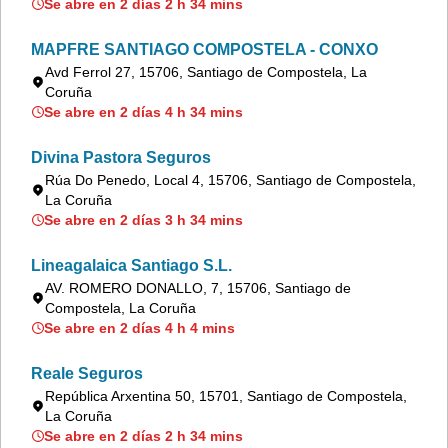
Se abre en 2 días 2 h 34 mins
MAPFRE SANTIAGO COMPOSTELA - CONXO
Avd Ferrol 27, 15706, Santiago de Compostela, La
Coruña
Se abre en 2 días 4 h 34 mins
Divina Pastora Seguros
Rúa Do Penedo, Local 4, 15706, Santiago de Compostela,
La Coruña
Se abre en 2 días 3 h 34 mins
Lineagalaica Santiago S.L.
AV. ROMERO DONALLO, 7, 15706, Santiago de
Compostela, La Coruña
Se abre en 2 días 4 h 4 mins
Reale Seguros
República Arxentina 50, 15701, Santiago de Compostela,
La Coruña
Se abre en 2 días 2 h 34 mins