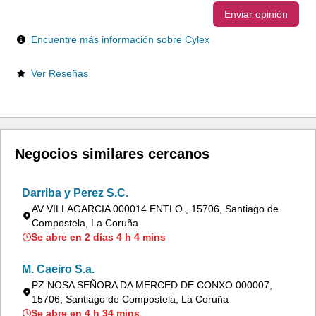
Enviar opinión
Encuentre más información sobre Cylex
Ver Reseñas
Negocios similares cercanos
Darriba y Perez S.C.
AV VILLAGARCIA 000014 ENTLO., 15706, Santiago de
Compostela, La Coruña
Se abre en 2 días 4 h 4 mins
M. Caeiro S.a.
PZ NOSA SEÑORA DA MERCED DE CONXO 000007,
15706, Santiago de Compostela, La Coruña
Se abre en 4 h 34 mins