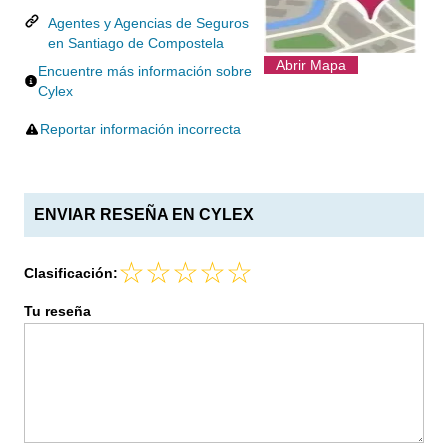
Agentes y Agencias de Seguros
en Santiago de Compostela
Abrir Mapa
Encuentre más información sobre
Cylex
Reportar información incorrecta
ENVIAR RESEÑA EN CYLEX
Clasificación:
Tu reseña