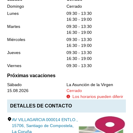
Domingo
Cerrado
Lunes
09:30 - 13:30
16:30 - 19:00
Martes
09:30 - 13:30
16:30 - 19:00
Miércoles
09:30 - 13:30
16:30 - 19:00
Jueves
09:30 - 13:30
16:30 - 19:00
Viernes
09:30 - 13:30
Próximas vacaciones
Sábado
La Asunción de la Virgen
15.08.2026
Cerrado
Los horarios pueden diferir
DETALLES DE CONTACTO
AV VILLAGARCIA 000014 ENTLO.,
15706, Santiago de Compostela,
La Coruña