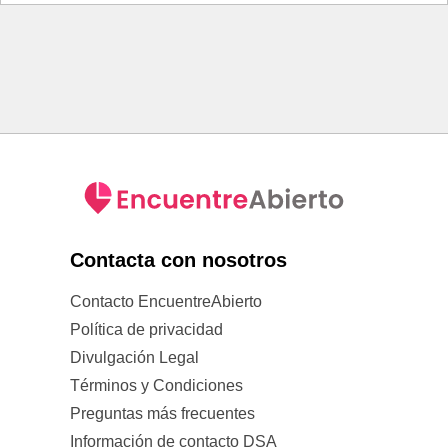
Contacta con nosotros
Contacto EncuentreAbierto
Política de privacidad
Divulgación Legal
Términos y Condiciones
Preguntas más frecuentes
Información de contacto DSA