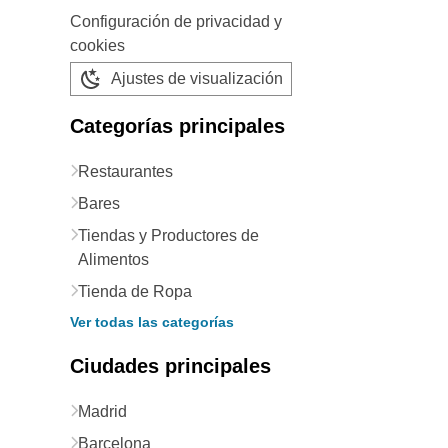
Configuración de privacidad y
cookies
Ajustes de visualización
Categorías principales
Restaurantes
Bares
Tiendas y Productores de
Alimentos
Tienda de Ropa
Ver todas las categorías
Ciudades principales
Madrid
Barcelona