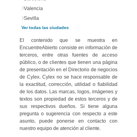
Valencia
Sevilla
Ver todas las ciudades
El contenido que se muestra en
EncuentreAbierto consiste en información de
terceros, entre otras fuentes de acceso
público, o de clientes que tienen una página
de presentación en el Directorio de negocios
de Cylex. Cylex no se hace responsable de
la exactitud, corrección, utilidad o fiabilidad
de los datos. Las marcas, logos, imágenes y
textos son propiedad de estos terceros y de
sus respectivos dueños. Si tiene alguna
pregunta o sugerencia con respecto a este
asunto, puede ponerse en contacto con
nuestro equipo de atención al cliente.