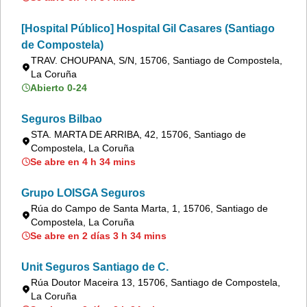
[Hospital Público] Hospital Gil Casares (Santiago
de Compostela)
TRAV. CHOUPANA, S/N, 15706, Santiago de Compostela,
La Coruña
Abierto 0-24
Seguros Bilbao
STA. MARTA DE ARRIBA, 42, 15706, Santiago de
Compostela, La Coruña
Se abre en 4 h 34 mins
Grupo LOISGA Seguros
Rúa do Campo de Santa Marta, 1, 15706, Santiago de
Compostela, La Coruña
Se abre en 2 días 3 h 34 mins
Unit Seguros Santiago de C.
Rúa Doutor Maceira 13, 15706, Santiago de Compostela,
La Coruña