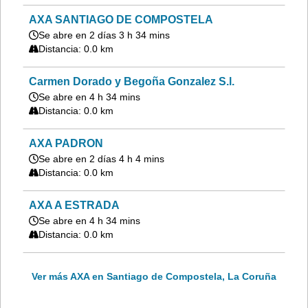
AXA SANTIAGO DE COMPOSTELA
Se abre en 2 días 3 h 34 mins
Distancia: 0.0 km
Carmen Dorado y Begoña Gonzalez S.l.
Se abre en 4 h 34 mins
Distancia: 0.0 km
AXA PADRON
Se abre en 2 días 4 h 4 mins
Distancia: 0.0 km
AXA A ESTRADA
Se abre en 4 h 34 mins
Distancia: 0.0 km
Ver más AXA en Santiago de Compostela, La Coruña