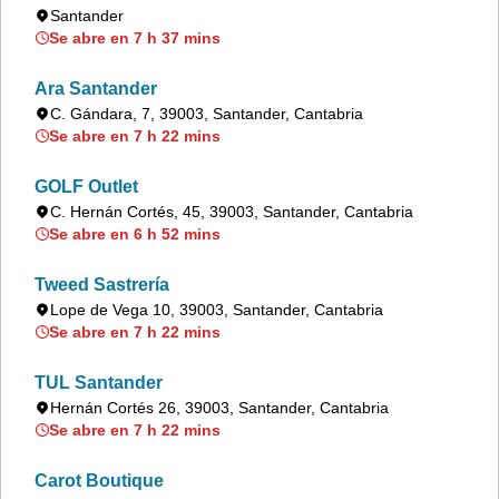
Santander
Se abre en 7 h 37 mins
Ara Santander
C. Gándara, 7, 39003, Santander, Cantabria
Se abre en 7 h 22 mins
GOLF Outlet
C. Hernán Cortés, 45, 39003, Santander, Cantabria
Se abre en 6 h 52 mins
Tweed Sastrería
Lope de Vega 10, 39003, Santander, Cantabria
Se abre en 7 h 22 mins
TUL Santander
Hernán Cortés 26, 39003, Santander, Cantabria
Se abre en 7 h 22 mins
Carot Boutique