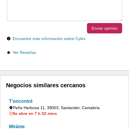
Enviar opinión
Encuentre más información sobre Cylex
Ver Reseñas
Negocios similares cercanos
T'encontré
Peña Herbosa 11, 39003, Santander, Cantabria
Se abre en 7 h 52 mins
Miráme