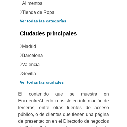
Alimentos
Tienda de Ropa
Ver todas las categorías
Ciudades principales
Madrid
Barcelona
Valencia
Sevilla
Ver todas las ciudades
El contenido que se muestra en
EncuentreAbierto consiste en información de
terceros, entre otras fuentes de acceso
público, o de clientes que tienen una página
de presentación en el Directorio de negocios