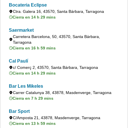
Bocateria Eclipse
Ctra. Galera 16, 43570, Santa Bárbara, Tarragona
Cierra en 14 h 29 mins
Saermarket
Carretera Barcelona, 50, 43570, Santa Bárbara,
Tarragona
Cierra en 16 h 59 mins
Cal Paulí
c/ Comerç 2, 43570, Santa Bárbara, Tarragona
Cierra en 14 h 29 mins
Bar Les Mikeles
Carrer Catalunya 38, 43878, Masdenverge, Tarragona
Cierra en 7 h 29 mins
Bar Sport
C/Amposta 21, 43878, Masdenverge, Tarragona
Cierra en 13 h 59 mins