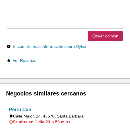
Enviar opinión
Encuentre más información sobre Cylex
Ver Reseñas
Negocios similares cercanos
Perru Can
Calle Major, 14, 43570, Santa Bárbara
Se abre en 1 día 23 h 59 mins