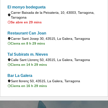
El monyo bodegueta
Carrer Baixada de la Peixateria, 10, 43003, Tarragona,
Tarragona
Se abre en 29 mins
Restaurant Can Joan
Carrer Sant Josep 30, 43515, La Galera, Tarragona
Cierra en 8 h 29 mins
Tal Subirats m. Nieves
Calle Sant Llorenç 50, 43515, La Galera, Tarragona
Cierra en 14 h 29 mins
Bar La Galera
Sant llorenç 50, 43515, La Galera, Tarragona
Cierra en 16 h 29 mins