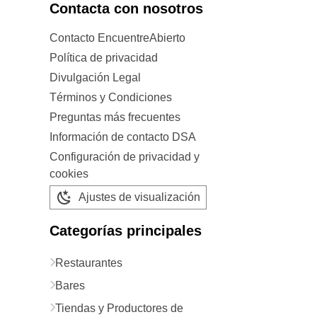
Contacta con nosotros
Contacto EncuentreAbierto
Política de privacidad
Divulgación Legal
Términos y Condiciones
Preguntas más frecuentes
Información de contacto DSA
Configuración de privacidad y
cookies
Ajustes de visualización
Categorías principales
Restaurantes
Bares
Tiendas y Productores de