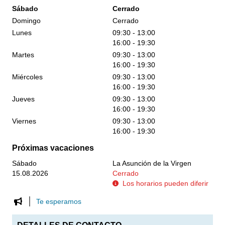
Sábado
Cerrado
Domingo
Cerrado
Lunes
09:30 - 13:00
16:00 - 19:30
Martes
09:30 - 13:00
16:00 - 19:30
Miércoles
09:30 - 13:00
16:00 - 19:30
Jueves
09:30 - 13:00
16:00 - 19:30
Viernes
09:30 - 13:00
16:00 - 19:30
Próximas vacaciones
Sábado
La Asunción de la Virgen
15.08.2026
Cerrado
Los horarios pueden diferir
Te esperamos