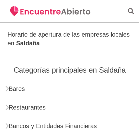
Saltar al contenido principal
Horario de apertura de las empresas locales
en
Saldaña
Categorías principales en Saldaña
Bares
Restaurantes
Bancos y Entidades Financieras