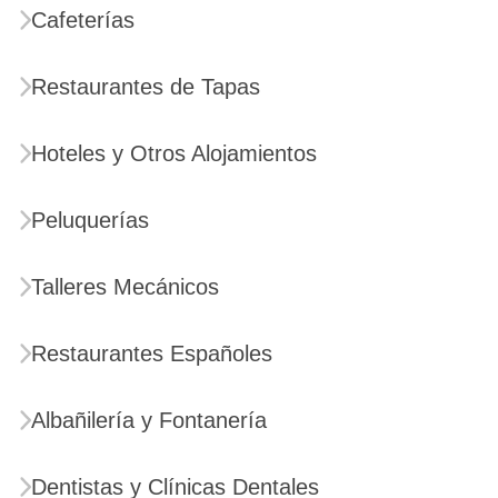
Cafeterías
Restaurantes de Tapas
Hoteles y Otros Alojamientos
Peluquerías
Talleres Mecánicos
Restaurantes Españoles
Albañilería y Fontanería
Dentistas y Clínicas Dentales