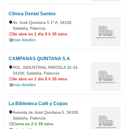
Clínica Dental Santos
Av. José Quintana 5 1º A, 34100,
Saldaña, Palencia
Se abre en 1 día 9 h 35 mins
más detalles
CAMPANAS QUINTANA S.A
POL. INDUSTRIAL PARCELA 32-34,
34100, Saldaña, Palencia
Se abre en 1 día 8 h 35 mins
más detalles
La Biblioteca Café y Copas
Avenida de José Quintana 5, 34100,
Saldaña, Palencia
Cierra en 2 h 35 mins