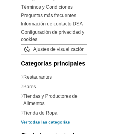
Términos y Condiciones
Preguntas más frecuentes
Información de contacto DSA
Configuración de privacidad y
cookies
Ajustes de visualización
Categorías principales
Restaurantes
Bares
Tiendas y Productores de
Alimentos
Tienda de Ropa
Ver todas las categorías