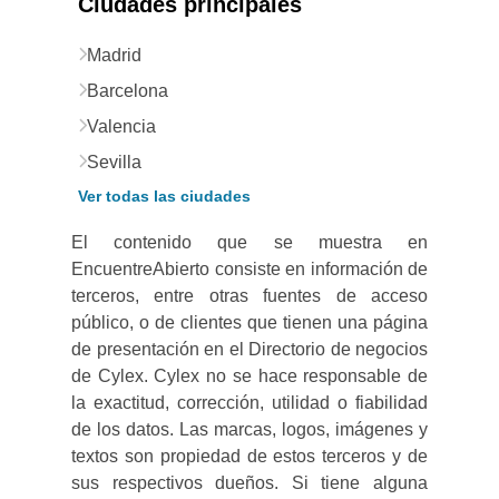
Ciudades principales
Madrid
Barcelona
Valencia
Sevilla
Ver todas las ciudades
El contenido que se muestra en
EncuentreAbierto consiste en información de
terceros, entre otras fuentes de acceso
público, o de clientes que tienen una página
de presentación en el Directorio de negocios
de Cylex. Cylex no se hace responsable de
la exactitud, corrección, utilidad o fiabilidad
de los datos. Las marcas, logos, imágenes y
textos son propiedad de estos terceros y de
sus respectivos dueños. Si tiene alguna