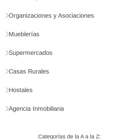
Organizaciones y Asociaciones
Mueblerías
Supermercados
Casas Rurales
Hostales
Agencia Inmobiliaria
Categorías de la A a la Z: