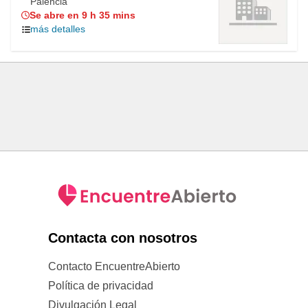
Palencia
Se abre en 9 h 35 mins
más detalles
Contacta con nosotros
Contacto EncuentreAbierto
Política de privacidad
Divulgación Legal