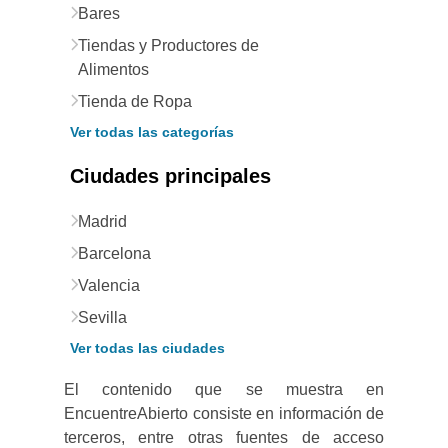
Bares
Tiendas y Productores de
Alimentos
Tienda de Ropa
Ver todas las categorías
Ciudades principales
Madrid
Barcelona
Valencia
Sevilla
Ver todas las ciudades
El contenido que se muestra en
EncuentreAbierto consiste en información de
terceros, entre otras fuentes de acceso