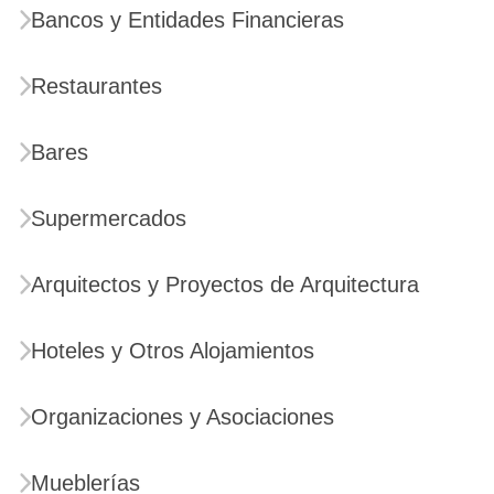
Bancos y Entidades Financieras
Restaurantes
Bares
Supermercados
Arquitectos y Proyectos de Arquitectura
Hoteles y Otros Alojamientos
Organizaciones y Asociaciones
Mueblerías