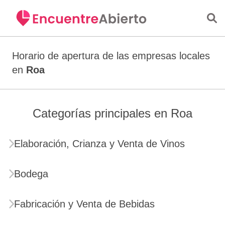
Saltar al contenido principal
Horario de apertura de las empresas locales
en
Roa
Categorías principales en Roa
Elaboración, Crianza y Venta de Vinos
Bodega
Fabricación y Venta de Bebidas