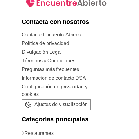
Contacta con nosotros
Contacto EncuentreAbierto
Política de privacidad
Divulgación Legal
Términos y Condiciones
Preguntas más frecuentes
Información de contacto DSA
Configuración de privacidad y
cookies
Ajustes de visualización
Categorías principales
Restaurantes