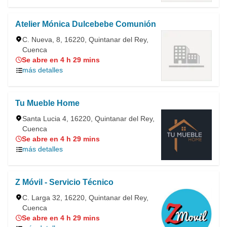
Atelier Mónica Dulcebebe Comunión
C. Nueva, 8, 16220, Quintanar del Rey,
Cuenca
Se abre en 4 h 29 mins
más detalles
Tu Mueble Home
Santa Lucia 4, 16220, Quintanar del Rey,
Cuenca
Se abre en 4 h 29 mins
más detalles
Z Móvil - Servicio Técnico
C. Larga 32, 16220, Quintanar del Rey,
Cuenca
Se abre en 4 h 29 mins