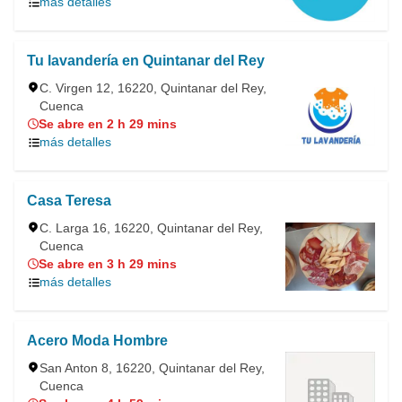
más detalles
Tu lavandería en Quintanar del Rey
C. Virgen 12, 16220, Quintanar del Rey,
Cuenca
Se abre en 2 h 29 mins
más detalles
Casa Teresa
C. Larga 16, 16220, Quintanar del Rey,
Cuenca
Se abre en 3 h 29 mins
más detalles
Acero Moda Hombre
San Anton 8, 16220, Quintanar del Rey,
Cuenca