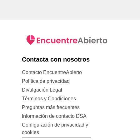
Contacta con nosotros
Contacto EncuentreAbierto
Política de privacidad
Divulgación Legal
Términos y Condiciones
Preguntas más frecuentes
Información de contacto DSA
Configuración de privacidad y
cookies