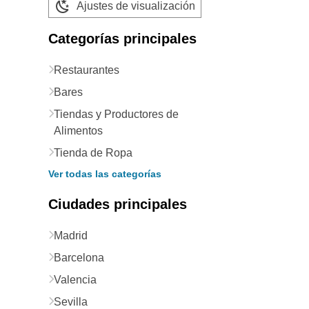
Ajustes de visualización
Categorías principales
Restaurantes
Bares
Tiendas y Productores de
Alimentos
Tienda de Ropa
Ver todas las categorías
Ciudades principales
Madrid
Barcelona
Valencia
Sevilla