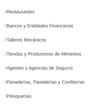
Restaurantes
Bancos y Entidades Financieras
Talleres Mecánicos
Tiendas y Productores de Alimentos
Agentes y Agencias de Seguros
Panaderías, Pastelerías y Confiterías
Peluquerías