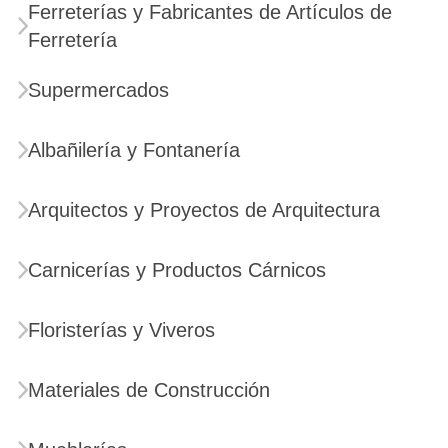
Ferreterías y Fabricantes de Artículos de
Ferretería
Supermercados
Albañilería y Fontanería
Arquitectos y Proyectos de Arquitectura
Carnicerías y Productos Cárnicos
Floristerías y Viveros
Materiales de Construcción