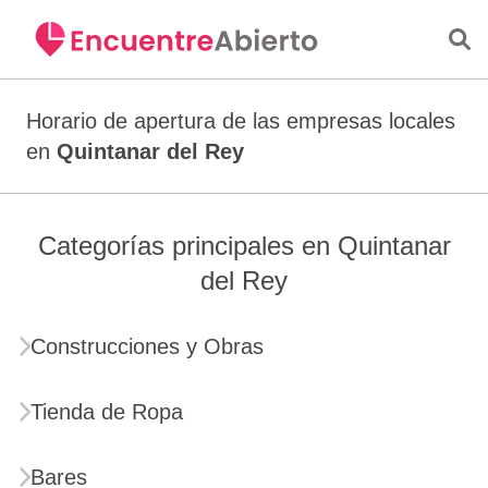
Saltar al contenido principal
Horario de apertura de las empresas locales
en
Quintanar del Rey
Categorías principales en Quintanar
del Rey
Construcciones y Obras
Tienda de Ropa
Bares