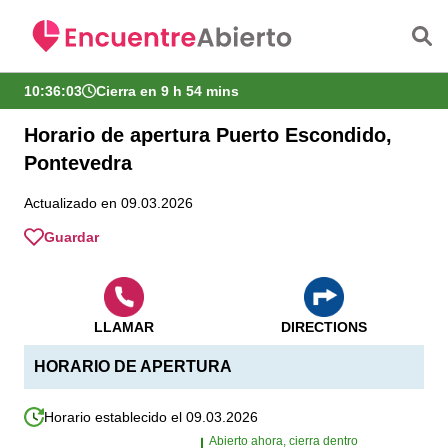
Saltar al contenido principal
10:36:03
Cierra en 9 h 54 mins
Horario de apertura Puerto Escondido,
Pontevedra
Actualizado en 09.03.2026
Guardar
LLAMAR
DIRECTIONS
HORARIO DE APERTURA
Horario establecido el 09.03.2026
Abierto ahora, cierra dentro