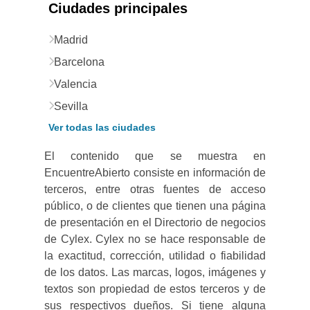
Ciudades principales
Madrid
Barcelona
Valencia
Sevilla
Ver todas las ciudades
El contenido que se muestra en
EncuentreAbierto consiste en información de
terceros, entre otras fuentes de acceso
público, o de clientes que tienen una página
de presentación en el Directorio de negocios
de Cylex. Cylex no se hace responsable de
la exactitud, corrección, utilidad o fiabilidad
de los datos. Las marcas, logos, imágenes y
textos son propiedad de estos terceros y de
sus respectivos dueños. Si tiene alguna