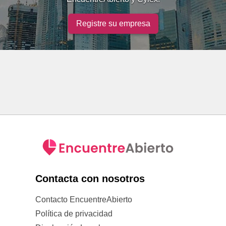
Registre su empresa
Contacta con nosotros
Contacto EncuentreAbierto
Política de privacidad