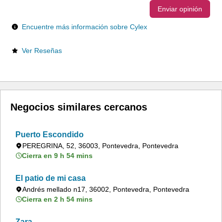
Enviar opinión
Encuentre más información sobre Cylex
Ver Reseñas
Negocios similares cercanos
Puerto Escondido
PEREGRINA, 52, 36003, Pontevedra, Pontevedra
Cierra en 9 h 54 mins
El patio de mi casa
Andrés mellado n17, 36002, Pontevedra, Pontevedra
Cierra en 2 h 54 mins
Zara