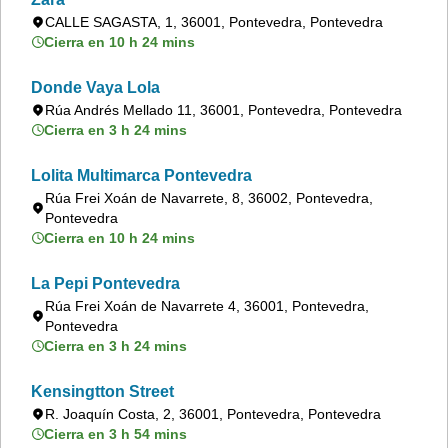
CALLE SAGASTA, 1, 36001, Pontevedra, Pontevedra
Cierra en 10 h 24 mins
Donde Vaya Lola
Rúa Andrés Mellado 11, 36001, Pontevedra, Pontevedra
Cierra en 3 h 24 mins
Lolita Multimarca Pontevedra
Rúa Frei Xoán de Navarrete, 8, 36002, Pontevedra,
Pontevedra
Cierra en 10 h 24 mins
La Pepi Pontevedra
Rúa Frei Xoán de Navarrete 4, 36001, Pontevedra,
Pontevedra
Cierra en 3 h 24 mins
Kensingtton Street
R. Joaquín Costa, 2, 36001, Pontevedra, Pontevedra
Cierra en 3 h 54 mins