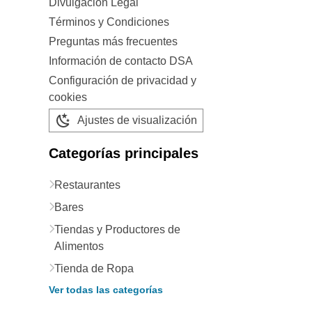
Divulgación Legal
Términos y Condiciones
Preguntas más frecuentes
Información de contacto DSA
Configuración de privacidad y
cookies
Ajustes de visualización
Categorías principales
Restaurantes
Bares
Tiendas y Productores de
Alimentos
Tienda de Ropa
Ver todas las categorías