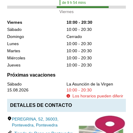
de
9
h
54
mins
Viernes
Viernes
10:00 - 20:30
Sábado
10:00 - 20:30
Domingo
Cerrado
Lunes
10:00 - 20:30
Martes
10:00 - 20:30
Miércoles
10:00 - 20:30
Jueves
10:00 - 20:30
Próximas vacaciones
Sábado
La Asunción de la Virgen
15.08.2026
10:00 - 20:30
Los horarios pueden diferir
DETALLES DE CONTACTO
PEREGRINA, 52, 36003,
Pontevedra, Pontevedra