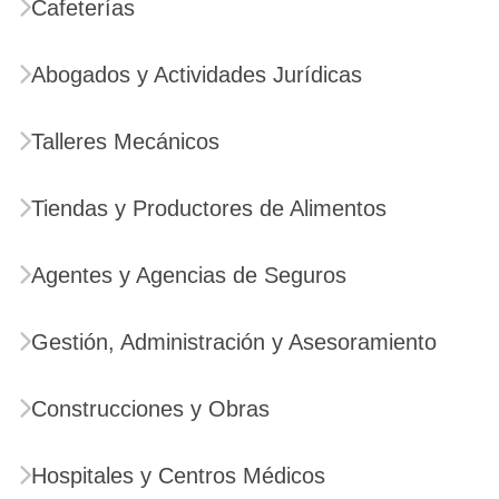
Cafeterías
Abogados y Actividades Jurídicas
Talleres Mecánicos
Tiendas y Productores de Alimentos
Agentes y Agencias de Seguros
Gestión, Administración y Asesoramiento
Construcciones y Obras
Hospitales y Centros Médicos