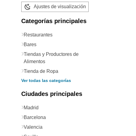
Ajustes de visualización
Categorías principales
Restaurantes
Bares
Tiendas y Productores de
Alimentos
Tienda de Ropa
Ver todas las categorías
Ciudades principales
Madrid
Barcelona
Valencia