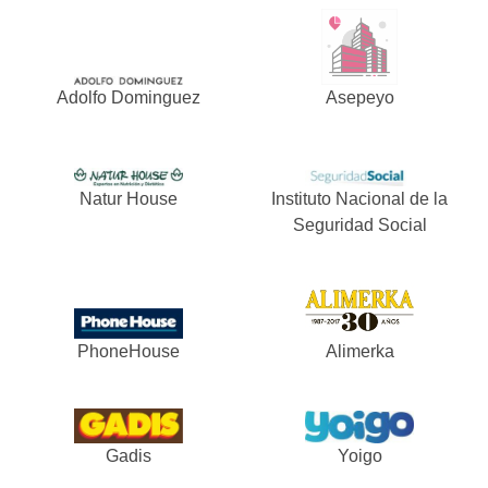
Adolfo Dominguez
Asepeyo
Natur House
Instituto Nacional de la
Seguridad Social
PhoneHouse
Alimerka
Gadis
Yoigo