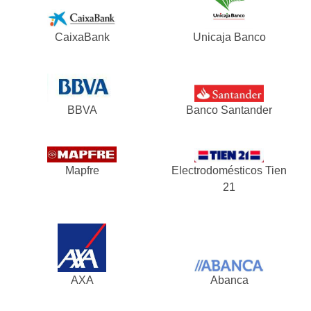
CaixaBank
Unicaja Banco
BBVA
Banco Santander
Mapfre
Electrodomésticos Tien
21
AXA
Abanca