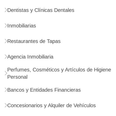
Dentistas y Clínicas Dentales
Inmobiliarias
Restaurantes de Tapas
Agencia Inmobiliaria
Perfumes, Cosméticos y Artículos de Higiene
Personal
Bancos y Entidades Financieras
Concesionarios y Alquiler de Vehículos