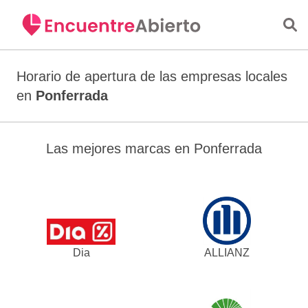
Saltar al contenido principal
Horario de apertura de las empresas locales
en
Ponferrada
Las mejores marcas en Ponferrada
Dia
ALLIANZ