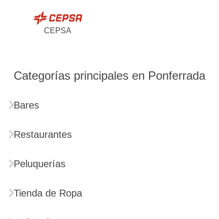
CEPSA
Categorías principales en Ponferrada
Bares
Restaurantes
Peluquerías
Tienda de Ropa