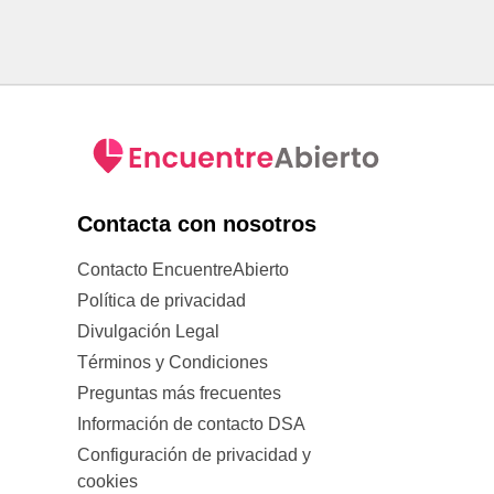
Contacta con nosotros
Contacto EncuentreAbierto
Política de privacidad
Divulgación Legal
Términos y Condiciones
Preguntas más frecuentes
Información de contacto DSA
Configuración de privacidad y
cookies