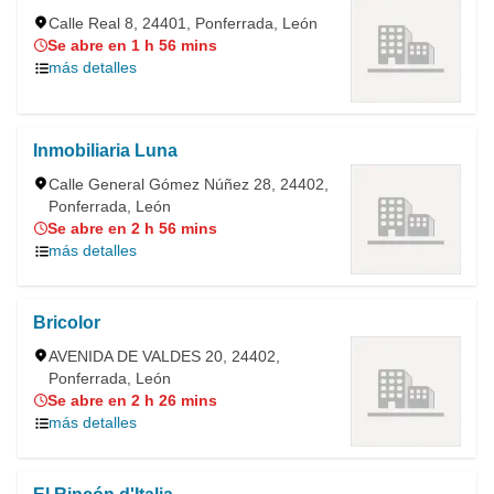
Calle Real 8, 24401, Ponferrada, León
Se abre en 1 h 56 mins
más detalles
Inmobiliaria Luna
Calle General Gómez Núñez 28, 24402,
Ponferrada, León
Se abre en 2 h 56 mins
más detalles
Bricolor
AVENIDA DE VALDES 20, 24402,
Ponferrada, León
Se abre en 2 h 26 mins
más detalles