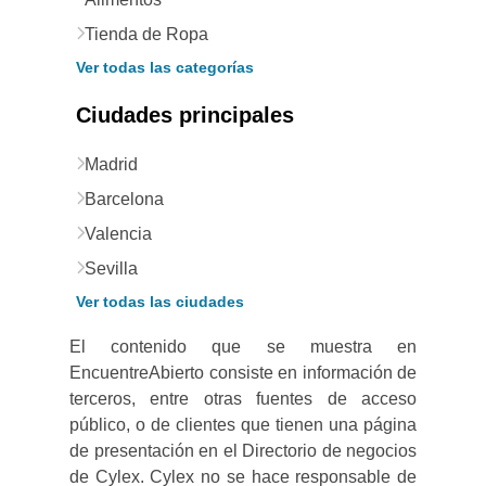
Tienda de Ropa
Ver todas las categorías
Ciudades principales
Madrid
Barcelona
Valencia
Sevilla
Ver todas las ciudades
El contenido que se muestra en
EncuentreAbierto consiste en información de
terceros, entre otras fuentes de acceso
público, o de clientes que tienen una página
de presentación en el Directorio de negocios
de Cylex. Cylex no se hace responsable de