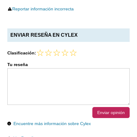
Reportar información incorrecta
ENVIAR RESEÑA EN CYLEX
Clasificación:
Tu reseña
Enviar opinión
Encuentre más información sobre Cylex