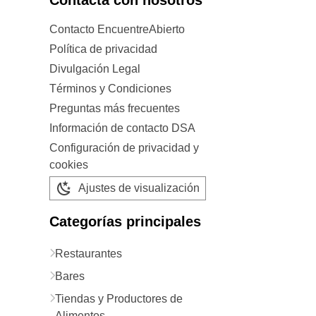
Contacta con nosotros
Contacto EncuentreAbierto
Política de privacidad
Divulgación Legal
Términos y Condiciones
Preguntas más frecuentes
Información de contacto DSA
Configuración de privacidad y
cookies
Ajustes de visualización
Categorías principales
Restaurantes
Bares
Tiendas y Productores de
Alimentos