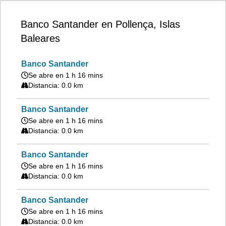
Banco Santander en Pollença, Islas
Baleares
Banco Santander
Se abre en 1 h 16 mins
Distancia: 0.0 km
Banco Santander
Se abre en 1 h 16 mins
Distancia: 0.0 km
Banco Santander
Se abre en 1 h 16 mins
Distancia: 0.0 km
Banco Santander
Se abre en 1 h 16 mins
Distancia: 0.0 km