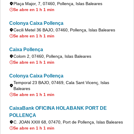
Plaça Major, 7, 07460, Pollença, Islas Baleares
Se abre en 1 h 1 min
Colonya Caixa Pollença
Cecili Metel 36 BAJO, 07460, Pollença, Islas Baleares
Se abre en 1 h 1 min
Caixa Pollença
Colom 2, 07460, Pollença, Islas Baleares
Se abre en 1 h 1 min
Colonya Caixa Pollença
Temporal 23 BAJO, 07469, Cala Sant Vicenç, Islas
Baleares
Se abre en 1 h 1 min
CaixaBank OFICINA HOLABANK PORT DE
POLLENÇA
C. JOAN XXIII 68, 07470, Port de Pollença, Islas Baleares
Se abre en 1 h 1 min