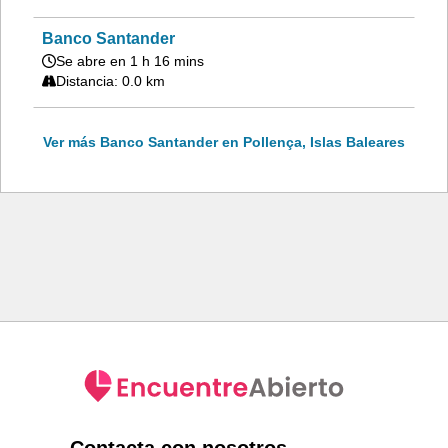
Banco Santander
Se abre en 1 h 16 mins
Distancia: 0.0 km
Ver más Banco Santander en Pollença, Islas Baleares