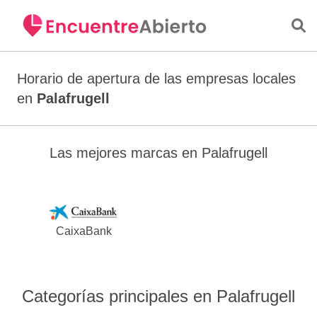
Saltar al contenido principal
Horario de apertura de las empresas locales
en
Palafrugell
Las mejores marcas en Palafrugell
CaixaBank
Categorías principales en Palafrugell