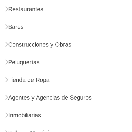
Restaurantes
Bares
Construcciones y Obras
Peluquerías
Tienda de Ropa
Agentes y Agencias de Seguros
Inmobiliarias