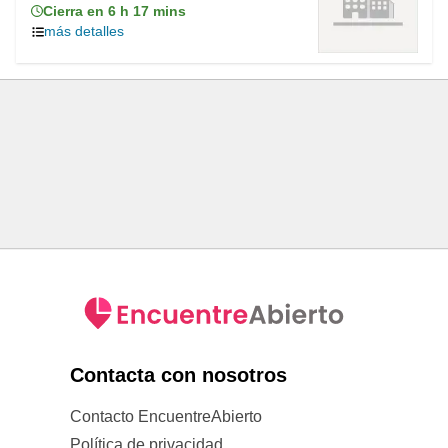
Cierra en 6 h 17 mins
más detalles
Contacta con nosotros
Contacto EncuentreAbierto
Política de privacidad