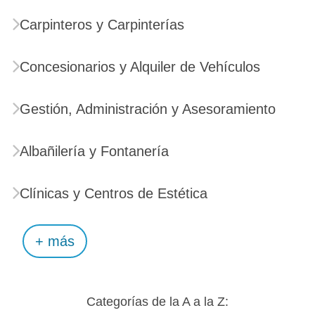
Carpinteros y Carpinterías
Concesionarios y Alquiler de Vehículos
Gestión, Administración y Asesoramiento
Albañilería y Fontanería
Clínicas y Centros de Estética
+ más
Categorías de la A a la Z: