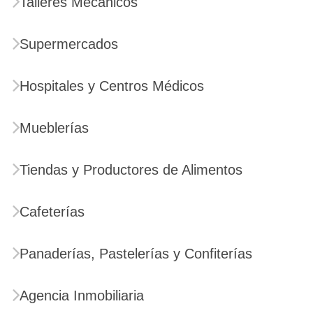
Talleres Mecánicos
Supermercados
Hospitales y Centros Médicos
Mueblerías
Tiendas y Productores de Alimentos
Cafeterías
Panaderías, Pastelerías y Confiterías
Agencia Inmobiliaria