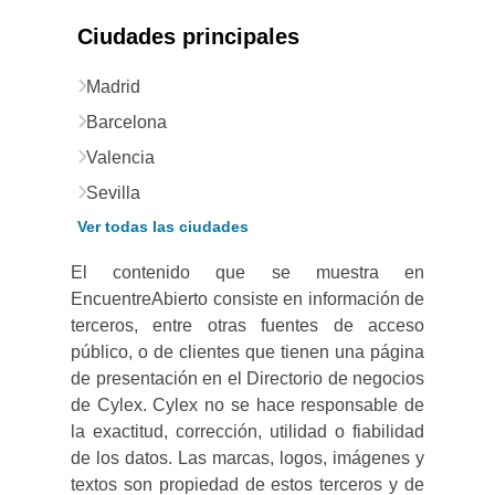
Ciudades principales
Madrid
Barcelona
Valencia
Sevilla
Ver todas las ciudades
El contenido que se muestra en
EncuentreAbierto consiste en información de
terceros, entre otras fuentes de acceso
público, o de clientes que tienen una página
de presentación en el Directorio de negocios
de Cylex. Cylex no se hace responsable de
la exactitud, corrección, utilidad o fiabilidad
de los datos. Las marcas, logos, imágenes y
textos son propiedad de estos terceros y de