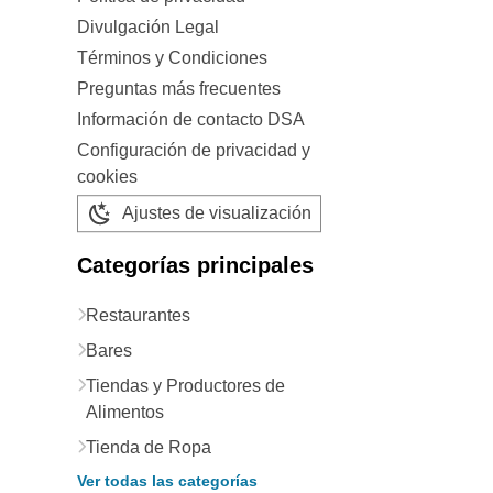
Divulgación Legal
Términos y Condiciones
Preguntas más frecuentes
Información de contacto DSA
Configuración de privacidad y
cookies
Ajustes de visualización
Categorías principales
Restaurantes
Bares
Tiendas y Productores de
Alimentos
Tienda de Ropa
Ver todas las categorías