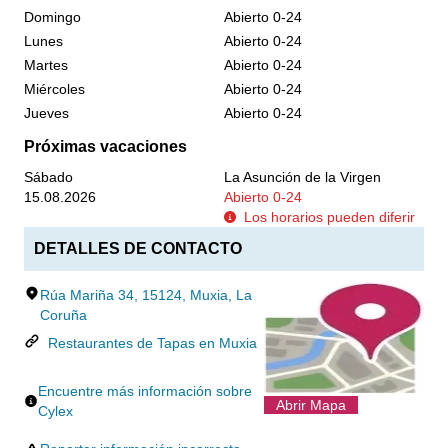
Domingo
Abierto 0-24
Lunes
Abierto 0-24
Martes
Abierto 0-24
Miércoles
Abierto 0-24
Jueves
Abierto 0-24
Próximas vacaciones
Sábado
La Asunción de la Virgen
15.08.2026
Abierto 0-24
Los horarios pueden diferir
DETALLES DE CONTACTO
Rúa Mariña 34, 15124, Muxia, La
Coruña
Restaurantes de Tapas en Muxia
Encuentre más información sobre
Abrir Mapa
Cylex