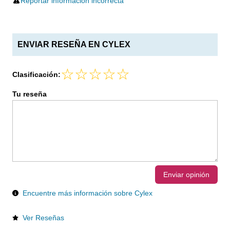
Reportar información incorrecta
ENVIAR RESEÑA EN CYLEX
Clasificación:
Tu reseña
Enviar opinión
Encuentre más información sobre Cylex
Ver Reseñas