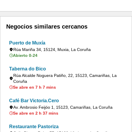
Negocios similares cercanos
Puerto de Muxía
Rúa Mariña 34, 15124, Muxia, La Coruña
Abierto 0-24
Taberna do Bico
Rúa Alcalde Noguera Patiño, 22, 15123, Camariñas, La
Coruña
Se abre en 7 h 7 mins
Café Bar Victoria.Cero
Av. Ambrosio Feijóo 1, 15123, Camariñas, La Coruña
Se abre en 2 h 37 mins
Restaurante Pastoriza