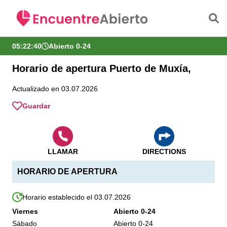
Saltar al contenido principal
05:22:41
Abierto 0-24
Horario de apertura Puerto de Muxía,
Actualizado en 03.07.2026
Guardar
LLAMAR
DIRECTIONS
HORARIO DE APERTURA
Horario establecido el 03.07.2026
Viernes
Abierto 0-24
Sábado
Abierto 0-24