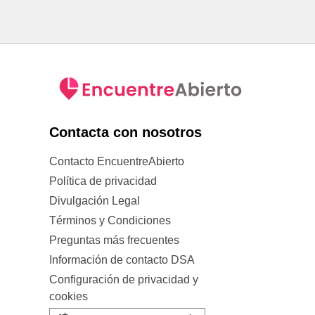
Contacta con nosotros
Contacto EncuentreAbierto
Política de privacidad
Divulgación Legal
Términos y Condiciones
Preguntas más frecuentes
Información de contacto DSA
Configuración de privacidad y
cookies