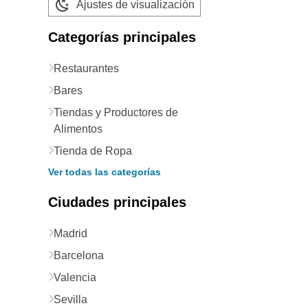
Ajustes de visualización
Categorías principales
Restaurantes
Bares
Tiendas y Productores de
Alimentos
Tienda de Ropa
Ver todas las categorías
Ciudades principales
Madrid
Barcelona
Valencia
Sevilla