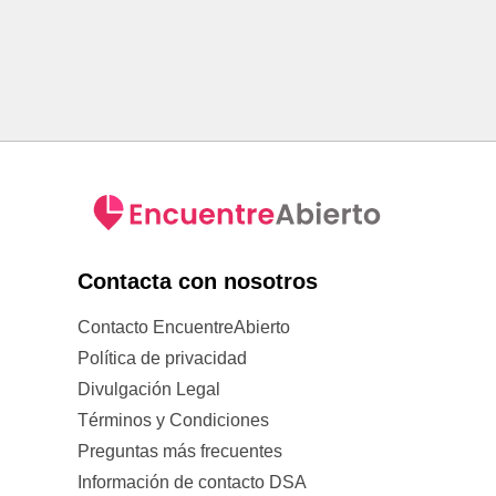
Contacta con nosotros
Contacto EncuentreAbierto
Política de privacidad
Divulgación Legal
Términos y Condiciones
Preguntas más frecuentes
Información de contacto DSA