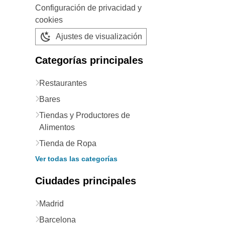
Configuración de privacidad y
cookies
Ajustes de visualización
Categorías principales
Restaurantes
Bares
Tiendas y Productores de
Alimentos
Tienda de Ropa
Ver todas las categorías
Ciudades principales
Madrid
Barcelona