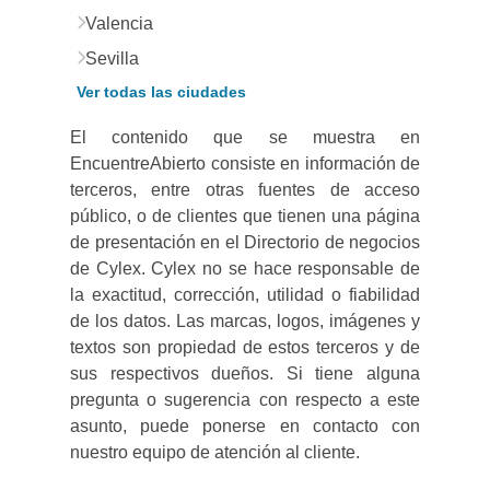
Valencia
Sevilla
Ver todas las ciudades
El contenido que se muestra en
EncuentreAbierto consiste en información de
terceros, entre otras fuentes de acceso
público, o de clientes que tienen una página
de presentación en el Directorio de negocios
de Cylex. Cylex no se hace responsable de
la exactitud, corrección, utilidad o fiabilidad
de los datos. Las marcas, logos, imágenes y
textos son propiedad de estos terceros y de
sus respectivos dueños. Si tiene alguna
pregunta o sugerencia con respecto a este
asunto, puede ponerse en contacto con
nuestro equipo de atención al cliente.