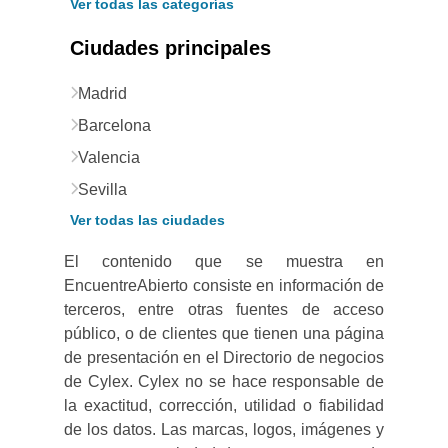
Ver todas las categorías
Ciudades principales
Madrid
Barcelona
Valencia
Sevilla
Ver todas las ciudades
El contenido que se muestra en
EncuentreAbierto consiste en información de
terceros, entre otras fuentes de acceso
público, o de clientes que tienen una página
de presentación en el Directorio de negocios
de Cylex. Cylex no se hace responsable de
la exactitud, corrección, utilidad o fiabilidad
de los datos. Las marcas, logos, imágenes y