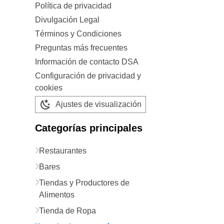
Política de privacidad
Divulgación Legal
Términos y Condiciones
Preguntas más frecuentes
Información de contacto DSA
Configuración de privacidad y
cookies
Ajustes de visualización
Categorías principales
Restaurantes
Bares
Tiendas y Productores de
Alimentos
Tienda de Ropa