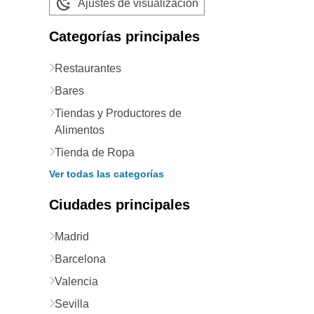
Ajustes de visualización
Categorías principales
Restaurantes
Bares
Tiendas y Productores de
Alimentos
Tienda de Ropa
Ver todas las categorías
Ciudades principales
Madrid
Barcelona
Valencia
Sevilla