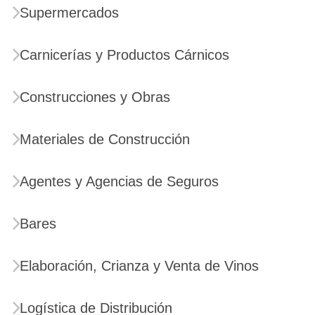
Supermercados
Carnicerías y Productos Cárnicos
Construcciones y Obras
Materiales de Construcción
Agentes y Agencias de Seguros
Bares
Elaboración, Crianza y Venta de Vinos
Logística de Distribución