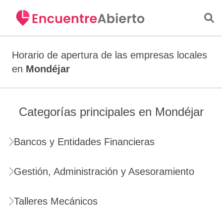
Saltar al contenido principal
Horario de apertura de las empresas locales
en
Mondéjar
Categorías principales en Mondéjar
Bancos y Entidades Financieras
Gestión, Administración y Asesoramiento
Talleres Mecánicos