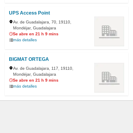
UPS Access Point
Av. de Guadalajara, 70, 19110,
Mondéjar, Guadalajara
Se abre en 21 h 9 mins
más detalles
BIGMAT ORTEGA
Av. de Guadalajara, 117, 19110,
Mondéjar, Guadalajara
Se abre en 21 h 9 mins
más detalles