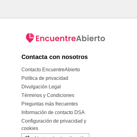
Contacta con nosotros
Contacto EncuentreAbierto
Política de privacidad
Divulgación Legal
Términos y Condiciones
Preguntas más frecuentes
Información de contacto DSA
Configuración de privacidad y
cookies