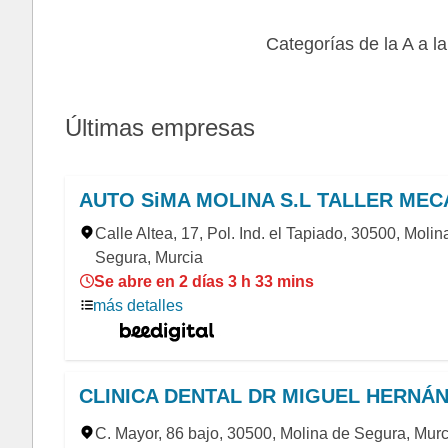
Categorías de la A a la
Últimas empresas
AUTO SiMA MOLINA S.L TALLER MEC
Calle Altea, 17, Pol. Ind. el Tapiado, 30500, Molin
Segura, Murcia
Se abre en 2 días 3 h 33 mins
más detalles
CLINICA DENTAL DR MIGUEL HERN
C. Mayor, 86 bajo, 30500, Molina de Segura, Murc