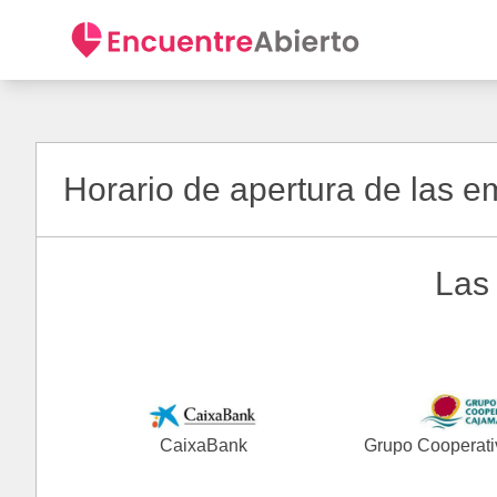
Horario de apertura de las 
Las
CaixaBank
Grupo Cooperati