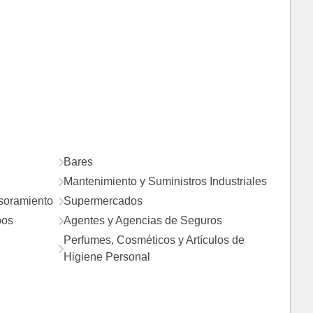
Bares
Mantenimiento y Suministros Industriales
esoramiento
Supermercados
pos
Agentes y Agencias de Seguros
Perfumes, Cosméticos y Artículos de
Higiene Personal