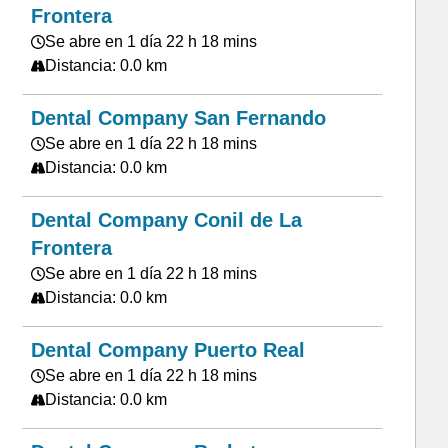
Frontera
Se abre en 1 día 22 h 18 mins
Distancia: 0.0 km
Dental Company San Fernando
Se abre en 1 día 22 h 18 mins
Distancia: 0.0 km
Dental Company Conil de La
Frontera
Se abre en 1 día 22 h 18 mins
Distancia: 0.0 km
Dental Company Puerto Real
Se abre en 1 día 22 h 18 mins
Distancia: 0.0 km