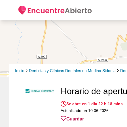
Inicio
Dentistas y Clínicas Dentales en Medina Sidonia
Den
Horario de apert
Se abre en 1 día 22 h 18 mins
Actualizado en 10.06.2026
Guardar