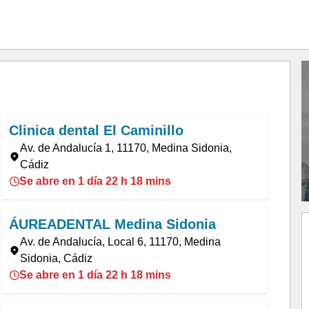
Clinica dental El Caminillo
Av. de Andalucía 1, 11170, Medina Sidonia,
Cádiz
Se abre en 1 día 22 h 18 mins
ÁUREADENTAL Medina Sidonia
Av. de Andalucía, Local 6, 11170, Medina
Sidonia, Cádiz
Se abre en 1 día 22 h 18 mins