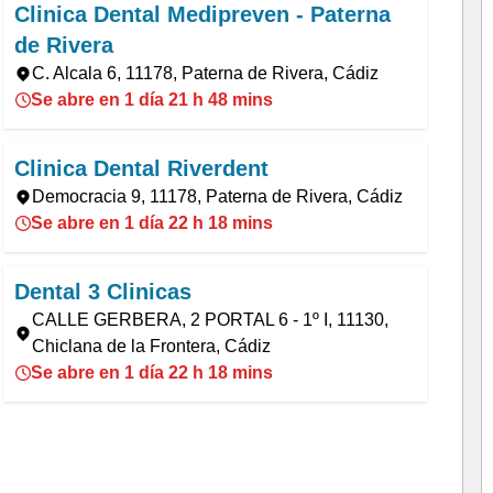
Clinica Dental Medipreven - Paterna
de Rivera
C. Alcala 6, 11178, Paterna de Rivera, Cádiz
Se abre en 1 día 21 h 48 mins
Clinica Dental Riverdent
Democracia 9, 11178, Paterna de Rivera, Cádiz
Se abre en 1 día 22 h 18 mins
Dental 3 Clinicas
CALLE GERBERA, 2 PORTAL 6 - 1º I, 11130,
Chiclana de la Frontera, Cádiz
Se abre en 1 día 22 h 18 mins