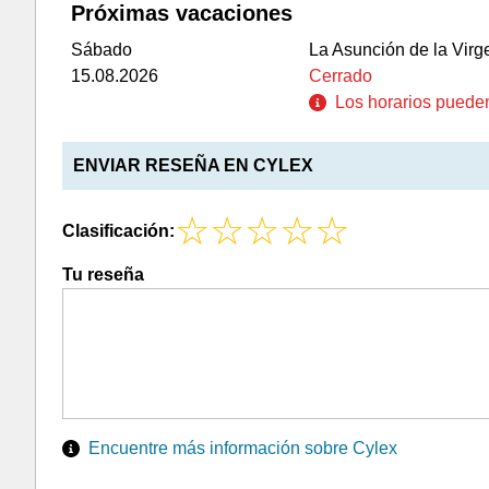
Próximas vacaciones
Sábado
La Asunción de la Virg
15.08.2026
Cerrado
Los horarios pueden 
ENVIAR RESEÑA EN CYLEX
Clasificación:
Tu reseña
Encuentre más información sobre Cylex