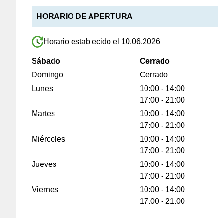
HORARIO DE APERTURA
Horario establecido el 10.06.2026
Sábado
Cerrado
Domingo
Cerrado
Lunes
10:00 - 14:00
17:00 - 21:00
Martes
10:00 - 14:00
17:00 - 21:00
Miércoles
10:00 - 14:00
17:00 - 21:00
Jueves
10:00 - 14:00
17:00 - 21:00
Viernes
10:00 - 14:00
17:00 - 21:00