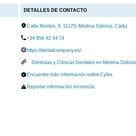
DETALLES DE CONTACTO
Calle Moritos, 9, 11170, Medina Sidonia, Cádiz
+34 956 42 34 74
https://dentalcompany.es/
Dentistas y Clínicas Dentales en Medina Sidoni
Encuentre más información sobre Cylex
Reportar información incorrecta