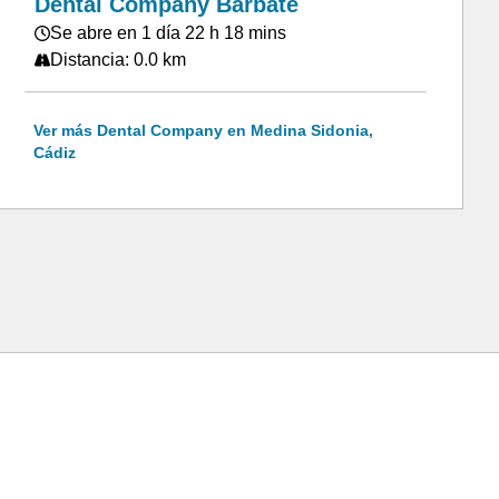
Dental Company Barbate
Se abre en 1 día 22 h 18 mins
Distancia: 0.0 km
Ver más Dental Company en Medina Sidonia,
Cádiz