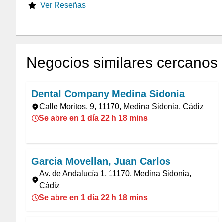
Ver Reseñas
Negocios similares cercanos
Dental Company Medina Sidonia
Calle Moritos, 9, 11170, Medina Sidonia, Cádiz
Se abre en 1 día 22 h 18 mins
Garcia Movellan, Juan Carlos
Av. de Andalucía 1, 11170, Medina Sidonia,
Cádiz
Se abre en 1 día 22 h 18 mins