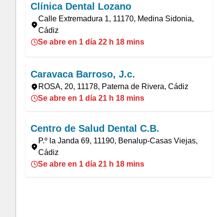
Clínica Dental Lozano
Calle Extremadura 1, 11170, Medina Sidonia,
Cádiz
Se abre en 1 día 22 h 18 mins
Caravaca Barroso, J.c.
ROSA, 20, 11178, Paterna de Rivera, Cádiz
Se abre en 1 día 21 h 18 mins
Centro de Salud Dental C.B.
P.º la Janda 69, 11190, Benalup-Casas Viejas,
Cádiz
Se abre en 1 día 21 h 18 mins