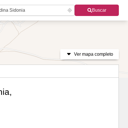
Buscar
Ver mapa completo
ia,