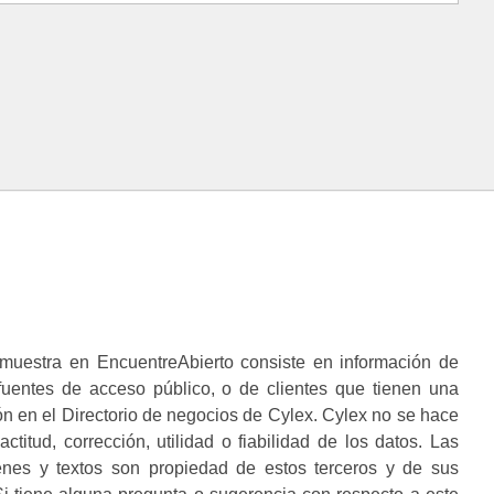
muestra en EncuentreAbierto consiste en información de
 fuentes de acceso público, o de clientes que tienen una
n en el Directorio de negocios de Cylex. Cylex no se hace
ctitud, corrección, utilidad o fiabilidad de los datos. Las
enes y textos son propiedad de estos terceros y de sus