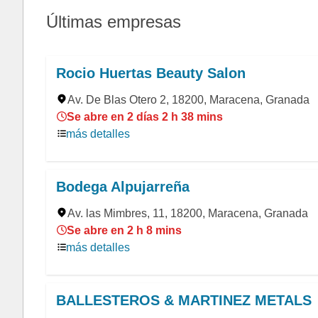
Últimas empresas
Rocio Huertas Beauty Salon
Av. De Blas Otero 2, 18200, Maracena, Granada
Se abre en 2 días 2 h 38 mins
más detalles
Bodega Alpujarreña
Av. las Mimbres, 11, 18200, Maracena, Granada
Se abre en 2 h 8 mins
más detalles
BALLESTEROS & MARTINEZ METALS