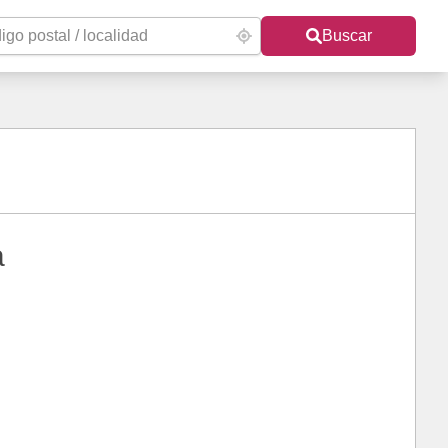
Buscar
a