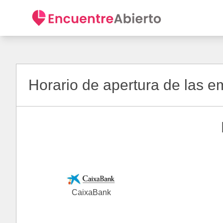
Horario de apertura de las 
CaixaBank