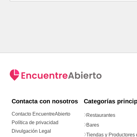
Contacta con nosotros
Categorías princi
Contacto EncuentreAbierto
Restaurantes
Política de privacidad
Bares
Divulgación Legal
Tiendas y Productores 