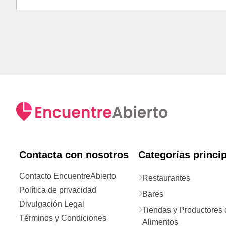
Contacta con nosotros
Categorías princi
Contacto EncuentreAbierto
Restaurantes
Política de privacidad
Bares
Divulgación Legal
Tiendas y Productores 
Términos y Condiciones
Alimentos