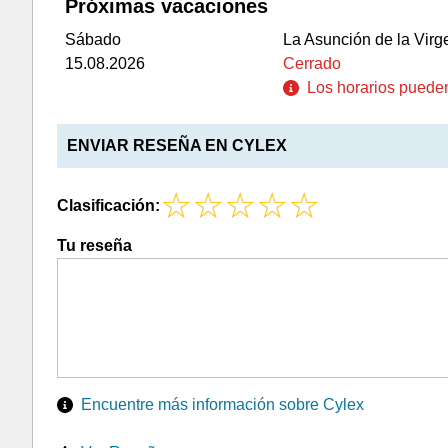
Próximas vacaciones
Sábado
La Asunción de la Virg
15.08.2026
Cerrado
Los horarios pueden 
ENVIAR RESEÑA EN CYLEX
Clasificación:
Tu reseña
Encuentre más información sobre Cylex