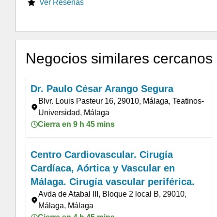
Ver Reseñas
Negocios similares cercanos
Dr. Paulo César Arango Segura
Blvr. Louis Pasteur 16, 29010, Málaga, Teatinos-
Universidad, Málaga
Cierra en 9 h 45 mins
Centro Cardiovascular. Cirugía
Cardíaca, Aórtica y Vascular en
Málaga. Cirugía vascular periférica.
Avda de Atabal III, Bloque 2 local B, 29010,
Málaga, Málaga