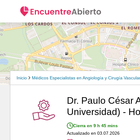
Inicio
Médicos Especialistas en Angiología y Cirugía Vascul
Dr. Paulo César 
Universidad) - Ho
Cierra en 9 h 45 mins
Actualizado en 03.07.2026