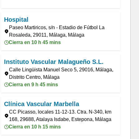
Hospital
Paseo Martiricos, s/n - Estadio de Fútbol La
Rosaleda, 29011, Málaga, Málaga
Cierra en 10 h 45 mins
Instituto Vascular Malagueño S.L.
Calle Lingüista Manuel Seco 5, 29016, Málaga,
Distrito Centro, Málaga
Cierra en 9 h 45 mins
Clínica Vascular Marbella
CC Picasso, locales 11-12-13. Ctra. N-340, km
168, 29688, Atalaya Isdabe, Estepona, Málaga
Cierra en 10 h 15 mins