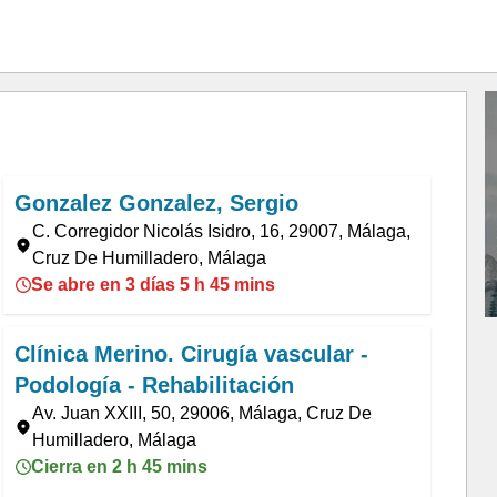
Gonzalez Gonzalez, Sergio
C. Corregidor Nicolás Isidro, 16, 29007, Málaga,
Cruz De Humilladero, Málaga
Se abre en 3 días 5 h 45 mins
Clínica Merino. Cirugía vascular -
Podología - Rehabilitación
Av. Juan XXIII, 50, 29006, Málaga, Cruz De
Humilladero, Málaga
Cierra en 2 h 45 mins