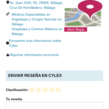
Av. Juan XXIII, 50, 29006, Málaga,
Cruz De Humilladero, Málaga
Médicos Especialistas en
Angiología y Cirugía Vascular en
Málaga
Hospitales y Centros Médicos en
Abrir Mapa
Málaga
Encuentre más información sobre
Cylex
Reportar información incorrecta
ENVIAR RESEÑA EN CYLEX
Clasificación:
Tu reseña