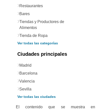
Restaurantes
Bares
Tiendas y Productores de
Alimentos
Tienda de Ropa
Ver todas las categorías
Ciudades principales
Madrid
Barcelona
Valencia
Sevilla
Ver todas las ciudades
El contenido que se muestra en