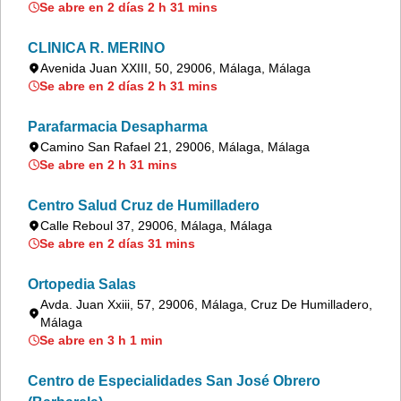
Se abre en 2 días 2 h 31 mins
CLINICA R. MERINO
Avenida Juan XXIII, 50, 29006, Málaga, Málaga
Se abre en 2 días 2 h 31 mins
Parafarmacia Desapharma
Camino San Rafael 21, 29006, Málaga, Málaga
Se abre en 2 h 31 mins
Centro Salud Cruz de Humilladero
Calle Reboul 37, 29006, Málaga, Málaga
Se abre en 2 días 31 mins
Ortopedia Salas
Avda. Juan Xxiii, 57, 29006, Málaga, Cruz De Humilladero,
Málaga
Se abre en 3 h 1 min
Centro de Especialidades San José Obrero