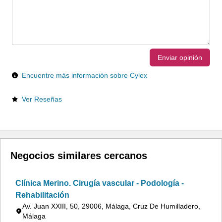
Enviar opinión
Encuentre más información sobre Cylex
Ver Reseñas
Negocios similares cercanos
Clínica Merino. Cirugía vascular - Podología -
Rehabilitación
Av. Juan XXIII, 50, 29006, Málaga, Cruz De Humilladero,
Málaga