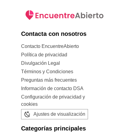
Contacta con nosotros
Contacto EncuentreAbierto
Política de privacidad
Divulgación Legal
Términos y Condiciones
Preguntas más frecuentes
Información de contacto DSA
Configuración de privacidad y
cookies
Ajustes de visualización
Categorías principales