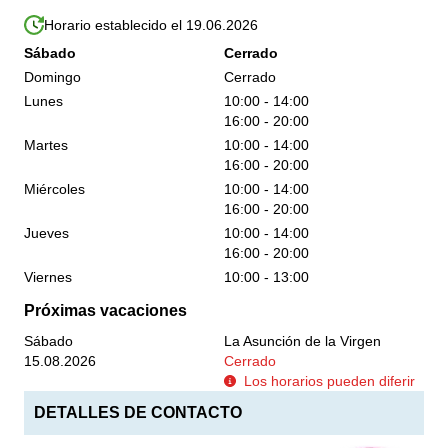
Horario establecido el 19.06.2026
Sábado
Cerrado
Domingo
Cerrado
Lunes
10:00 - 14:00
16:00 - 20:00
Martes
10:00 - 14:00
16:00 - 20:00
Miércoles
10:00 - 14:00
16:00 - 20:00
Jueves
10:00 - 14:00
16:00 - 20:00
Viernes
10:00 - 13:00
Próximas vacaciones
Sábado
La Asunción de la Virgen
15.08.2026
Cerrado
Los horarios pueden diferir
DETALLES DE CONTACTO