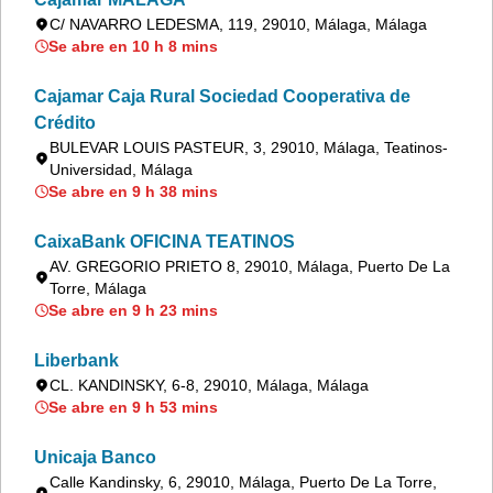
C/ NAVARRO LEDESMA, 119, 29010, Málaga, Málaga
Se abre en 10 h 8 mins
Cajamar Caja Rural Sociedad Cooperativa de
Crédito
BULEVAR LOUIS PASTEUR, 3, 29010, Málaga, Teatinos-
Universidad, Málaga
Se abre en 9 h 38 mins
CaixaBank OFICINA TEATINOS
AV. GREGORIO PRIETO 8, 29010, Málaga, Puerto De La
Torre, Málaga
Se abre en 9 h 23 mins
Liberbank
CL. KANDINSKY, 6-8, 29010, Málaga, Málaga
Se abre en 9 h 53 mins
Unicaja Banco
Calle Kandinsky, 6, 29010, Málaga, Puerto De La Torre,