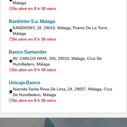
Málaga
Se abre en 9 h 38 mins
Bankinter S.a. Malaga
KANDINSKY, 18, 29010, Málaga, Puerto De La Torre,
Málaga
Se abre en 9 h 38 mins
Banco Santander
AV. CARLOS HAYA, S/N, 29010, Málaga, Cruz De
Humilladero, Málaga
Se abre en 9 h 38 mins
Unicaja Banco
Avenida Santa Rosa De Lima, 24, 29007, Málaga, Cruz
De Humilladero, Málaga
Se abre en 9 h 38 mins