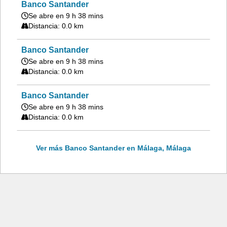
Banco Santander
Se abre en 9 h 38 mins
Distancia: 0.0 km
Banco Santander
Se abre en 9 h 38 mins
Distancia: 0.0 km
Banco Santander
Se abre en 9 h 38 mins
Distancia: 0.0 km
Ver más Banco Santander en Málaga, Málaga