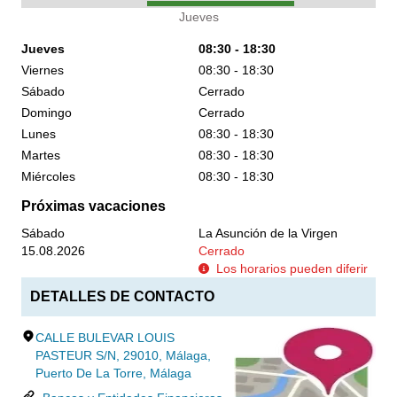
Jueves
Jueves
08:30 - 18:30
Viernes
08:30 - 18:30
Sábado
Cerrado
Domingo
Cerrado
Lunes
08:30 - 18:30
Martes
08:30 - 18:30
Miércoles
08:30 - 18:30
Próximas vacaciones
Sábado
La Asunción de la Virgen
15.08.2026
Cerrado
Los horarios pueden diferir
DETALLES DE CONTACTO
CALLE BULEVAR LOUIS
PASTEUR S/N, 29010, Málaga,
Puerto De La Torre, Málaga