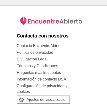
Contacta con nosotros
Contacto EncuentreAbierto
Política de privacidad
Divulgación Legal
Términos y Condiciones
Preguntas más frecuentes
Información de contacto DSA
Configuración de privacidad y
cookies
Ajustes de visualización