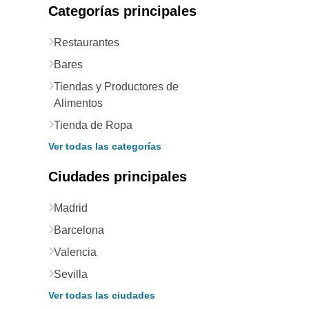
Categorías principales
Restaurantes
Bares
Tiendas y Productores de
Alimentos
Tienda de Ropa
Ver todas las categorías
Ciudades principales
Madrid
Barcelona
Valencia
Sevilla
Ver todas las ciudades