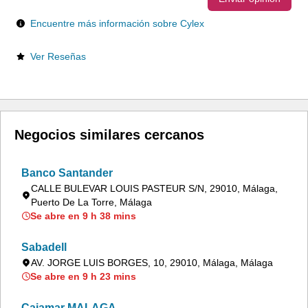
Encuentre más información sobre Cylex
Ver Reseñas
Negocios similares cercanos
Banco Santander
CALLE BULEVAR LOUIS PASTEUR S/N, 29010, Málaga,
Puerto De La Torre, Málaga
Se abre en 9 h 38 mins
Sabadell
AV. JORGE LUIS BORGES, 10, 29010, Málaga, Málaga
Se abre en 9 h 23 mins
Cajamar MALAGA