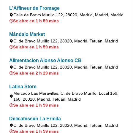
L'Affineur de Fromage
Calle de Bravo Murillo 122, 28020, Madrid, Madrid, Madrid
Se abre en 1 h 59 mins
Mándalo Market
C. de Bravo Murillo 122, 28020, Madrid, Tetuán, Madrid
Se abre en 1 h 59 mins
Alimentacion Alonso Alonso CB
C. de Bravo Murillo 122, 28020, Madrid, Tetuán, Madrid
Se abre en 2 h 29 mins
Latina Store
Mercado Las Maravillas, C. de Bravo Murillo, Local 159,
160, 28020, Madrid, Tetuán, Madrid
Se abre en 1 h 59 mins
Delicatessen La Ermita
C. de Bravo Murillo 122, 28020, Madrid, Tetuán, Madrid
Se abre en 1 h 59 mins