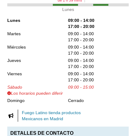
de
1
h
59
mins
Lunes
Lunes
09:00 - 14:00
17:00 - 20:00
Martes
09:00 - 14:00
17:00 - 20:00
Miércoles
09:00 - 14:00
17:00 - 20:00
Jueves
09:00 - 14:00
17:00 - 20:00
Viernes
09:00 - 14:00
17:00 - 20:00
Sábado
09:00 - 15:00
Los horarios pueden diferir
Domingo
Cerrado
Fuego Latino tienda productos
Mexicanos en Madrid
DETALLES DE CONTACTO