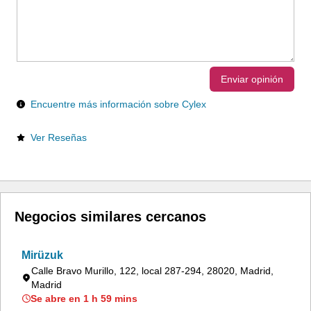
Enviar opinión
Encuentre más información sobre Cylex
Ver Reseñas
Negocios similares cercanos
Mirüzuk
Calle Bravo Murillo, 122, local 287-294, 28020, Madrid,
Madrid
Se abre en 1 h 59 mins