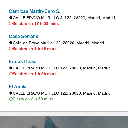
Carnicas Martin-Caro S.l.
CALLE BRAVO MURILLO J, 122, 28020, Madrid, Madrid
Se abre en 17 h 59 mins
Casa Serrano
Calle de Bravo Murillo 122, 28020, Madrid, Madrid
Se abre en 1 h 59 mins
Frutas Cibea
CALLE BRAVO MURILLO 122, 28020, Madrid, Madrid
Se abre en 1 h 59 mins
El Ancla
CALLE BRAVO MURILLO 122, 28020, Madrid, Madrid
Cierra en 3 h 59 mins