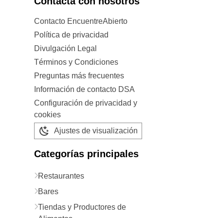
Contacta con nosotros
Contacto EncuentreAbierto
Política de privacidad
Divulgación Legal
Términos y Condiciones
Preguntas más frecuentes
Información de contacto DSA
Configuración de privacidad y
cookies
Ajustes de visualización
Categorías principales
Restaurantes
Bares
Tiendas y Productores de