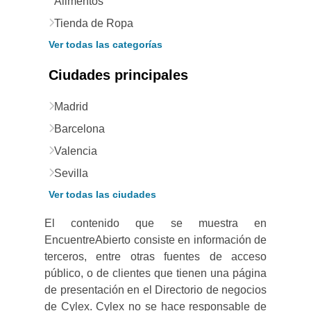
Alimentos
Tienda de Ropa
Ver todas las categorías
Ciudades principales
Madrid
Barcelona
Valencia
Sevilla
Ver todas las ciudades
El contenido que se muestra en
EncuentreAbierto consiste en información de
terceros, entre otras fuentes de acceso
público, o de clientes que tienen una página
de presentación en el Directorio de negocios
de Cylex. Cylex no se hace responsable de