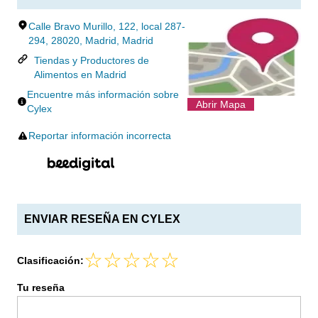
Calle Bravo Murillo, 122, local 287-
294, 28020, Madrid, Madrid
Tiendas y Productores de
Alimentos en Madrid
Encuentre más información sobre
Abrir Mapa
Cylex
Reportar información incorrecta
ENVIAR RESEÑA EN CYLEX
Clasificación:
Tu reseña