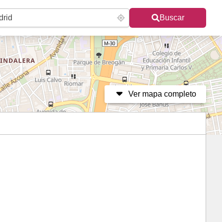
Buscar
Ver mapa completo