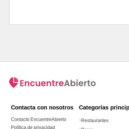
Contacta con nosotros
Categorías princi
Contacto EncuentreAbierto
Restaurantes
Política de privacidad