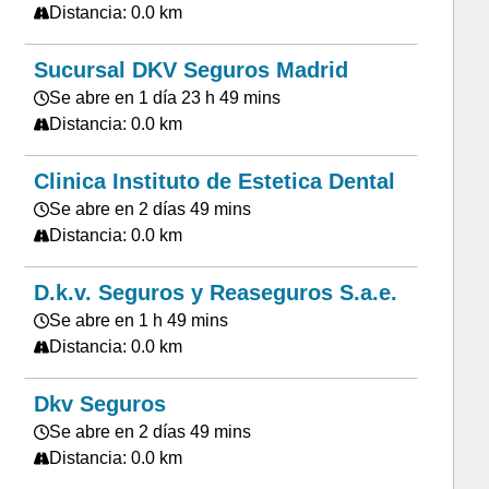
Distancia: 0.0 km
Sucursal DKV Seguros Madrid
Se abre en 1 día 23 h 49 mins
Distancia: 0.0 km
Clinica Instituto de Estetica Dental
Se abre en 2 días 49 mins
Distancia: 0.0 km
D.k.v. Seguros y Reaseguros S.a.e.
Se abre en 1 h 49 mins
Distancia: 0.0 km
Dkv Seguros
Se abre en 2 días 49 mins
Distancia: 0.0 km