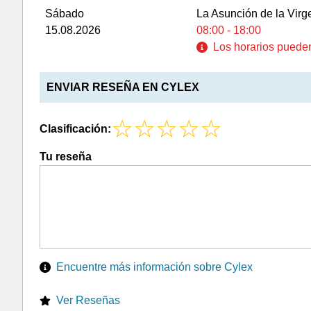
Sábado
La Asunción de la Virg
15.08.2026
08:00 - 18:00
Los horarios pueden 
ENVIAR RESEÑA EN CYLEX
Clasificación:
Tu reseña
Encuentre más información sobre Cylex
Ver Reseñas