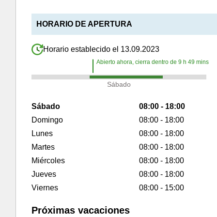
HORARIO DE APERTURA
Horario establecido el 13.09.2023
Abierto ahora, cierra dentro de
9
h
49
mins
Sábado
Sábado
08:00 - 18:00
Domingo
08:00 - 18:00
Lunes
08:00 - 18:00
Martes
08:00 - 18:00
Miércoles
08:00 - 18:00
Jueves
08:00 - 18:00
Viernes
08:00 - 15:00
Próximas vacaciones