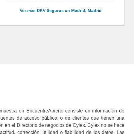
Ver más DKV Seguros en Madrid, Madrid
muestra en EncuentreAbierto consiste en información de
 fuentes de acceso público, o de clientes que tienen una
n en el Directorio de negocios de Cylex. Cylex no se hace
ctitud, corrección, utilidad o fiabilidad de los datos. Las