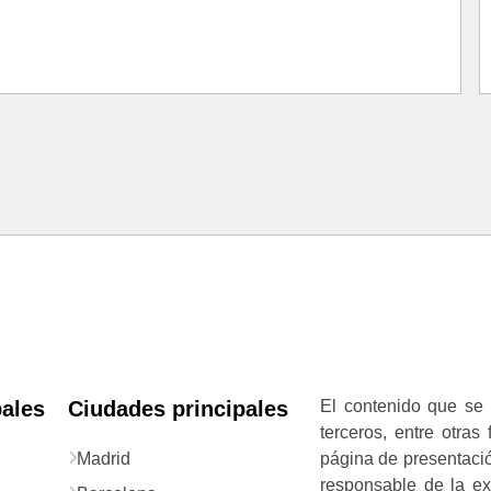
pales
Ciudades principales
El contenido que se 
terceros, entre otras
Madrid
página de presentació
responsable de la exa