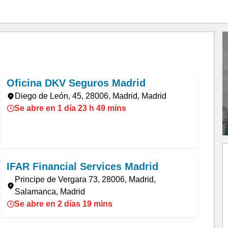
Oficina DKV Seguros Madrid
Diego de León, 45, 28006, Madrid, Madrid
Se abre en 1 día 23 h 49 mins
IFAR Financial Services Madrid
Principe de Vergara 73, 28006, Madrid,
Salamanca, Madrid
Se abre en 2 días 19 mins