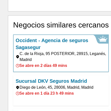
Negocios similares cercanos
Occident - Agencia de seguros
Sagasegur
C. de la Rioja, 95 POSTERIOR, 28915, Leganés,
Madrid
Se abre en 2 días 49 mins
Sucursal DKV Seguros Madrid
Diego de León, 45, 28006, Madrid, Madrid
Se abre en 1 día 23 h 49 mins