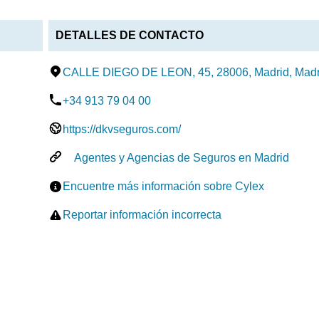
DETALLES DE CONTACTO
CALLE DIEGO DE LEON, 45, 28006, Madrid, Madr
+34 913 79 04 00
https://dkvseguros.com/
Agentes y Agencias de Seguros en Madrid
Encuentre más información sobre Cylex
Reportar información incorrecta