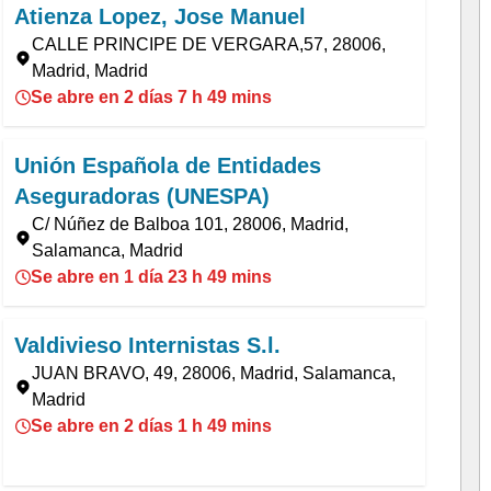
Atienza Lopez, Jose Manuel
CALLE PRINCIPE DE VERGARA,57, 28006,
Madrid, Madrid
Se abre en 2 días 7 h 49 mins
Unión Española de Entidades
Aseguradoras (UNESPA)
C/ Núñez de Balboa 101, 28006, Madrid,
Salamanca, Madrid
Se abre en 1 día 23 h 49 mins
Valdivieso Internistas S.l.
JUAN BRAVO, 49, 28006, Madrid, Salamanca,
Madrid
Se abre en 2 días 1 h 49 mins