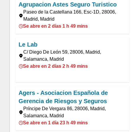
Agrupacion Astes Seguro Turistico
Paseo de la Castellana 166, Esc-1D, 28006,
Madrid, Madrid
Se abre en 2 días 1 h 49 mins
Le Lab
C/ Diego De León 59, 28006, Madrid,
Salamanca, Madrid
Se abre en 2 días 2 h 49 mins
Agers - Asociacion Española de
Gerencia de Riesgos y Seguros
Príncipe De Vergara 86, 28006, Madrid,
Salamanca, Madrid
Se abre en 1 día 23 h 49 mins