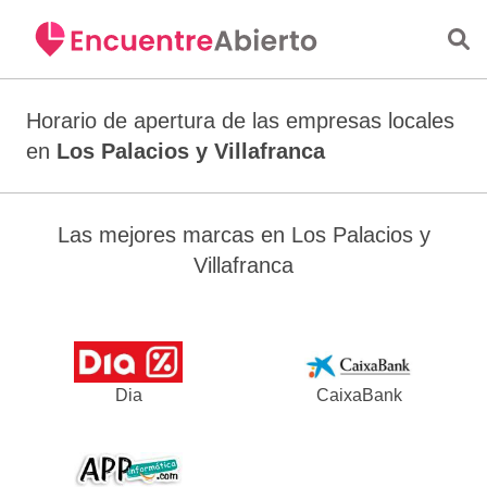
Saltar al contenido principal
Horario de apertura de las empresas locales
en
Los Palacios y Villafranca
Las mejores marcas en Los Palacios y
Villafranca
Dia
CaixaBank