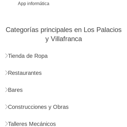
App informática
Categorías principales en Los Palacios
y Villafranca
Tienda de Ropa
Restaurantes
Bares
Construcciones y Obras
Talleres Mecánicos