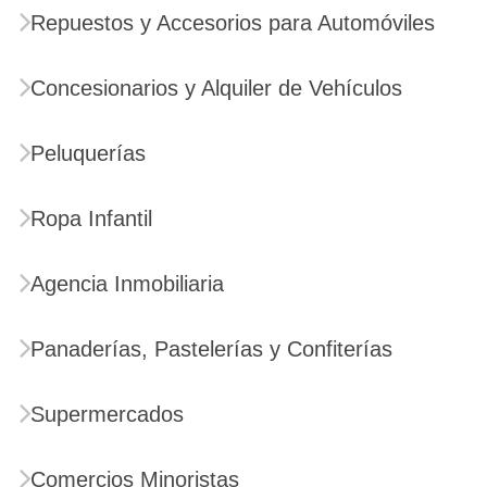
Repuestos y Accesorios para Automóviles
Concesionarios y Alquiler de Vehículos
Peluquerías
Ropa Infantil
Agencia Inmobiliaria
Panaderías, Pastelerías y Confiterías
Supermercados
Comercios Minoristas