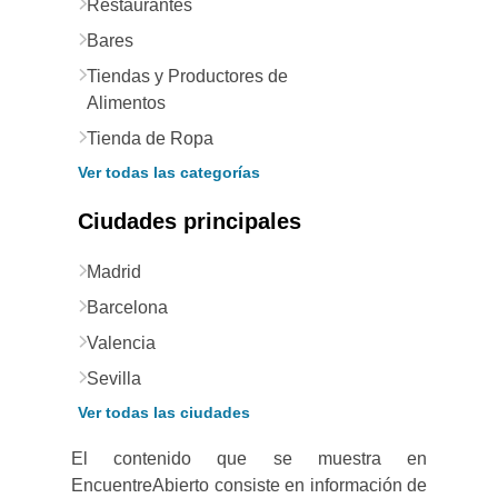
Restaurantes
Bares
Tiendas y Productores de
Alimentos
Tienda de Ropa
Ver todas las categorías
Ciudades principales
Madrid
Barcelona
Valencia
Sevilla
Ver todas las ciudades
El contenido que se muestra en
EncuentreAbierto consiste en información de