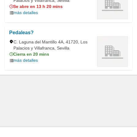
Palacios y Villafranca, Sevilla
Se abre en 13 h 20 mins
más detalles
Pedaleas?
C. Laguna del Mantillo 4A, 41720, Los
Palacios y Villafranca, Sevilla
Cierra en 20 mins
más detalles