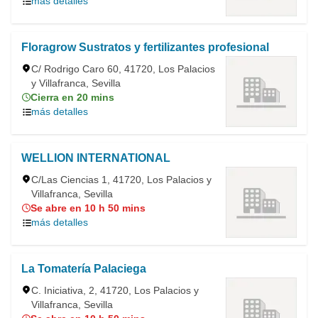
más detalles
Floragrow Sustratos y fertilizantes profesional
C/ Rodrigo Caro 60, 41720, Los Palacios
y Villafranca, Sevilla
Cierra en 20 mins
más detalles
WELLION INTERNATIONAL
C/Las Ciencias 1, 41720, Los Palacios y
Villafranca, Sevilla
Se abre en 10 h 50 mins
más detalles
La Tomatería Palaciega
C. Iniciativa, 2, 41720, Los Palacios y
Villafranca, Sevilla