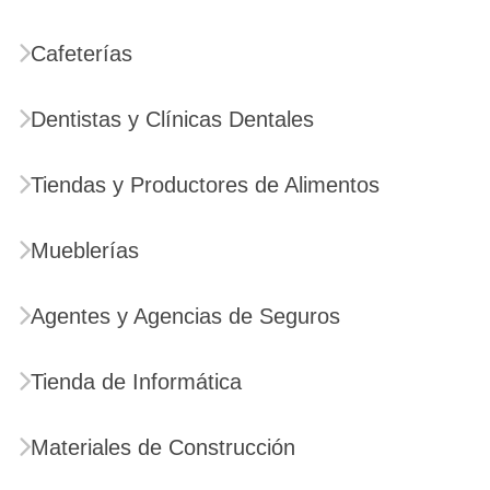
Cafeterías
Dentistas y Clínicas Dentales
Tiendas y Productores de Alimentos
Mueblerías
Agentes y Agencias de Seguros
Tienda de Informática
Materiales de Construcción