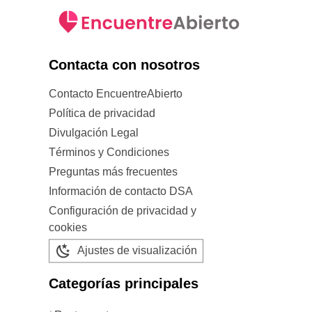
Contacta con nosotros
Contacto EncuentreAbierto
Política de privacidad
Divulgación Legal
Términos y Condiciones
Preguntas más frecuentes
Información de contacto DSA
Configuración de privacidad y
cookies
Ajustes de visualización
Categorías principales