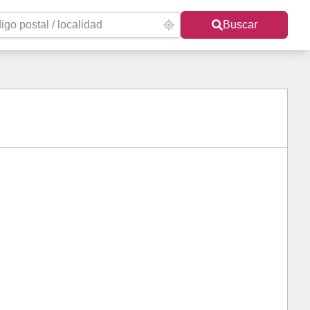
Buscar