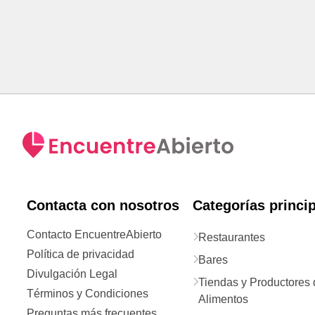
Contacta con nosotros
Categorías princi
Contacto EncuentreAbierto
Restaurantes
Política de privacidad
Bares
Divulgación Legal
Tiendas y Productores 
Términos y Condiciones
Alimentos
Preguntas más frecuentes