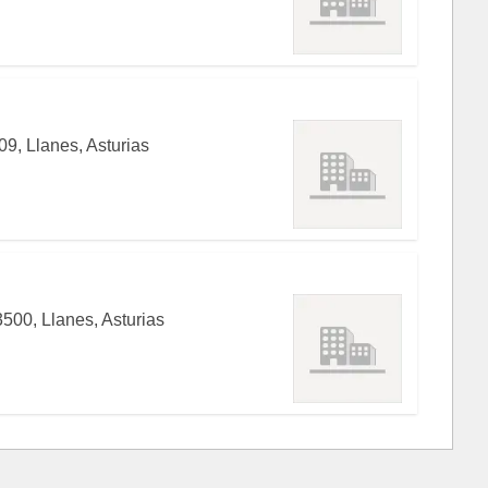
9, Llanes, Asturias
500, Llanes, Asturias