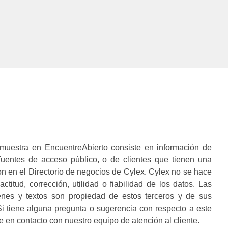
muestra en EncuentreAbierto consiste en información de
 fuentes de acceso público, o de clientes que tienen una
n en el Directorio de negocios de Cylex. Cylex no se hace
ctitud, corrección, utilidad o fiabilidad de los datos. Las
enes y textos son propiedad de estos terceros y de sus
i tiene alguna pregunta o sugerencia con respecto a este
 en contacto con nuestro equipo de atención al cliente.