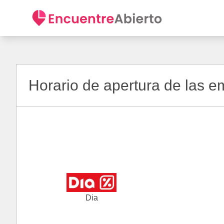
Horario de apertura de las 
Dia