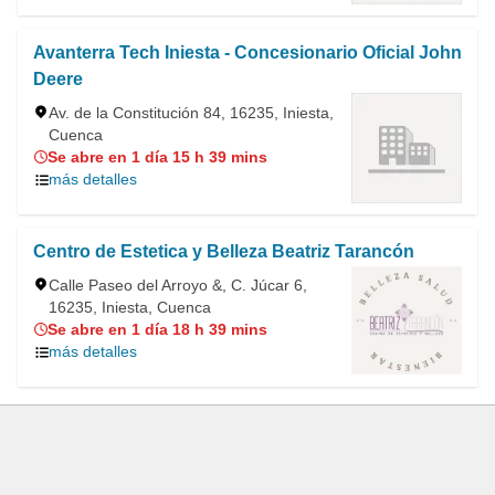
Avanterra Tech Iniesta - Concesionario Oficial John
Deere
Av. de la Constitución 84, 16235, Iniesta,
Cuenca
Se abre en 1 día 15 h 39 mins
más detalles
Centro de Estetica y Belleza Beatriz Tarancón
Calle Paseo del Arroyo &, C. Júcar 6,
16235, Iniesta, Cuenca
Se abre en 1 día 18 h 39 mins
más detalles