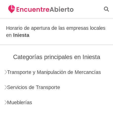
Saltar al contenido principal
Horario de apertura de las empresas locales
en
Iniesta
Categorías principales en Iniesta
Transporte y Manipulación de Mercancías
Servicios de Transporte
Mueblerías