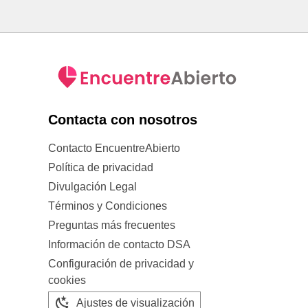
Contacta con nosotros
Contacto EncuentreAbierto
Política de privacidad
Divulgación Legal
Términos y Condiciones
Preguntas más frecuentes
Información de contacto DSA
Configuración de privacidad y
cookies
Ajustes de visualización