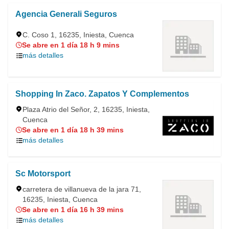
Agencia Generali Seguros
C. Coso 1, 16235, Iniesta, Cuenca
Se abre en 1 día 18 h 9 mins
más detalles
Shopping In Zaco. Zapatos Y Complementos
Plaza Atrio del Señor, 2, 16235, Iniesta,
Cuenca
Se abre en 1 día 18 h 39 mins
más detalles
Sc Motorsport
carretera de villanueva de la jara 71,
16235, Iniesta, Cuenca
Se abre en 1 día 16 h 39 mins
más detalles