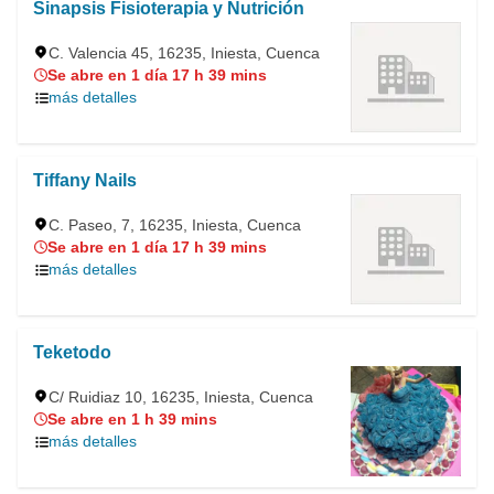
Sinapsis Fisioterapia y Nutrición
C. Valencia 45, 16235, Iniesta, Cuenca
Se abre en 1 día 17 h 39 mins
más detalles
Tiffany Nails
C. Paseo, 7, 16235, Iniesta, Cuenca
Se abre en 1 día 17 h 39 mins
más detalles
Teketodo
C/ Ruidiaz 10, 16235, Iniesta, Cuenca
Se abre en 1 h 39 mins
más detalles