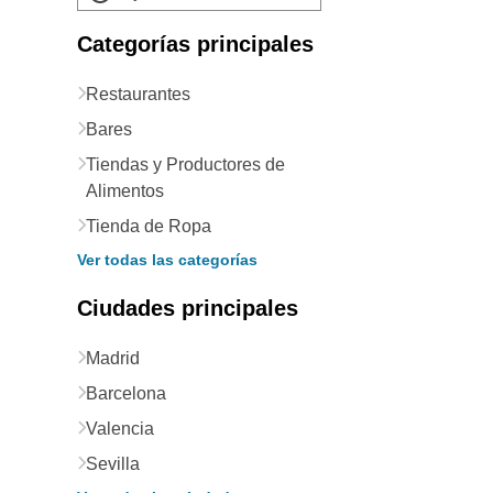
Categorías principales
Restaurantes
Bares
Tiendas y Productores de
Alimentos
Tienda de Ropa
Ver todas las categorías
Ciudades principales
Madrid
Barcelona
Valencia
Sevilla