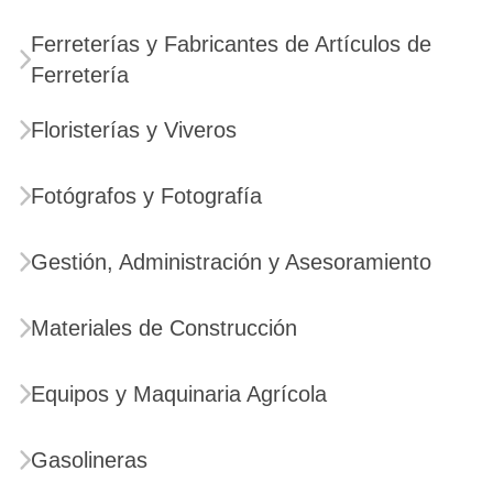
Ferreterías y Fabricantes de Artículos de
Ferretería
Floristerías y Viveros
Fotógrafos y Fotografía
Gestión, Administración y Asesoramiento
Materiales de Construcción
Equipos y Maquinaria Agrícola
Gasolineras