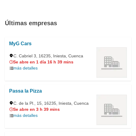
Últimas empresas
MyG Cars
C. Cabriel 3, 16235, Iniesta, Cuenca
Se abre en 1 día 16 h 39 mins
más detalles
Passa la Pizza
C. de la Pl., 15, 16235, Iniesta, Cuenca
Se abre en 3 h 39 mins
más detalles