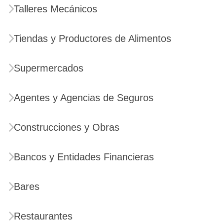
Talleres Mecánicos
Tiendas y Productores de Alimentos
Supermercados
Agentes y Agencias de Seguros
Construcciones y Obras
Bancos y Entidades Financieras
Bares
Restaurantes