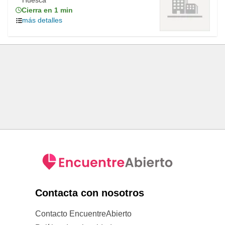
Huesca
Cierra en 1 min
más detalles
Contacta con nosotros
Contacto EncuentreAbierto