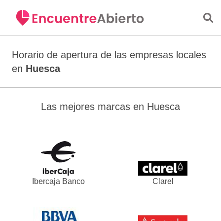
Saltar al contenido principal
Horario de apertura de las empresas locales
en
Huesca
Las mejores marcas en Huesca
Ibercaja Banco
Clarel