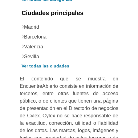
Ciudades principales
Madrid
Barcelona
Valencia
Sevilla
Ver todas las ciudades
El contenido que se muestra en
EncuentreAbierto consiste en información de
terceros, entre otras fuentes de acceso
público, o de clientes que tienen una página
de presentación en el Directorio de negocios
de Cylex. Cylex no se hace responsable de
la exactitud, corrección, utilidad o fiabilidad
de los datos. Las marcas, logos, imágenes y
textos son propiedad de estos terceros y de