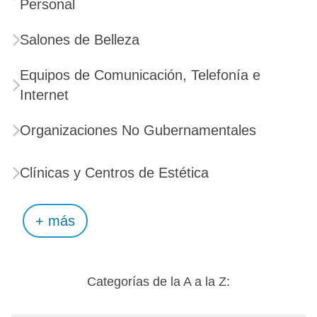
Personal
Salones de Belleza
Equipos de Comunicación, Telefonía e
Internet
Organizaciones No Gubernamentales
Clínicas y Centros de Estética
+ más
Categorías de la A a la Z: