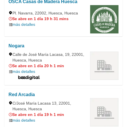
OSCA Casas de Madera Huesca
Pl. Navarra, 22002, Huesca, Huesca
Se abre en 1 día 19 h 31 mins
más detalles
Nogara
Calle de José María Lacasa, 19, 22001,
Huesca, Huesca
Se abre en 1 día 20 h 1 min
más detalles
Red Arcadia
C/José María Lacasa 13, 22001,
Huesca, Huesca
Se abre en 1 día 19 h 1 min
más detalles