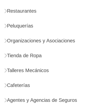
Restaurantes
Peluquerías
Organizaciones y Asociaciones
Tienda de Ropa
Talleres Mecánicos
Cafeterías
Agentes y Agencias de Seguros