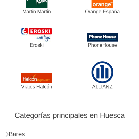
Martín Martín
Orange España
Eroski
PhoneHouse
Viajes Halcón
ALLIANZ
Categorías principales en Huesca
Bares