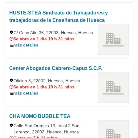
HUSTE-STEA Sindicato de Trabajadores y
trabajadoras de la Enseñanza de Huesca
C/ Coso Alto 36, 22003, Huesca, Huesca
Se abre en 1 día 19 h 31 mins
más detalles
Center Abogados Cabrero-Capuz S.C.P.
Oficina 3, 22002, Huesca, Huesca
Se abre en 1 día 19 h 31 mins
más detalles
CHA MOMO BUBBLE TEA
Calle San Orencio 13 Local 2 San
Lorenzo, 22002, Huesca, Huesca