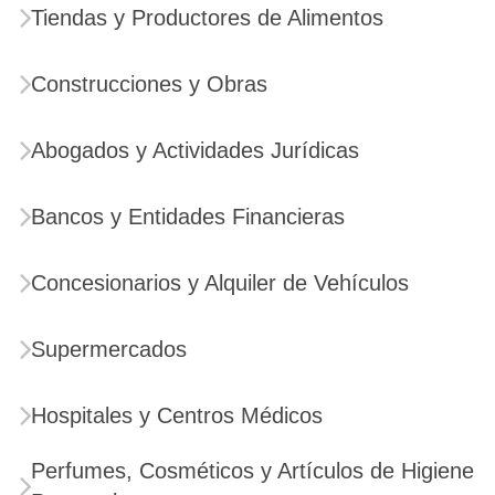
Tiendas y Productores de Alimentos
Construcciones y Obras
Abogados y Actividades Jurídicas
Bancos y Entidades Financieras
Concesionarios y Alquiler de Vehículos
Supermercados
Hospitales y Centros Médicos
Perfumes, Cosméticos y Artículos de Higiene