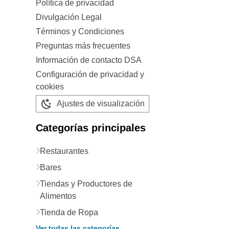
Política de privacidad
Divulgación Legal
Términos y Condiciones
Preguntas más frecuentes
Información de contacto DSA
Configuración de privacidad y
cookies
Ajustes de visualización
Categorías principales
Restaurantes
Bares
Tiendas y Productores de
Alimentos
Tienda de Ropa
Ver todas las categorías